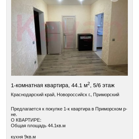
2
1-комнатная квартира, 44.1 м
, 5/6 этаж
Краснодарский край, Новороссийск г., Приморский
Предлагается к покупке 1-к квартира в Приморском р-
не.
О КВАРТИРЕ:
Общая площадь 44.1кв.м
кухня 9кв.м