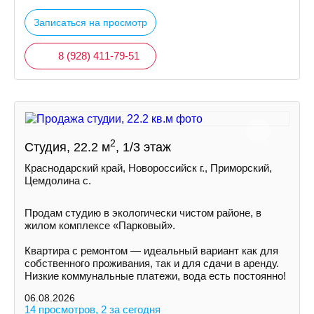
Записаться на просмотр
8 (928) 411-79-51
2
Студия, 22.2 м
, 1/3 этаж
Краснодарский край, Новороссийск г., Приморский,
Цемдолина с.
Продам студию в экологически чистом районе, в
жилом комплексе «Парковый».
Квартира с ремонтом — идеальный вариант как для
собственного проживания, так и для сдачи в аренду.
Низкие коммунальные платежи, вода есть постоянно!
06.08.2026
14 просмотров, 2 за сегодня