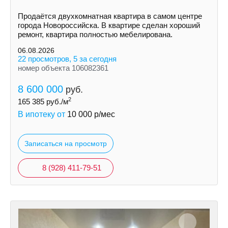
Продаётся двухкомнатная квартира в самом центре
города Новороссийска. В квартире сделан хороший
ремонт, квартира полностью мебелирована.
06.08.2026
22 просмотров, 5 за сегодня
номер объекта 106082361
8 600 000
руб.
2
165 385
руб./м
В ипотеку от
10 000
р/мес
Записаться на просмотр
8 (928) 411-79-51