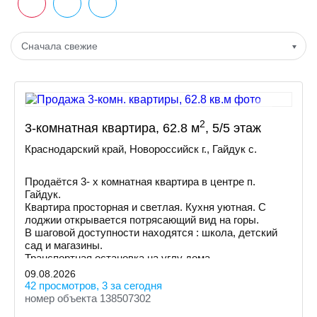
Сначала свежие
2
3-комнатная квартира, 62.8 м
, 5/5 этаж
Краснодарский край, Новороссийск г., Гайдук с.
Продаётся 3- х комнатная квартира в центре п.
Гайдук.
Квартира просторная и светлая. Кухня уютная. С
лоджии открывается потрясающий вид на горы.
В шаговой доступности находятся : школа, детский
сад и магазины.
Транспортная остановка на углу дома.
09.08.2026
42 просмотров, 3 за сегодня
номер объекта 138507302