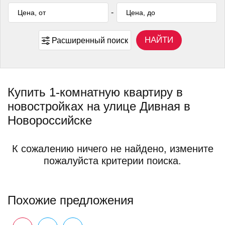
-
НАЙТИ
Расширенный поиск
Купить 1-комнатную квартиру в
новостройках на улице Дивная в
Новороссийске
К сожалению ничего не найдено, измените
пожалуйста критерии поиска.
Похожие предложения