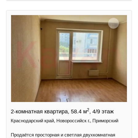
2
2-комнатная квартира, 58.4 м
, 4/9 этаж
Краснодарский край, Новороссийск г., Приморский
Продаётся просторная и светлая двухкомнатная