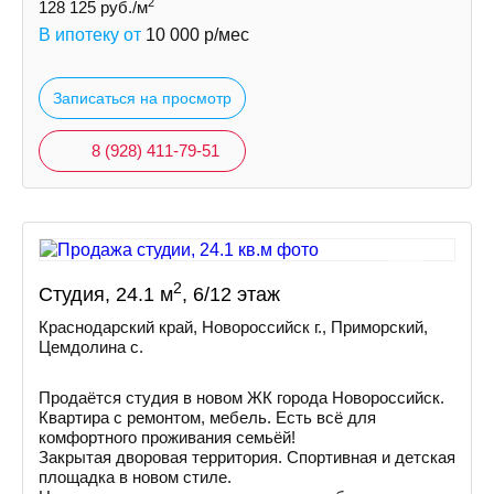
2
128 125
руб./м
В ипотеку от
10 000
р/мес
Записаться на просмотр
8 (928) 411-79-51
2
Студия, 24.1 м
, 6/12 этаж
Краснодарский край, Новороссийск г., Приморский,
Цемдолина с.
Продаётся студия в новом ЖК города Новороссийск.
Квартира с ремонтом, мебель. Есть всё для
комфортного проживания семьёй!
Закрытая дворовая территория. Спортивная и детская
площадка в новом стиле.