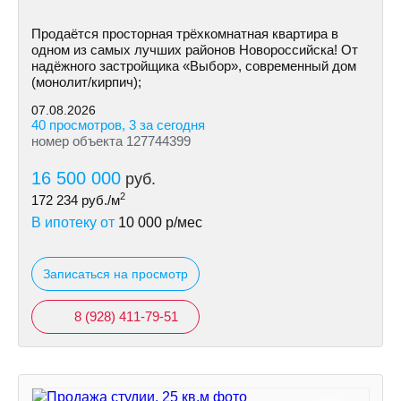
Продаётся просторная трёхкомнатная квартира в
одном из самых лучших районов Новороссийска! От
надёжного застройщика «Выбор», современный дом
(монолит/кирпич);
07.08.2026
40 просмотров, 3 за сегодня
номер объекта 127744399
16 500 000
руб.
2
172 234
руб./м
В ипотеку от
10 000
р/мес
Записаться на просмотр
8 (928) 411-79-51