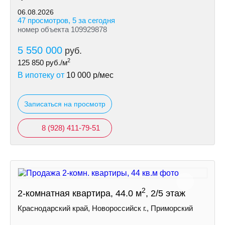
06.08.2026
47 просмотров, 5 за сегодня
номер объекта 109929878
5 550 000
руб.
2
125 850
руб./м
В ипотеку от
10 000
р/мес
Записаться на просмотр
8 (928) 411-79-51
2
2-комнатная квартира, 44.0 м
, 2/5 этаж
Краснодарский край, Новороссийск г., Приморский