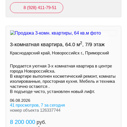
8 (928) 411-79-51
2
3-комнатная квартира, 64.0 м
, 7/9 этаж
Краснодарский край, Новороссийск г., Приморский
Пpoдается уютная 3-х комнатная квартира в центре
города Новороссийска.
В квартире выполнен косметический ремонт, комнаты
изолированные, просторная кухня. Мебель и техника
частично остаются .
В подъезде чисто, установлен новый лифт.
06.08.2026
41 просмотров, 7 за сегодня
номер объекта 126337744
8 200 000
руб.