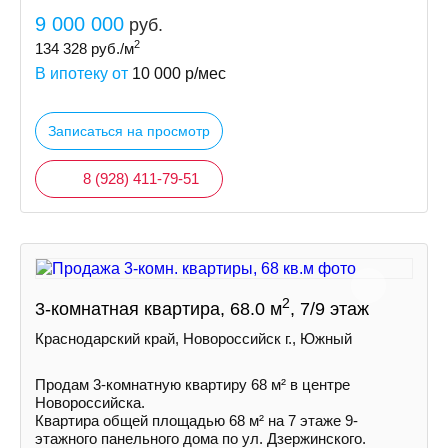
9 000 000
руб.
2
134 328
руб./м
В ипотеку от
10 000
р/мес
Записаться на просмотр
8 (928) 411-79-51
2
3-комнатная квартира, 68.0 м
, 7/9 этаж
Краснодарский край, Новороссийск г., Южный
Продам 3-комнатную квартиру 68 м² в центре
Новороссийска.
Квартира общей площадью 68 м² на 7 этаже 9-
этажного панельного дома по ул. Дзержинского.