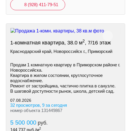
8 (928) 411-79-51
2
1-комнатная квартира, 38.0 м
, 7/16 этаж
Краснодарский край, Новороссийск г., Приморский
Продам 1 комнатную квартиру в Приморском районе г.
Новороссийска.
Квартира в жилом состоянии, круглосуточное
водоснабжение.
Ремонт от застройщика, частично плитка в санузле.
В шаговой доступности рынок, школа, детский сад.
07.08.2026
32 просмотров, 9 за сегодня
номер объекта 131449867
5 500 000
руб.
2
144 737
руб./м