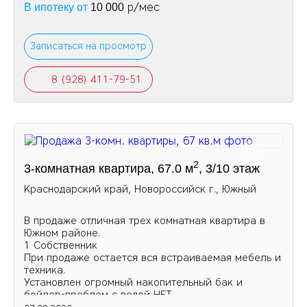
р/мес
В ипотеку от
10 000
Записаться на просмотр
8 (928) 411-79-51
2
3-комнатная квартира, 67.0 м
, 3/10 этаж
Краснодарский край, Новороссийск г., Южный
В продаже отличная трех комнатная квартира в
Южном районе.
1 Собственник
При продаже остается вся встраиваемая мебель и
техника.
Установлен огромный накопительный бак и
бойлер-проблем с водой НЕТ.