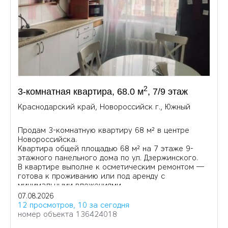
2
3-комнатная квартира, 68.0 м
, 7/9 этаж
Краснодарский край, Новороссийск г., Южный
Продам 3-комнатную квартиру 68 м² в центре
Новороссийска.
Квартира общей площадью 68 м² на 7 этаже 9-
этажного панельного дома по ул. Дзержинского.
В квартире выполне к осметическим ремонтом —
готова к проживанию или под аренду с
минимальными вложениями.
07.08.2026
12 просмотров, 10 за сегодня
номер объекта 136424018