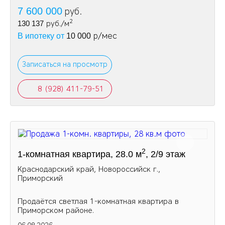
7 600 000
руб.
2
130 137
руб./м
р/мес
В ипотеку от
10 000
Записаться на просмотр
8 (928) 411-79-51
2
1-комнатная квартира, 28.0 м
, 2/9 этаж
Краснодарский край, Новороссийск г.,
Приморский
Продаётся светлая 1-комнатная квартира в
Приморском районе.