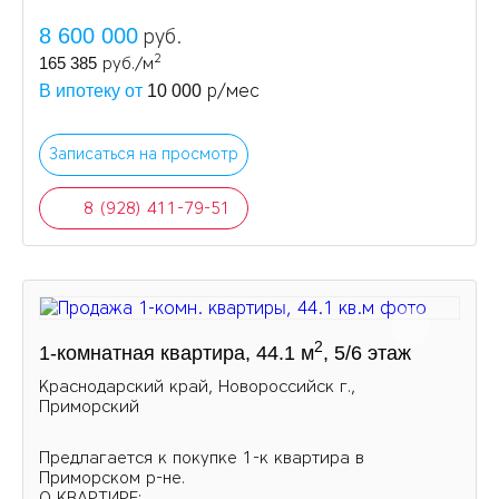
8 600 000
руб.
2
165 385
руб./м
р/мес
В ипотеку от
10 000
Записаться на просмотр
8 (928) 411-79-51
2
1-комнатная квартира, 44.1 м
, 5/6 этаж
Краснодарский край, Новороссийск г.,
Приморский
Предлагается к покупке 1-к квартира в
Приморском р-не.
О КВАРТИРЕ: