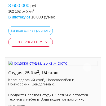
3 600 000
руб.
2
162 162
руб./м
р/мес
В ипотеку от
10 000
Записаться на просмотр
8 (928) 411-79-51
2
Студия, 25.0 м
, 1/4 этаж
Краснодарский край, Новороссийск г.,
Приморский, Цемдолина с.
Продаётся светлая студия. Частично остаётся
техника и мебель. Вода подаётся постоянно.