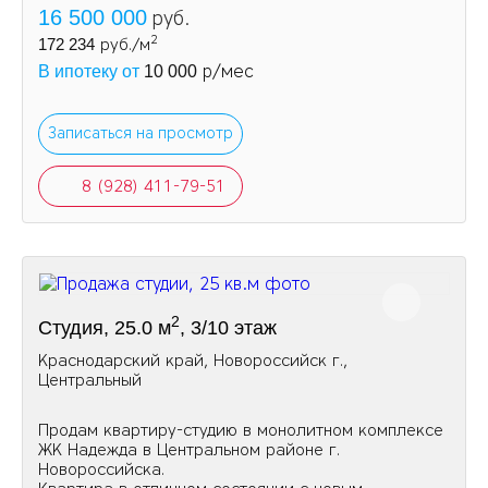
16 500 000
руб.
2
172 234
руб./м
р/мес
В ипотеку от
10 000
Записаться на просмотр
8 (928) 411-79-51
2
Студия, 25.0 м
, 3/10 этаж
Краснодарский край, Новороссийск г.,
Центральный
Продам квартиру-студию в монолитном комплексе
ЖК Надежда в Центральном районе г.
Новороссийска.