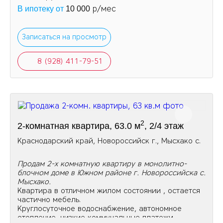
р/мес
В ипотеку от
10 000
Записаться на просмотр
8 (928) 411-79-51
2
2-комнатная квартира, 63.0 м
, 2/4 этаж
Краснодарский край, Новороссийск г., Мысхако с.
Продам 2-х комнатную квартиру в монолитно-
блочном доме в Южном районе г. Новороссийска с.
Мысхако.
Квартира в отличном жилом состоянии , остается
частично мебель.
Круглосуточное водоснабжение, автономное
отопление, низкие коммунальные платежи.