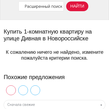
НАЙТИ
Расширенный поиск
Купить 1-комнатную квартиру на
улице Дивная в Новороссийске
К сожалению ничего не найдено, измените
пожалуйста критерии поиска.
Похожие предложения
Сначала свежие