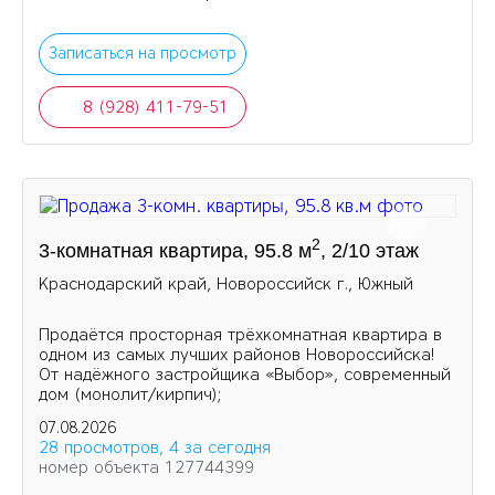
Записаться на просмотр
8 (928) 411-79-51
2
3-комнатная квартира, 95.8 м
, 2/10 этаж
Краснодарский край, Новороссийск г., Южный
Продаётся просторная трёхкомнатная квартира в
одном из самых лучших районов Новороссийска!
От надёжного застройщика «Выбор», современный
дом (монолит/кирпич);
07.08.2026
28 просмотров, 4 за сегодня
номер объекта 127744399