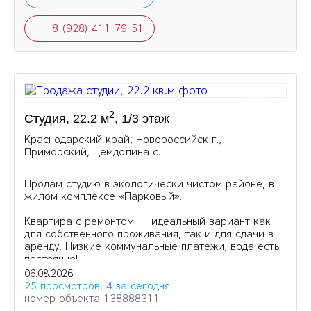
8 (928) 411-79-51
2
Студия, 22.2 м
, 1/3 этаж
Краснодарский край, Новороссийск г.,
Приморский, Цемдолина с.
Продам студию в экологически чистом районе, в
жилом комплексе «Парковый».
Квартира с ремонтом — идеальный вариант как
для собственного проживания, так и для сдачи в
аренду. Низкие коммунальные платежи, вода есть
постоянно!
06.08.2026
25 просмотров, 4 за сегодня
номер объекта 138888311