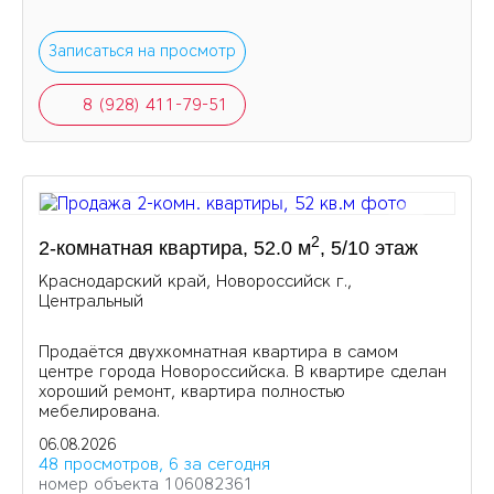
Записаться на просмотр
8 (928) 411-79-51
2
2-комнатная квартира, 52.0 м
, 5/10 этаж
Краснодарский край, Новороссийск г.,
Центральный
Продаётся двухкомнатная квартира в самом
центре города Новороссийска. В квартире сделан
хороший ремонт, квартира полностью
мебелирована.
06.08.2026
48 просмотров, 6 за сегодня
номер объекта 106082361