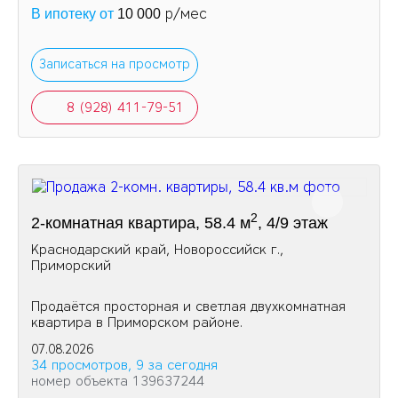
р/мес
В ипотеку от
10 000
Записаться на просмотр
8 (928) 411-79-51
2
2-комнатная квартира, 58.4 м
, 4/9 этаж
Краснодарский край, Новороссийск г.,
Приморский
Продаётся просторная и светлая двухкомнатная
квартира в Приморском районе.
07.08.2026
34 просмотров, 9 за сегодня
номер объекта 139637244