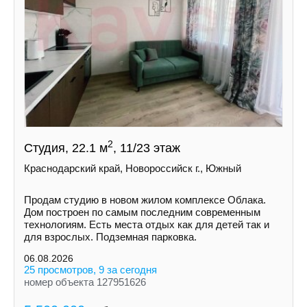
2
Студия, 22.1 м
, 11/23 этаж
Краснодарский край, Новороссийск г., Южный
Продам студию в новом жилом комплексе Облака.
Дом построен по самым последним современным
технологиям. Есть места отдых как для детей так и
для взрослых. Подземная парковка.
06.08.2026
25 просмотров, 9 за сегодня
номер объекта 127951626