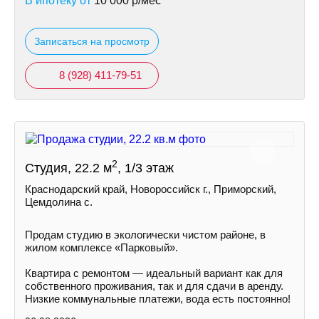
В ипотеку от
10 000
р/мес
Записаться на просмотр
8 (928) 411-79-51
2
Студия, 22.2 м
, 1/3 этаж
Краснодарский край, Новороссийск г., Приморский,
Цемдолина с.
Продам студию в экологически чистом районе, в
жилом комплексе «Парковый».
Квартира с ремонтом — идеальный вариант как для
собственного проживания, так и для сдачи в аренду.
Низкие коммунальные платежи, вода есть постоянно!