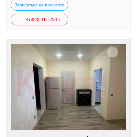
Записаться на просмотр
8 (928) 411-79-51