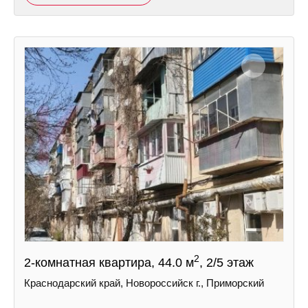
2
2-комнатная квартира, 44.0 м
, 2/5 этаж
Краснодарский край, Новороссийск г., Приморский