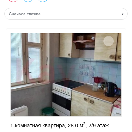
Сначала свежие
2
1-комнатная квартира, 28.0 м
, 2/9 этаж