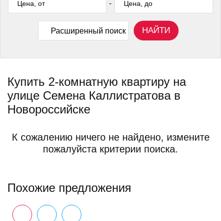
-
НАЙТИ
Расширенный поиск
Купить 2-комнатную квартиру на
улице Семена Каллистратова в
Новороссийске
К сожалению ничего не найдено, измените
пожалуйста критерии поиска.
Похожие предложения