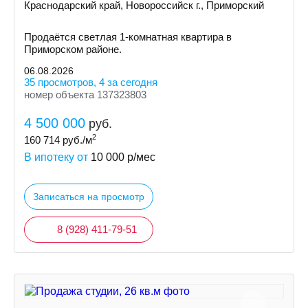
Краснодарский край, Новороссийск г., Приморский
Продаётся светлая 1-комнатная квартира в
Приморском районе.
06.08.2026
35 просмотров, 4 за сегодня
номер объекта 137323803
4 500 000
руб.
2
160 714
руб./м
В ипотеку от
10 000
р/мес
Записаться на просмотр
8 (928) 411-79-51