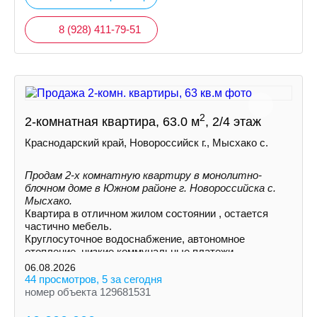
8 (928) 411-79-51
2
2-комнатная квартира, 63.0 м
, 2/4 этаж
Краснодарский край, Новороссийск г., Мысхако с.
Продам 2-х комнатную квартиру в монолитно-
блочном доме в Южном районе г. Новороссийска с.
Мысхако.
Квартира в отличном жилом состоянии , остается
частично мебель.
Круглосуточное водоснабжение, автономное
отопление, низкие коммунальные платежи.
06.08.2026
44 просмотров, 5 за сегодня
номер объекта 129681531