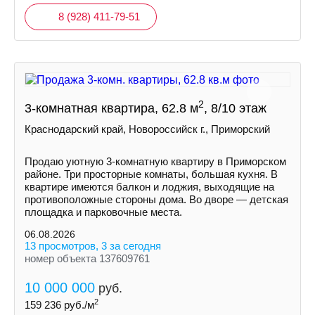
8 (928) 411-79-51
2
3-комнатная квартира, 62.8 м
, 8/10 этаж
Краснодарский край, Новороссийск г., Приморский
Продаю уютную 3-комнатную квартиру в Приморском
районе. Три просторные комнаты, большая кухня. В
квартире имеются балкон и лоджия, выходящие на
противоположные стороны дома. Во дворе — детская
площадка и парковочные места.
06.08.2026
13 просмотров, 3 за сегодня
номер объекта 137609761
10 000 000
руб.
2
159 236
руб./м