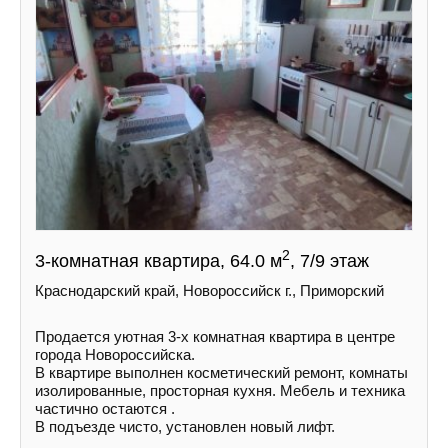
2
3-комнатная квартира, 64.0 м
, 7/9 этаж
Краснодарский край, Новороссийск г., Приморский
Пpoдается уютная 3-х комнатная квартира в центре
города Новороссийска.
В квартире выполнен косметический ремонт, комнаты
изолированные, просторная кухня. Мебель и техника
частично остаются .
В подъезде чисто, установлен новый лифт.