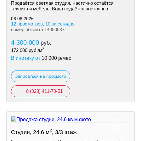
Продаётся светлая студия. Частично остаётся
техника и мебель. Вода подаётся постоянно.
06.08.2026
12 просмотров, 10 за сегодня
номер объекта 140506371
4 300 000
руб.
2
172 000
руб./м
В ипотеку от
10 000
р/мес
Записаться на просмотр
8 (928) 411-79-51
2
Студия, 24.6 м
, 3/3 этаж