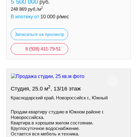
5 500 000
руб.
2
248 869
руб./м
В ипотеку от
10 000
р/мес
Записаться на просмотр
8 (928) 411-79-51
2
Студия, 25.0 м
, 13/16 этаж
Краснодарский край, Новороссийск г., Южный
Продам квартиру студию в Южном районе г.
Новороссийска.
Квартира в хорошем жилом состоянии.
Круглосуточное водоснабжение.
Остается вся мебель и техника.