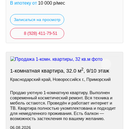
В ипотеку от
10 000
р/мес
Записаться на просмотр
8 (928) 411-79-51
2
1-комнатная квартира, 32.0 м
, 9/10 этаж
Краснодарский край, Новороссийск г., Приморский
Продаю уютную 1-комнатную квартиру. Выполнен
современный косметический ремонт. Вся техника и
мебель остаются. Проведён и работает интернет и
ТВ. Квартира полностью укомплектована и подходит
для немедленного проживания. Есть балкон —
возможность застекления по вашему желанию.
06.08.2026