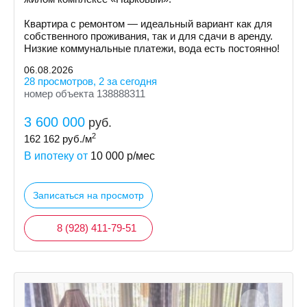
Квартира с ремонтом — идеальный вариант как для
собственного проживания, так и для сдачи в аренду.
Низкие коммунальные платежи, вода есть постоянно!
06.08.2026
28 просмотров, 2 за сегодня
номер объекта 138888311
3 600 000
руб.
2
162 162
руб./м
В ипотеку от
10 000
р/мес
Записаться на просмотр
8 (928) 411-79-51