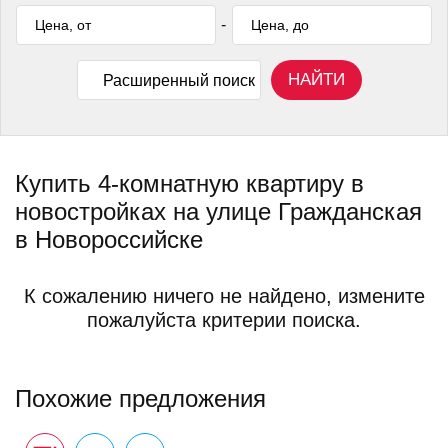
-
НАЙТИ
Расширенный поиск
Купить 4-комнатную квартиру в
новостройках на улице Гражданская
в Новороссийске
К сожалению ничего не найдено, измените
пожалуйста критерии поиска.
Похожие предложения