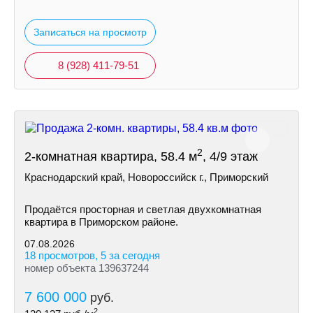
Записаться на просмотр
8 (928) 411-79-51
2
2-комнатная квартира, 58.4 м
, 4/9 этаж
Краснодарский край, Новороссийск г., Приморский
Продаётся просторная и светлая двухкомнатная
квартира в Приморском районе.
07.08.2026
18 просмотров, 5 за сегодня
номер объекта 139637244
7 600 000
руб.
2