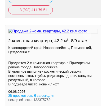
8 (928) 411-79-51
2
2-комнатная квартира, 42.2 м
, 8/9 этаж
Краснодарский край, Новороссийск г., Приморский,
Цемдолина с.
Продается 2-х комнатная квартира в Приморском
районе города Новороссийска.
В квартире выполнен косметический ремонт,
поменяны окна, трубы, радиаторы, двери, сан\узел
раздельный, в кафеле.
В подъезде чисто, новый лифт.
06.08.2026
25 просмотров, 6 за сегодня
номер объекта 132375769