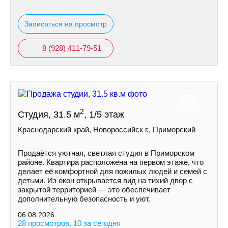
Записаться на просмотр
8 (928) 411-79-51
2
Студия, 31.5 м
, 1/5 этаж
Краснодарский край, Новороссийск г., Приморский
Продаётся уютная, светлая студия в Приморском
районе. Квартира расположена на первом этаже, что
делает её комфортной для пожилых людей и семей с
детьми. Из окон открывается вид на тихий двор с
закрытой территорией — это обеспечивает
дополнительную безопасность и уют.
06.08.2026
28 просмотров, 10 за сегодня