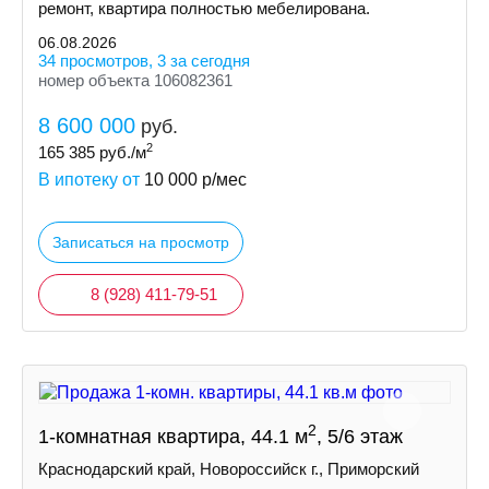
ремонт, квартира полностью мебелирована.
06.08.2026
34 просмотров, 3 за сегодня
номер объекта 106082361
8 600 000
руб.
2
165 385
руб./м
В ипотеку от
10 000
р/мес
Записаться на просмотр
8 (928) 411-79-51
2
1-комнатная квартира, 44.1 м
, 5/6 этаж
Краснодарский край, Новороссийск г., Приморский