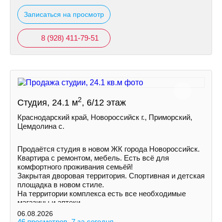
Записаться на просмотр
8 (928) 411-79-51
2
Студия, 24.1 м
, 6/12 этаж
Краснодарский край, Новороссийск г., Приморский,
Цемдолина с.
Продаётся студия в новом ЖК города Новороссийск.
Квартира с ремонтом, мебель. Есть всё для
комфортного проживания семьёй!
Закрытая дворовая территория. Спортивная и детская
площадка в новом стиле.
На территории комплекса есть все необходимые
магазины и аптеки.
06.08.2026
46 просмотров, 7 за сегодня