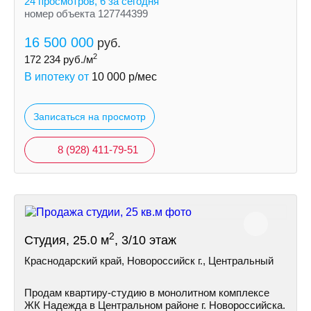
24 просмотров, 6 за сегодня
номер объекта 127744399
16 500 000
руб.
2
172 234
руб./м
В ипотеку от
10 000
р/мес
Записаться на просмотр
8 (928) 411-79-51
2
Студия, 25.0 м
, 3/10 этаж
Краснодарский край, Новороссийск г., Центральный
Продам квартиру-студию в монолитном комплексе
ЖК Надежда в Центральном районе г. Новороссийска.