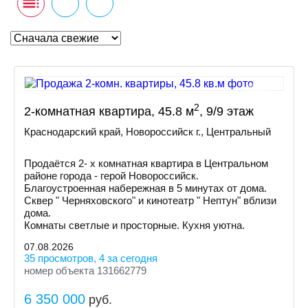
2
2-комнатная квартира, 45.8 м
, 9/9 этаж
Краснодарский край, Новороссийск г., Центральный
Продаётся 2- х комнатная квартира в Центральном
районе города - герой Новороссийск.
Благоустроенная набережная в 5 минутах от дома.
Сквер " Черняховского" и кинотеатр " Нептун" вблизи
дома.
Комнаты светлые и просторные. Кухня уютна.
07.08.2026
35 просмотров, 4 за сегодня
номер объекта 131662779
6 350 000
руб.