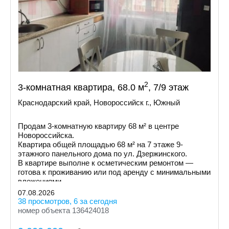
2
3-комнатная квартира, 68.0 м
, 7/9 этаж
Краснодарский край, Новороссийск г., Южный
Продам 3-комнатную квартиру 68 м² в центре
Новороссийска.
Квартира общей площадью 68 м² на 7 этаже 9-
этажного панельного дома по ул. Дзержинского.
В квартире выполне к осметическим ремонтом —
готова к проживанию или под аренду с минимальными
вложениями.
07.08.2026
38 просмотров, 6 за сегодня
номер объекта 136424018