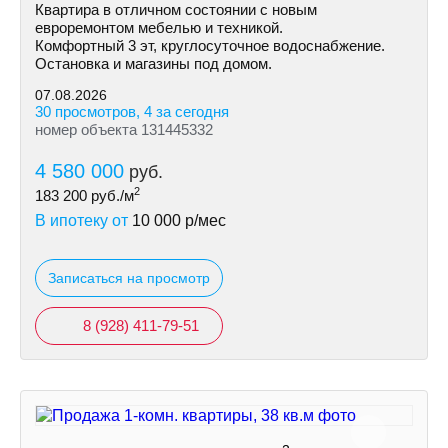
Квартира в отличном состоянии с новым
евроремонтом мебелью и техникой.
Комфортный 3 эт, круглосуточное водоснабжение.
Остановка и магазины под домом.
07.08.2026
30 просмотров, 4 за сегодня
номер объекта 131445332
4 580 000
руб.
2
183 200
руб./м
В ипотеку от
10 000
р/мес
Записаться на просмотр
8 (928) 411-79-51