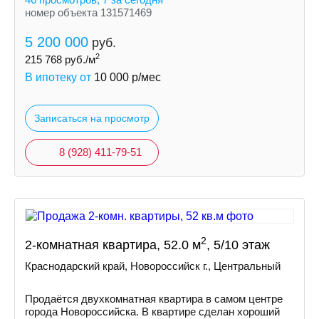
номер объекта 131571469
5 200 000
руб.
2
215 768
руб./м
В ипотеку от
10 000
р/мес
Записаться на просмотр
8 (928) 411-79-51
2
2-комнатная квартира, 52.0 м
, 5/10 этаж
Краснодарский край, Новороссийск г., Центральный
Продаётся двухкомнатная квартира в самом центре
города Новороссийска. В квартире сделан хороший