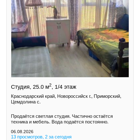
2
Студия, 25.0 м
, 1/4 этаж
Краснодарский край, Новороссийск г., Приморский,
Цемдолина с.
Продаётся светлая студия. Частично остаётся
техника и мебель. Вода подаётся постоянно.
06.08.2026
13 просмотров, 2 за сегодня