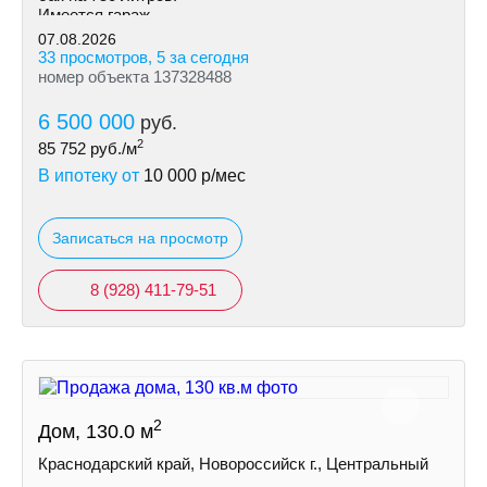
Имеется гараж.
07.08.2026
33 просмотров, 5 за сегодня
номер объекта 137328488
6 500 000
руб.
2
85 752
руб./м
В ипотеку от
10 000
р/мес
Записаться на просмотр
8 (928) 411-79-51
2
Дом, 130.0 м
Краснодарский край, Новороссийск г., Центральный