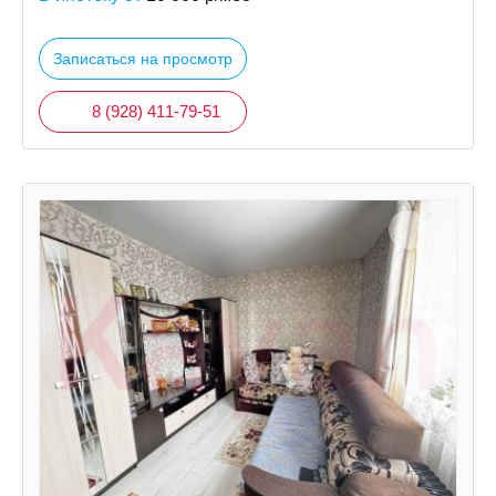
Записаться на просмотр
8 (928) 411-79-51