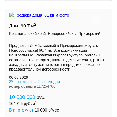
2
Дом, 60.7 м
Краснодарский край, Новороссийск г., Приморский
Продается Дом 1этажный в Приморском округе г.
Новороссийска! 60,7 кв. Все коммуникации
центральные. Развитая инфраструктура, Магазины,
остановки транспорта , школы, детские сады, рынок
западный. Документы готовы к продажи. Показ по
предварительной договоренности.
06.08.2026
39 просмотров, 2 за сегодня
номер объекта 117254760
10 000 000
руб.
2
164 745
руб./м
В ипотеку от
10 000
р/мес