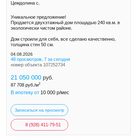
Цемдолина с.
Уникальное предложение!
Продается двухэтажный дом площадью 240 кв.м. в
экологически чистом районе.
Дом строили для себя, все сделано качественно,
толщина стен 50 см.
04.08.2026
48 просмотров, 7 за сегодня
номер объекта 107252734
21 050 000
руб.
2
87 708
руб./м
В ипотеку от
10 000
р/мес
Записаться на просмотр
8 (928) 411-79-51