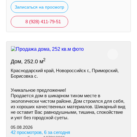
Записаться на просмотр
8 (928) 411-79-51
2
Дом, 252.0 м
Краснодарский край, Новороссийск г., Приморский,
Борисовка с.
Уникальное предложение!
Продается дом в шикарном тихом месте в
экологически чистом районе. Дом строился для себя,
из хороших качественных материалов. Шикарный вид
не оставит Вас равнодушными, тишина, спокойствие
и уют без городской суеты.
05.08.2026
42 просмотров, 6 за сегодня