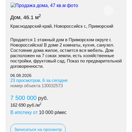
2
Дом, 46.1 м
Краснодарский край, Новороссийск г., Приморский
Продается 1 этажный дом в Приморском округе г.
Новороссийска! В доме 2 комнаты, кухня, санузел.
Состояние дома жилое, остается вся мебель. Дом
расположен на 7 соках земли, есть хозяйственные
постройки, фруктовый сад. Показ по предварительной
договоренности.
06.08.2026
23 просмотров, 6 за сегодня
номер объекта 130032573
7 500 000
руб.
2
162 690
руб./м
В ипотеку от
10 000
р/мес
Записаться на просмотр