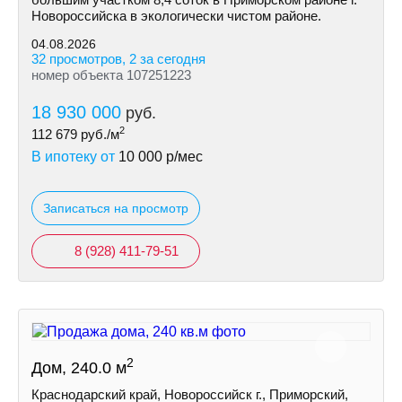
Новороссийска в экологически чистом районе.
04.08.2026
32 просмотров, 2 за сегодня
номер объекта 107251223
18 930 000
руб.
2
112 679
руб./м
В ипотеку от
10 000
р/мес
Записаться на просмотр
8 (928) 411-79-51
2
Дом, 240.0 м
Краснодарский край, Новороссийск г., Приморский,