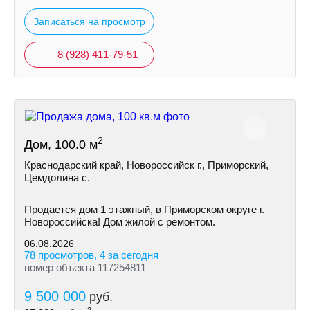
Записаться на просмотр
8 (928) 411-79-51
2
Дом, 100.0 м
Краснодарский край, Новороссийск г., Приморский,
Цемдолина с.
Продается дом 1 этажный, в Приморском округе г.
Новороссийска! Дом жилой с ремонтом.
06.08.2026
78 просмотров, 4 за сегодня
номер объекта 117254811
9 500 000
руб.