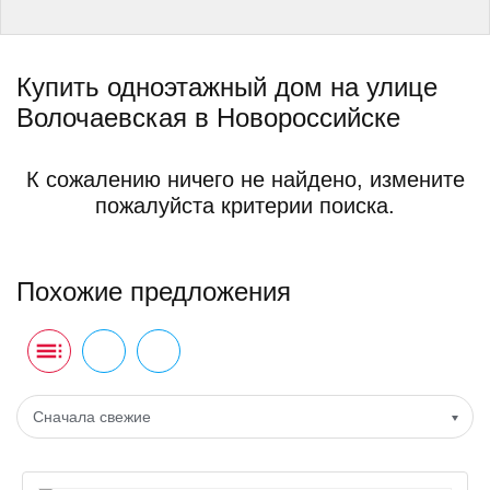
Купить одноэтажный дом на улице
Волочаевская в Новороссийске
К сожалению ничего не найдено, измените
пожалуйста критерии поиска.
Похожие предложения
Сначала свежие