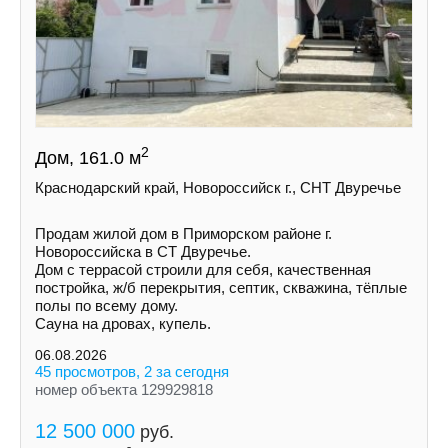
2
Дом, 161.0 м
Краснодарский край, Новороссийск г., СНТ Двуречье
Продам жилой дом в Приморском районе г.
Новороссийска в СТ Двуречье.
Дом с террасой строили для себя, качественная
постройка, ж/б перекрытия, септик, скважина, тёплые
полы по всему дому.
Сауна на дровах, купель.
06.08.2026
45 просмотров, 2 за сегодня
номер объекта 129929818
12 500 000
руб.