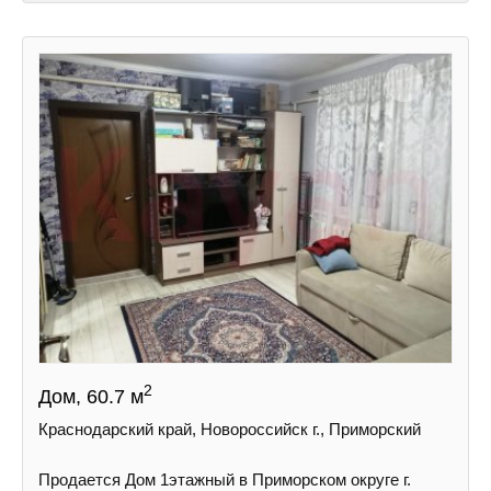
2
Дом, 60.7 м
Краснодарский край, Новороссийск г., Приморский
Продается Дом 1этажный в Приморском округе г.