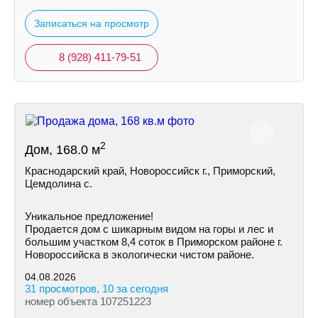
Записаться на просмотр
8 (928) 411-79-51
2
Дом, 168.0 м
Краснодарский край, Новороссийск г., Приморский,
Цемдолина с.
Уникальное предложение!
Продается дом с шикарным видом на горы и лес и
большим участком 8,4 соток в Приморском районе г.
Новороссийска в экологически чистом районе.
04.08.2026
31 просмотров, 10 за сегодня
номер объекта 107251223