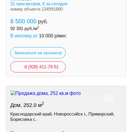
31 просмотров, 6 за сегодня
номер объекта 134991680
8 500 000
руб.
2
92 391
руб./м
В ипотеку от
10 000
р/мес
Записаться на просмотр
8 (928) 411-79-51
2
Дом, 252.0 м
Краснодарский край, Новороссийск г., Приморский,
Борисовка с.