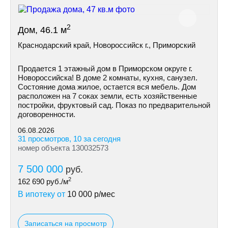
2
Дом, 46.1 м
Краснодарский край, Новороссийск г., Приморский
Продается 1 этажный дом в Приморском округе г.
Новороссийска! В доме 2 комнаты, кухня, санузел.
Состояние дома жилое, остается вся мебель. Дом
расположен на 7 соках земли, есть хозяйственные
постройки, фруктовый сад. Показ по предварительной
договоренности.
06.08.2026
31 просмотров, 10 за сегодня
номер объекта 130032573
7 500 000
руб.
2
162 690
руб./м
В ипотеку от
10 000
р/мес
Записаться на просмотр