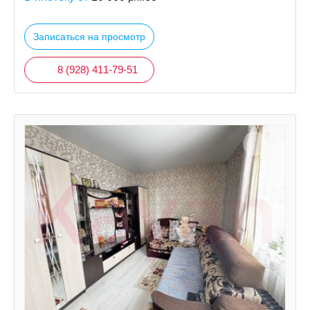
Записаться на просмотр
8 (928) 411-79-51