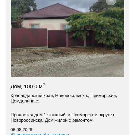
2
Дом, 100.0 м
Краснодарский край, Новороссийск г., Приморский,
Цемдолина с.
Продается дом 1 этажный, в Приморском округе г.
Новороссийска! Дом жилой с ремонтом.
06.08.2026
91 просмотров, 9 за сегодня