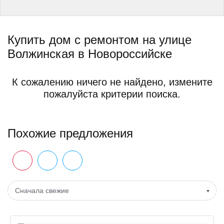
Купить дом с ремонтом на улице
Волжинская в Новороссийске
К сожалению ничего не найдено, измените
пожалуйста критерии поиска.
Похожие предложения
Сначала свежие