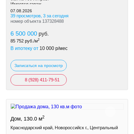
Имеется гараж.
07.08.2026
39 просмотров, 3 за сегодня
номер объекта 137328488
6 500 000
руб.
2
85 752
руб./м
В ипотеку от
10 000
р/мес
Записаться на просмотр
8 (928) 411-79-51
2
Дом, 130.0 м
Краснодарский край, Новороссийск г., Центральный