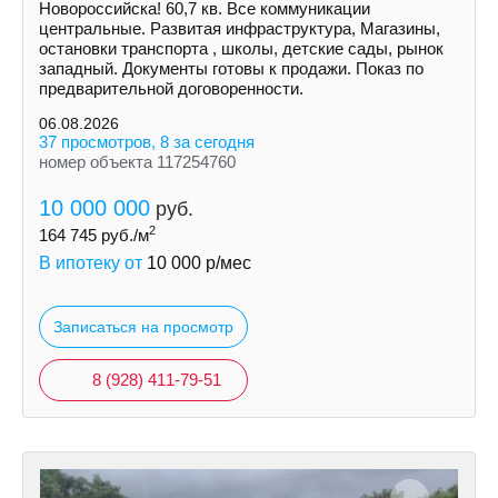
Новороссийска! 60,7 кв. Все коммуникации
центральные. Развитая инфраструктура, Магазины,
остановки транспорта , школы, детские сады, рынок
западный. Документы готовы к продажи. Показ по
предварительной договоренности.
06.08.2026
37 просмотров, 8 за сегодня
номер объекта 117254760
10 000 000
руб.
2
164 745
руб./м
В ипотеку от
10 000
р/мес
Записаться на просмотр
8 (928) 411-79-51