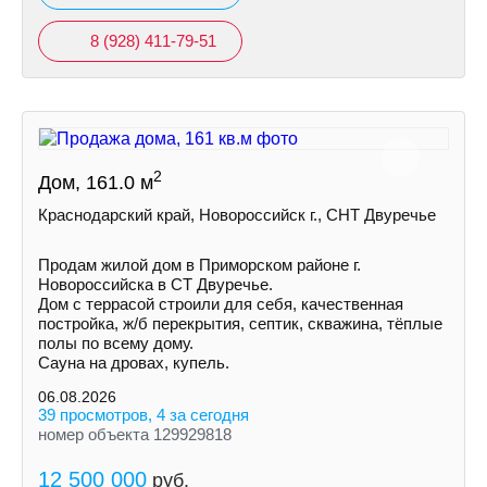
8 (928) 411-79-51
2
Дом, 161.0 м
Краснодарский край, Новороссийск г., СНТ Двуречье
Продам жилой дом в Приморском районе г.
Новороссийска в СТ Двуречье.
Дом с террасой строили для себя, качественная
постройка, ж/б перекрытия, септик, скважина, тёплые
полы по всему дому.
Сауна на дровах, купель.
06.08.2026
39 просмотров, 4 за сегодня
номер объекта 129929818
12 500 000
руб.