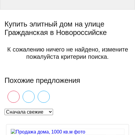
Купить элитный дом на улице
Гражданская в Новороссийске
К сожалению ничего не найдено, измените
пожалуйста критерии поиска.
Похожие предложения