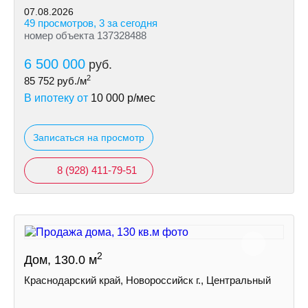
07.08.2026
49 просмотров, 3 за сегодня
номер объекта 137328488
6 500 000
руб.
2
85 752
руб./м
В ипотеку от
10 000
р/мес
Записаться на просмотр
8 (928) 411-79-51
2
Дом, 130.0 м
Краснодарский край, Новороссийск г., Центральный