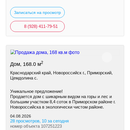
Записаться на просмотр
8 (928) 411-79-51
2
Дом, 168.0 м
Краснодарский край, Новороссийск г., Приморский,
Цемдолина с.
Уникальное предложение!
Продается дом с шикарным видом на горы и лес и
большим участком 8,4 соток в Приморском районе г.
Новороссийска в экологически чистом районе.
04.08.2026
28 просмотров, 10 за сегодня
номер объекта 107251223