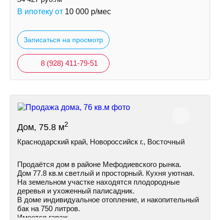
В ипотеку от
10 000
р/мес
Записаться на просмотр
8 (928) 411-79-51
2
Дом, 75.8 м
Краснодарский край, Новороссийск г., Восточный
Продаётся дом в районе Мефодиевского рынка.
Дом 77.8 кв.м светлый и просторный. Кухня уютная.
На земельном участке находятся плодородные
деревья и ухоженный палисадник.
В доме индивидуальное отопление, и накопительный
бак на 750 литров.
Имеется гараж.