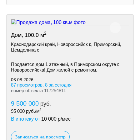
2
Дом, 100.0 м
Краснодарский край, Новороссийск г., Приморский,
Цемдолина с.
Продается дом 1 этажный, в Приморском округе г.
Новороссийска! Дом жилой с ремонтом.
06.08.2026
87 просмотров, 8 за сегодня
номер объекта 117254811
9 500 000
руб.
2
95 000
руб./м
В ипотеку от
10 000
р/мес
Записаться на просмотр