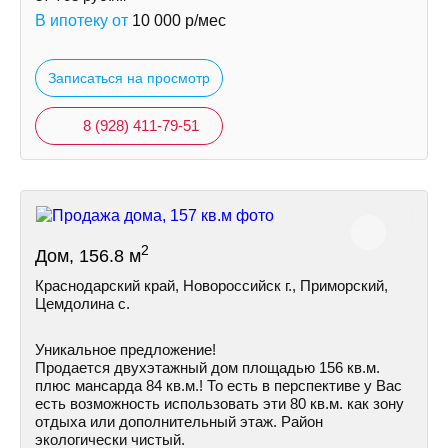
В ипотеку от
10 000
р/мес
Записаться на просмотр
8 (928) 411-79-51
2
Дом, 156.8 м
Краснодарский край, Новороссийск г., Приморский,
Цемдолина с.
Уникальное предложение!
Продается двухэтажный дом площадью 156 кв.м.
плюс мансарда 84 кв.м.! То есть в перспективе у Вас
есть возможность использовать эти 80 кв.м. как зону
отдыха или дополнительный этаж. Район
экологически чистый.