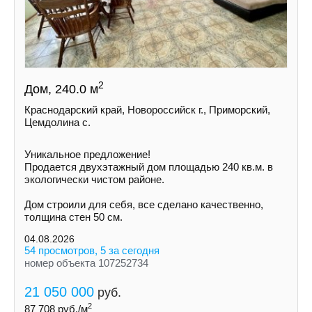
2
Дом, 240.0 м
Краснодарский край, Новороссийск г., Приморский,
Цемдолина с.
Уникальное предложение!
Продается двухэтажный дом площадью 240 кв.м. в
экологически чистом районе.
Дом строили для себя, все сделано качественно,
толщина стен 50 см.
04.08.2026
54 просмотров, 5 за сегодня
номер объекта 107252734
21 050 000
руб.
2
87 708
руб./м