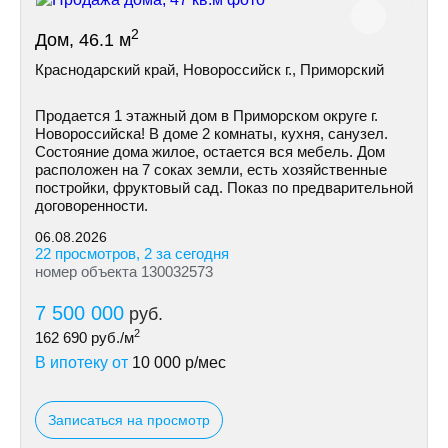
2
Дом, 46.1 м
Краснодарский край, Новороссийск г., Приморский
Продается 1 этажный дом в Приморском округе г.
Новороссийска! В доме 2 комнаты, кухня, санузел.
Состояние дома жилое, остается вся мебель. Дом
расположен на 7 соках земли, есть хозяйственные
постройки, фруктовый сад. Показ по предварительной
договоренности.
06.08.2026
22 просмотров, 2 за сегодня
номер объекта 130032573
7 500 000
руб.
2
162 690
руб./м
В ипотеку от
10 000
р/мес
Записаться на просмотр