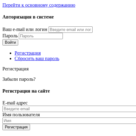
Перейти к основному содержанию
Авторизация в системе
Ваш e-mail или логин
Пароль
Регистрация
Сбросить ваш пароль
Регистрация
Забыли пароль?
Регистрация на сайте
E-mail адрес
Имя пользователя