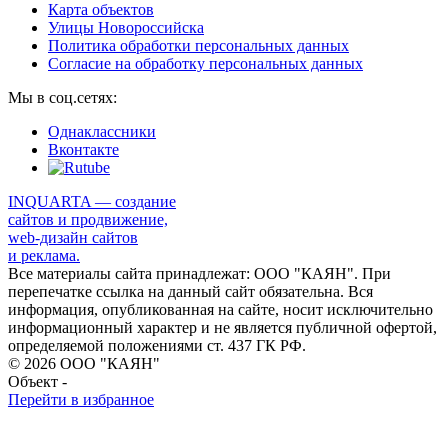
Карта объектов
Улицы Новороссийска
Политика обработки персональных данных
Согласие на обработку персональных данных
Мы в соц.сетях:
Однаклассники
Вконтакте
INQUARTA — создание
сайтов и продвижение,
web-дизайн сайтов
и реклама.
Все материалы сайта принадлежат: ООО "КАЯН". При
перепечатке ссылка на данный сайт обязательна. Вся
информация, опубликованная на сайте, носит исключительно
информационный характер и не является публичной офертой,
определяемой положениями ст. 437 ГК РФ.
© 2026 ООО "КАЯН"
Объект -
Перейти в избранное