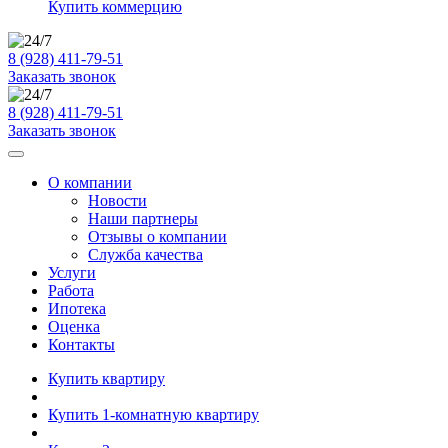
Купить коммерцию
8 (928) 411-79-51
Заказать звонок
8 (928) 411-79-51
Заказать звонок
О компании
Новости
Наши партнеры
Отзывы о компании
Служба качества
Услуги
Работа
Ипотека
Оценка
Контакты
Купить квартиру
Купить 1-комнатную квартиру