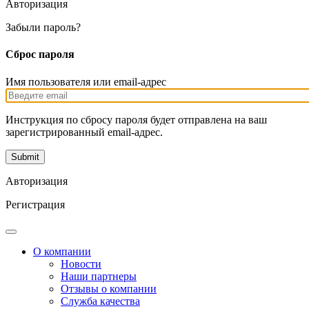
Авторизация
Забыли пароль?
Сброс пароля
Имя пользователя или email-адрес
Инструкция по сбросу пароля будет отправлена на ваш
зарегистрированный email-адрес.
Авторизация
Регистрация
О компании
Новости
Наши партнеры
Отзывы о компании
Служба качества