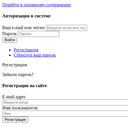
Перейти к основному содержанию
Авторизация в системе
Ваш e-mail или логин
Пароль
Регистрация
Сбросить ваш пароль
Регистрация
Забыли пароль?
Регистрация на сайте
E-mail адрес
Имя пользователя