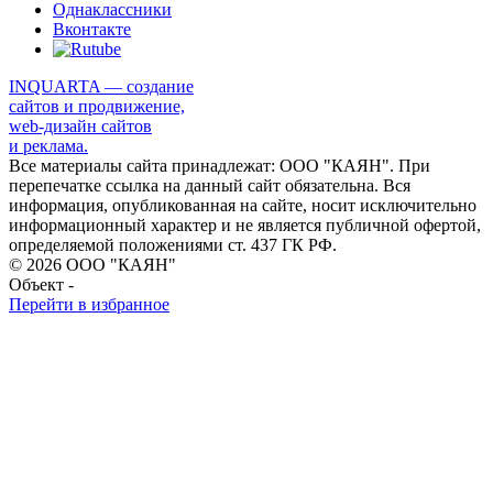
Однаклассники
Вконтакте
INQUARTA — создание
сайтов и продвижение,
web-дизайн сайтов
и реклама.
Все материалы сайта принадлежат: ООО "КАЯН". При
перепечатке ссылка на данный сайт обязательна. Вся
информация, опубликованная на сайте, носит исключительно
информационный характер и не является публичной офертой,
определяемой положениями ст. 437 ГК РФ.
© 2026 ООО "КАЯН"
Объект -
Перейти в избранное