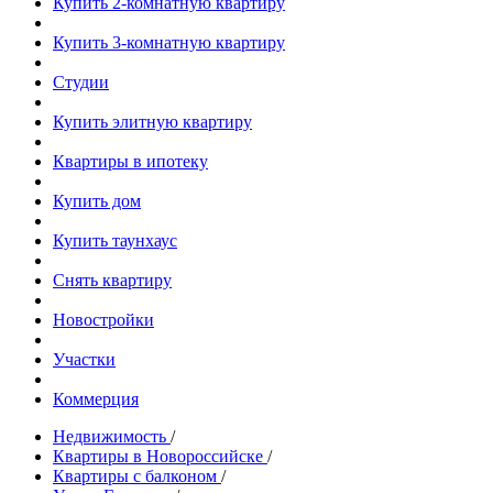
Купить 2-комнатную квартиру
Купить 3-комнатную квартиру
Студии
Купить элитную квартиру
Квартиры в ипотеку
Купить дом
Купить таунхаус
Снять квартиру
Новостройки
Участки
Коммерция
Недвижимость
/
Квартиры в Новороссийске
/
Квартиры с балконом
/