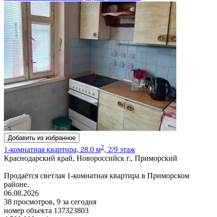
Добавить из избранное
2
1-комнатная квартира, 28.0 м
, 2/9 этаж
Краснодарский край, Новороссийск г., Приморский
Продаётся светлая 1-комнатная квартира в Приморском
районе.
06.08.2026
38 просмотров, 9 за сегодня
номер объекта 137323803