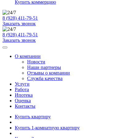
Купить коммерцию
8 (928) 411-79-51
Заказать звонок
8 (928) 411-79-51
Заказать звонок
О компании
Новости
Наши партнеры
Отзывы о компании
Служба качества
Услуги
Работа
Ипотека
Оценка
Контакты
Купить квартиру
Купить 1-комнатную квартиру