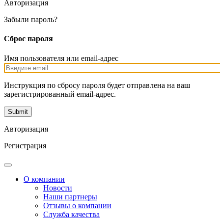
Авторизация
Забыли пароль?
Сброс пароля
Имя пользователя или email-адрес
Инструкция по сбросу пароля будет отправлена на ваш
зарегистрированный email-адрес.
Авторизация
Регистрация
О компании
Новости
Наши партнеры
Отзывы о компании
Служба качества