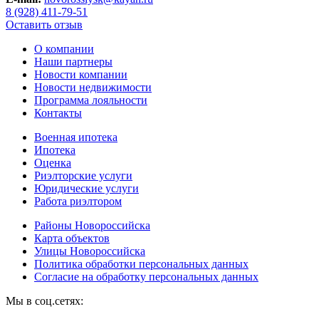
8 (928) 411-79-51
Оставить отзыв
О компании
Наши партнеры
Новости компании
Новости недвижимости
Программа лояльности
Контакты
Военная ипотека
Ипотека
Оценка
Риэлторские услуги
Юридические услуги
Работа риэлтором
Районы Новороссийска
Карта объектов
Улицы Новороссийска
Политика обработки персональных данных
Согласие на обработку персональных данных
Мы в соц.сетях: