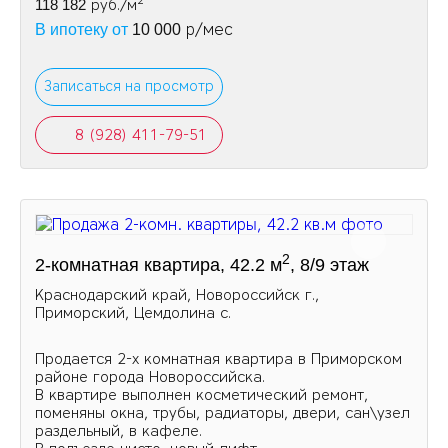
2
118 182
руб./м
р/мес
В ипотеку от
10 000
Записаться на просмотр
8 (928) 411-79-51
2
2-комнатная квартира, 42.2 м
, 8/9 этаж
Краснодарский край, Новороссийск г.,
Приморский, Цемдолина с.
Продается 2-х комнатная квартира в Приморском
районе города Новороссийска.
В квартире выполнен косметический ремонт,
поменяны окна, трубы, радиаторы, двери, сан\узел
раздельный, в кафеле.