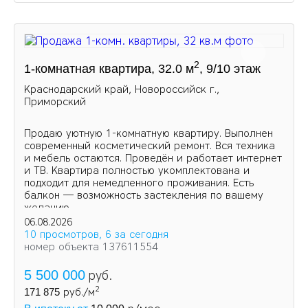
2
1-комнатная квартира, 32.0 м
, 9/10 этаж
Краснодарский край, Новороссийск г.,
Приморский
Продаю уютную 1-комнатную квартиру. Выполнен
современный косметический ремонт. Вся техника
и мебель остаются. Проведён и работает интернет
и ТВ. Квартира полностью укомплектована и
подходит для немедленного проживания. Есть
балкон — возможность застекления по вашему
желанию.
06.08.2026
10 просмотров, 6 за сегодня
номер объекта 137611554
5 500 000
руб.
2
171 875
руб./м