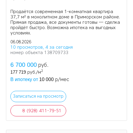
Продаётся современная 1-комнатная квартира
37,7 м² в монолитном доме в Приморском районе.
Прямая продажа, все документы готовы — сделка
пройдёт быстро. Возможна ипотека на выгодных
условиях.
06.08.2026
10 просмотров, 4 за сегодня
номер объекта 138709733
6 700 000
руб.
2
177 719
руб./м
р/мес
В ипотеку от
10 000
Записаться на просмотр
8 (928) 411-79-51