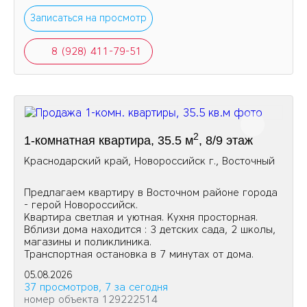
Записаться на просмотр
8 (928) 411-79-51
2
1-комнатная квартира, 35.5 м
, 8/9 этаж
Краснодарский край, Новороссийск г., Восточный
Предлагаем квартиру в Восточном районе города
- герой Новороссийск.
Квартира светлая и уютная. Кухня просторная.
Вблизи дома находится : 3 детских сада, 2 школы,
магазины и поликлиника.
Транспортная остановка в 7 минутах от дома.
05.08.2026
37 просмотров, 7 за сегодня
номер объекта 129222514