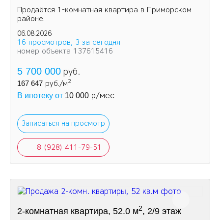
Продаётся 1-комнатная квартира в Приморском
районе.
06.08.2026
16 просмотров, 3 за сегодня
номер объекта 137615416
5 700 000
руб.
2
167 647
руб./м
р/мес
В ипотеку от
10 000
Записаться на просмотр
8 (928) 411-79-51
2
2-комнатная квартира, 52.0 м
, 2/9 этаж