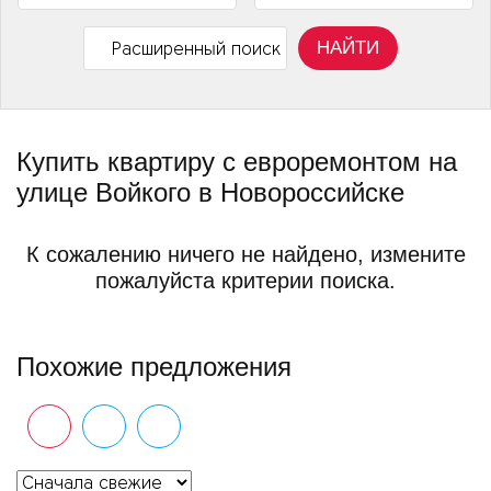
НАЙТИ
Расширенный поиск
Купить квартиру с евроремонтом на
улице Войкого в Новороссийске
К сожалению ничего не найдено, измените
пожалуйста критерии поиска.
Похожие предложения