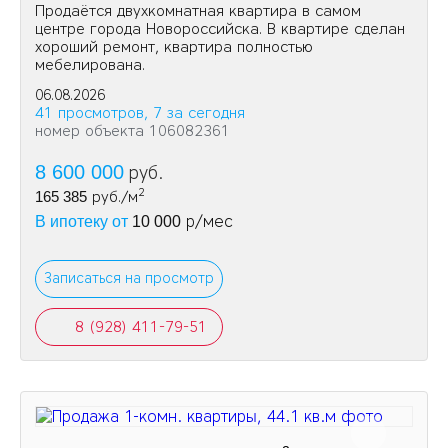
Продаётся двухкомнатная квартира в самом
центре города Новороссийска. В квартире сделан
хороший ремонт, квартира полностью
мебелирована.
06.08.2026
41 просмотров, 7 за сегодня
номер объекта 106082361
8 600 000
руб.
2
165 385
руб./м
р/мес
В ипотеку от
10 000
Записаться на просмотр
8 (928) 411-79-51