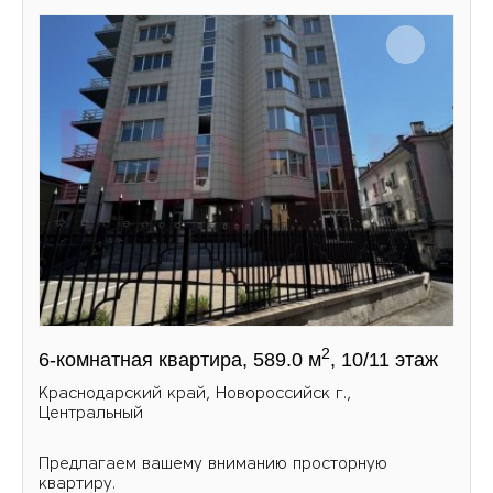
2
6-комнатная квартира, 589.0 м
, 10/11 этаж
Краснодарский край, Новороссийск г.,
Центральный
Предлагаем вашему вниманию просторную
квартиру.