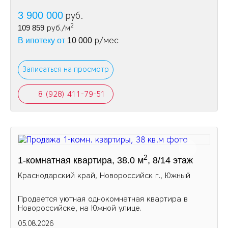
3 900 000
руб.
2
109 859
руб./м
р/мес
В ипотеку от
10 000
Записаться на просмотр
8 (928) 411-79-51
2
1-комнатная квартира, 38.0 м
, 8/14 этаж
Краснодарский край, Новороссийск г., Южный
Продается уютная однокомнатная квартира в
Новороссийске, на Южной улице.
05.08.2026