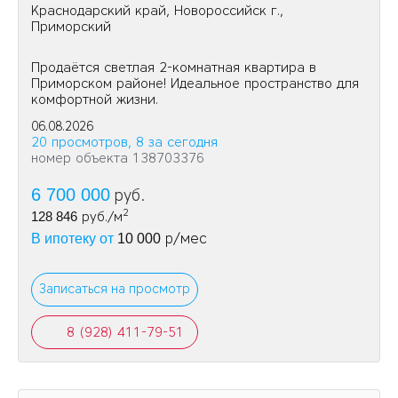
Краснодарский край, Новороссийск г.,
Приморский
Продаётся светлая 2-комнатная квартира в
Приморском районе! Идеальное пространство для
комфортной жизни.
06.08.2026
20 просмотров, 8 за сегодня
номер объекта 138703376
6 700 000
руб.
2
128 846
руб./м
р/мес
В ипотеку от
10 000
Записаться на просмотр
8 (928) 411-79-51