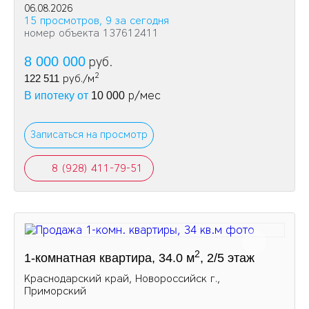
06.08.2026
15 просмотров, 9 за сегодня
номер объекта 137612411
8 000 000
руб.
2
122 511
руб./м
р/мес
В ипотеку от
10 000
Записаться на просмотр
8 (928) 411-79-51
2
1-комнатная квартира, 34.0 м
, 2/5 этаж
Краснодарский край, Новороссийск г.,
Приморский