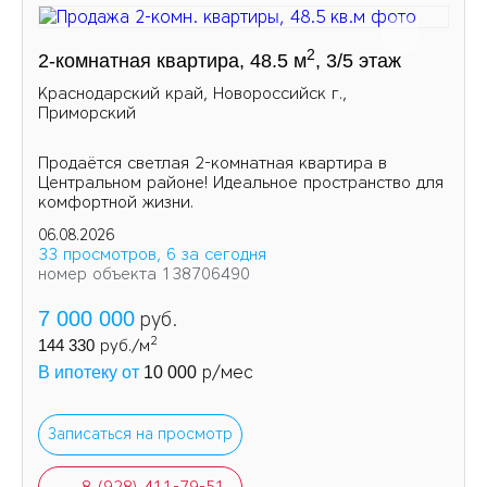
2
2-комнатная квартира, 48.5 м
, 3/5 этаж
Краснодарский край, Новороссийск г.,
Приморский
Продаётся светлая 2-комнатная квартира в
Центральном районе! Идеальное пространство для
комфортной жизни.
06.08.2026
33 просмотров, 6 за сегодня
номер объекта 138706490
7 000 000
руб.
2
144 330
руб./м
р/мес
В ипотеку от
10 000
Записаться на просмотр