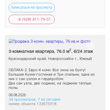
Записаться на просмотр
8 (928) 411-79-51
2
3-комнатная квартира, 76.0 м
, 6/24 этаж
Краснодарский край, Новороссийск г., Южный
ОБЛАКА-2. Евро-4 комн. Все окна на бухту!
Большая Кухня-гостиная и Три спальни, одна из
них с сан узлом и гардеробом.
Два сан узла, две лоджии, на лоджиях теплые
полы.
06.08.2026
34 просмотров, 7 за сегодня
номер объекта 133675918