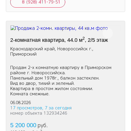
8 (928) 411-79-51
2
2-комнатная квартира, 44.0 м
, 2/5 этаж
Краснодарский край, Новороссийск г.,
Приморский
Продам 2-х комнатную квартиру в Приморском
районе г. Новороссийска.
Панельный дом 1978г., балкон застеклен.
Вид во двор, тихий и зеленый.
Квартира в простом жилом состоянии.
Комната смежные.
06.08.2026
17 просмотров, 7 за сегодня
номер объекта 132934246
5 200 000
руб.