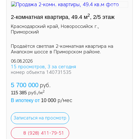
2
2-комнатная квартира, 49.4 м
, 2/5 этаж
Краснодарский край, Новороссийск г.,
Приморский
Продаётся светлая 2-комнатная квартира на
Анапском шоссе в Приморском районе.
06.08.2026
15 просмотров, 3 за сегодня
номер объекта 140731535
5 700 000
руб.
2
115 385
руб./м
р/мес
В ипотеку от
10 000
Записаться на просмотр
8 (928) 411-79-51