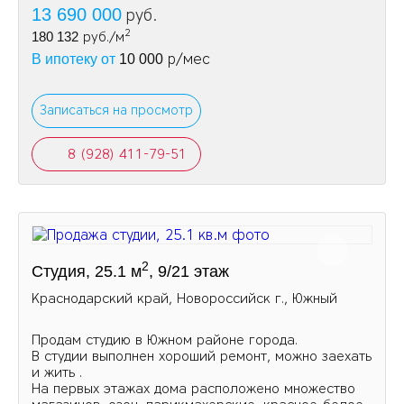
13 690 000
руб.
2
180 132
руб./м
р/мес
В ипотеку от
10 000
Записаться на просмотр
8 (928) 411-79-51
2
Студия, 25.1 м
, 9/21 этаж
Краснодарский край, Новороссийск г., Южный
Продам студию в Южном районе города.
В студии выполнен хороший ремонт, можно заехать
и жить .
На первых этажах дома расположено множество