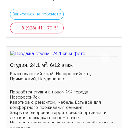
Записаться на просмотр
8 (928) 411-79-51
2
Студия, 24.1 м
, 6/12 этаж
Краснодарский край, Новороссийск г.,
Приморский, Цемдолина с.
Продаётся студия в новом ЖК города
Новороссийск.
Квартира с ремонтом, мебель. Есть всё для
комфортного проживания семьёй!
Закрытая дворовая территория. Спортивная и
детская площадка в новом стиле.
На территории комплекса есть все необходимые