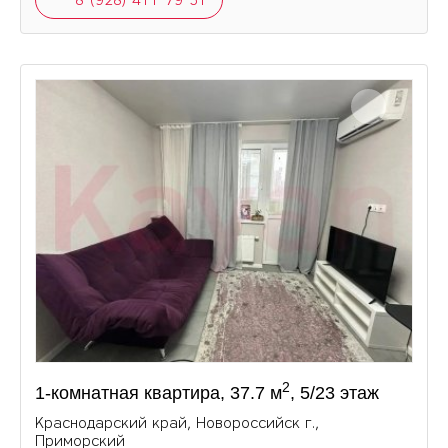
8 (928) 411-79-51
2
1-комнатная квартира, 37.7 м
, 5/23 этаж
Краснодарский край, Новороссийск г.,
Приморский