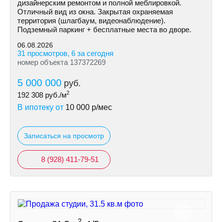
дизайнерским ремонтом и полной меблировкой.
Отличный вид из окна. Закрытая охраняемая
территория (шлагбаум, видеонаблюдение).
Подземный паркинг + бесплатные места во дворе.
06.08.2026
31 просмотров, 6 за сегодня
номер объекта 137372269
5 000 000
руб.
2
192 308
руб./м
В ипотеку от
10 000
р/мес
Записаться на просмотр
8 (928) 411-79-51
2