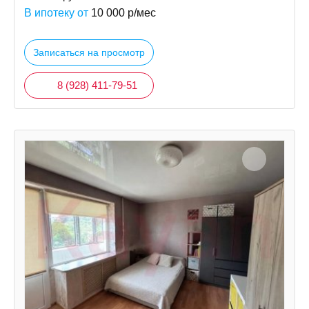
В ипотеку от
10 000
р/мес
Записаться на просмотр
8 (928) 411-79-51