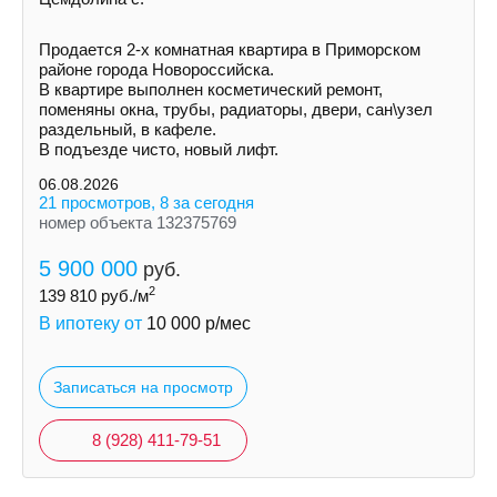
Продается 2-х комнатная квартира в Приморском
районе города Новороссийска.
В квартире выполнен косметический ремонт,
поменяны окна, трубы, радиаторы, двери, сан\узел
раздельный, в кафеле.
В подъезде чисто, новый лифт.
06.08.2026
21 просмотров, 8 за сегодня
номер объекта 132375769
5 900 000
руб.
2
139 810
руб./м
В ипотеку от
10 000
р/мес
Записаться на просмотр
8 (928) 411-79-51