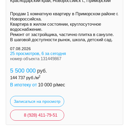
Краснодарский край, Новороссийск г., Приморский
Продам 1 комнатную квартиру в Приморском районе г.
Новороссийска.
Квартира в жилом состоянии, круглосуточное
водоснабжение.
Ремонт от застройщика, частично плитка в санузле.
В шаговой доступности рынок, школа, детский сад.
07.08.2026
25 просмотров, 6 за сегодня
номер объекта 131449867
5 500 000
руб.
2
144 737
руб./м
В ипотеку от
10 000
р/мес
Записаться на просмотр
8 (928) 411-79-51