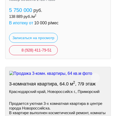
5 750 000
руб.
2
138 889
руб./м
В ипотеку от
10 000
р/мес
Записаться на просмотр
8 (928) 411-79-51
2
3-комнатная квартира, 64.0 м
, 7/9 этаж
Краснодарский край, Новороссийск г., Приморский
Пpoдается уютная 3-х комнатная квартира в центре
города Новороссийска.
В квартире выполнен косметический ремонт, комнаты