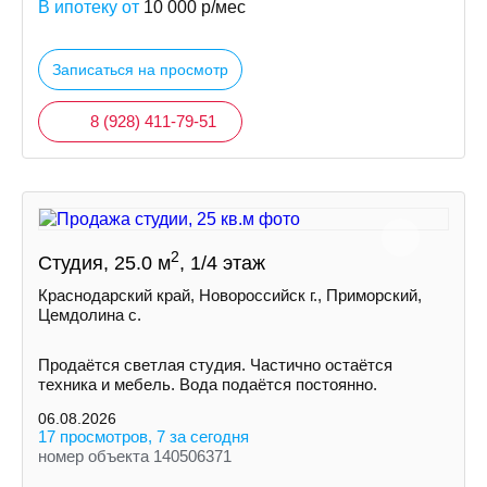
В ипотеку от
10 000
р/мес
Записаться на просмотр
8 (928) 411-79-51
2
Студия, 25.0 м
, 1/4 этаж
Краснодарский край, Новороссийск г., Приморский,
Цемдолина с.
Продаётся светлая студия. Частично остаётся
техника и мебель. Вода подаётся постоянно.
06.08.2026
17 просмотров, 7 за сегодня
номер объекта 140506371