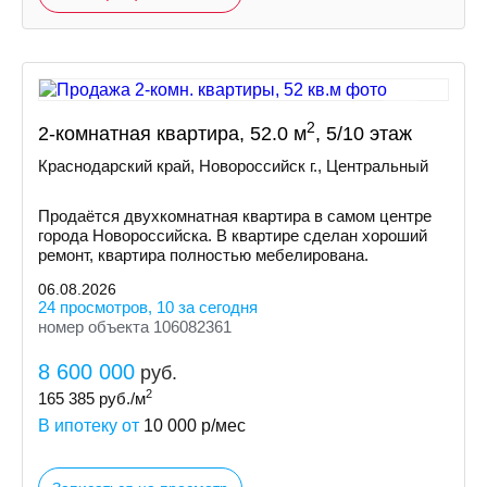
2
2-комнатная квартира, 52.0 м
, 5/10 этаж
Краснодарский край, Новороссийск г., Центральный
Продаётся двухкомнатная квартира в самом центре
города Новороссийска. В квартире сделан хороший
ремонт, квартира полностью мебелирована.
06.08.2026
24 просмотров, 10 за сегодня
номер объекта 106082361
8 600 000
руб.
2
165 385
руб./м
В ипотеку от
10 000
р/мес