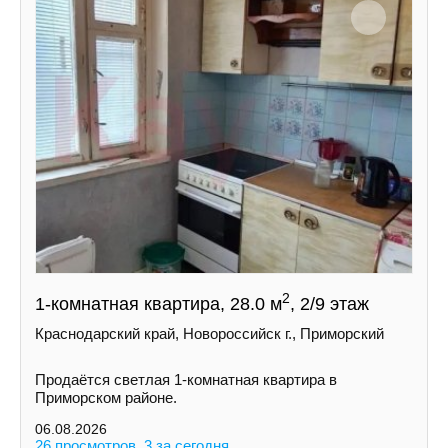
2
1-комнатная квартира, 28.0 м
, 2/9 этаж
Краснодарский край, Новороссийск г., Приморский
Продаётся светлая 1-комнатная квартира в
Приморском районе.
06.08.2026
26 просмотров, 3 за сегодня