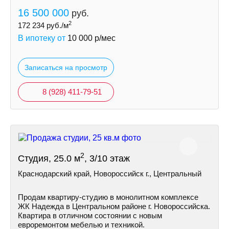
16 500 000
руб.
2
172 234
руб./м
В ипотеку от
10 000
р/мес
Записаться на просмотр
8 (928) 411-79-51
2
Студия, 25.0 м
, 3/10 этаж
Краснодарский край, Новороссийск г., Центральный
Продам квартиру-студию в монолитном комплексе
ЖК Надежда в Центральном районе г. Новороссийска.
Квартира в отличном состоянии с новым
евроремонтом мебелью и техникой.