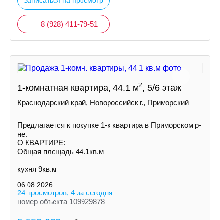
Записаться на просмотр
8 (928) 411-79-51
2
1-комнатная квартира, 44.1 м
, 5/6 этаж
Краснодарский край, Новороссийск г., Приморский
Предлагается к покупке 1-к квартира в Приморском р-
не.
О КВАРТИРЕ:
Общая площадь 44.1кв.м
кухня 9кв.м
06.08.2026
24 просмотров, 4 за сегодня
номер объекта 109929878