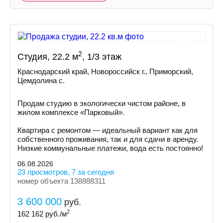
2
Студия, 22.2 м
, 1/3 этаж
Краснодарский край, Новороссийск г., Приморский,
Цемдолина с.
Продам студию в экологически чистом районе, в
жилом комплексе «Парковый».
Квартира с ремонтом — идеальный вариант как для
собственного проживания, так и для сдачи в аренду.
Низкие коммунальные платежи, вода есть постоянно!
06.08.2026
23 просмотров, 7 за сегодня
номер объекта 138888311
3 600 000
руб.
2
162 162
руб./м