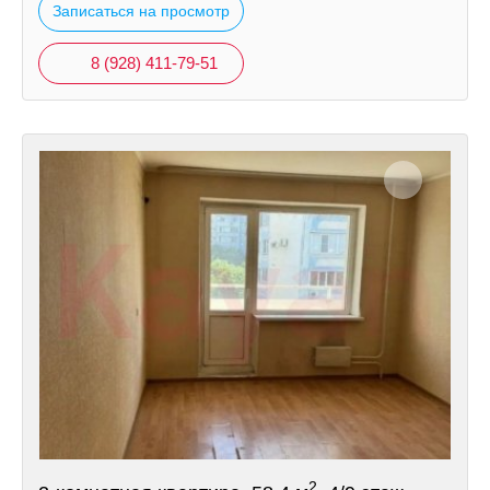
Записаться на просмотр
8 (928) 411-79-51
2