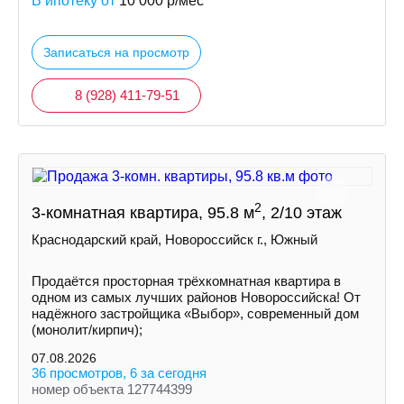
В ипотеку от
10 000
р/мес
Записаться на просмотр
8 (928) 411-79-51
2
3-комнатная квартира, 95.8 м
, 2/10 этаж
Краснодарский край, Новороссийск г., Южный
Продаётся просторная трёхкомнатная квартира в
одном из самых лучших районов Новороссийска! От
надёжного застройщика «Выбор», современный дом
(монолит/кирпич);
07.08.2026
36 просмотров, 6 за сегодня
номер объекта 127744399