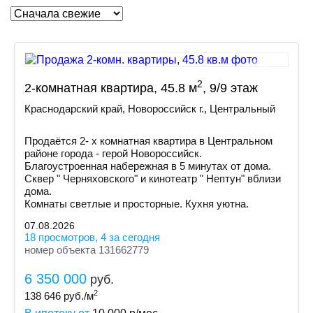
2
2-комнатная квартира, 45.8 м
, 9/9 этаж
Краснодарский край, Новороссийск г., Центральный
Продаётся 2- х комнатная квартира в Центральном
районе города - герой Новороссийск.
Благоустроенная набережная в 5 минутах от дома.
Сквер " Черняховского" и кинотеатр " Нептун" вблизи
дома.
Комнаты светлые и просторные. Кухня уютна.
07.08.2026
18 просмотров, 4 за сегодня
номер объекта 131662779
6 350 000
руб.
2
138 646
руб./м