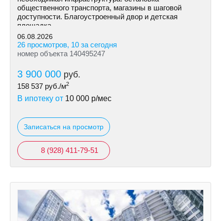
общественного транспорта, магазины в шаговой
доступности. Благоустроенный двор и детская
площадка.
06.08.2026
26 просмотров, 10 за сегодня
номер объекта 140495247
3 900 000
руб.
2
158 537
руб./м
В ипотеку от
10 000
р/мес
Записаться на просмотр
8 (928) 411-79-51