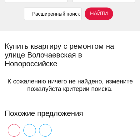
НАЙТИ
Расширенный поиск
Купить квартиру с ремонтом на
улице Волочаевская в
Новороссийске
К сожалению ничего не найдено, измените
пожалуйста критерии поиска.
Похожие предложения