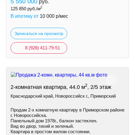
5 550 000
руб.
2
125 850
руб./м
В ипотеку от
10 000
р/мес
Записаться на просмотр
8 (928) 411-79-51
2
2-комнатная квартира, 44.0 м
, 2/5 этаж
Краснодарский край, Новороссийск г., Приморский
Продам 2-х комнатную квартиру в Приморском районе
г. Новороссийска.
Панельный дом 1978г., балкон застеклен.
Вид во двор, тихий и зеленый.
Квартира в простом жилом состоянии.