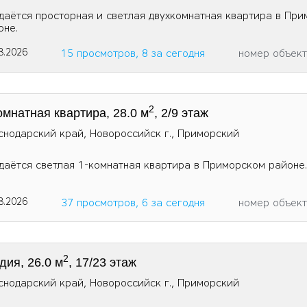
даётся просторная и светлая двухкомнатная квартира в Пр
оне.
8.2026
15 просмотров, 8 за сегодня
номер объек
2
омнатная квартира, 28.0 м
, 2/9 этаж
снодарский край, Новороссийск г., Приморский
даётся светлая 1-комнатная квартира в Приморском районе.
8.2026
37 просмотров, 6 за сегодня
номер объек
2
дия, 26.0 м
, 17/23 этаж
снодарский край, Новороссийск г., Приморский