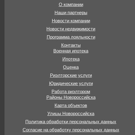
О компании
Наши партнеры
Новости компании
Новости недвижимости
Программа лояльности
Контакты
Военная ипотека
Ипотека
Оценка
Риэлторские услуги
Юридические услуги
Работа риэлтором
Районы Новороссийска
Карта объектов
Улицы Новороссийска
Политика обработки персональных данных
Согласие на обработку персональных данных