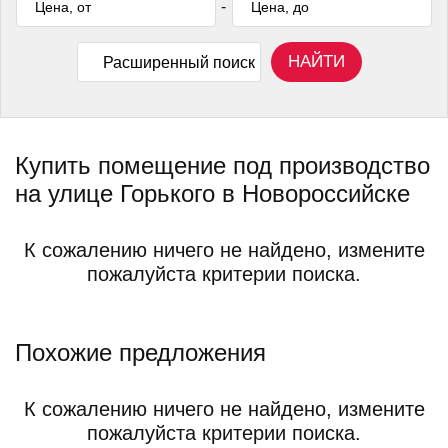
-
НАЙТИ
Расширенный поиск
Купить помещение под производство
на улице Горького в Новороссийске
К сожалению ничего не найдено, измените
пожалуйста критерии поиска.
Похожие предложения
К сожалению ничего не найдено, измените
пожалуйста критерии поиска.