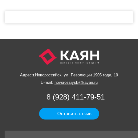
Адрес:
г.Новороссийск, ул. Революции 1905 года, 19
E-mail:
novorossiysk@kayan.ru
8 (928) 411-79-51
Оставить отзыв