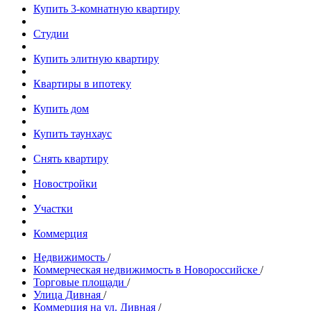
Купить 3-комнатную квартиру
Студии
Купить элитную квартиру
Квартиры в ипотеку
Купить дом
Купить таунхаус
Снять квартиру
Новостройки
Участки
Коммерция
Недвижимость
/
Коммерческая недвижимость в Новороссийске
/
Торговые площади
/
Улица Дивная
/
Коммерция на ул. Дивная
/