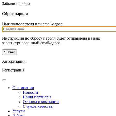
Забыли пароль?
Сброс пароля
Имя пользователя или email-адрес
Инструкция по сбросу пароля будет отправлена на ваш
зарегистрированный email-адрес.
Авторизация
Регистрация
О компании
Новости
Наши партнеры
Отзывы о компании
Служба качества
Услуги
Работа