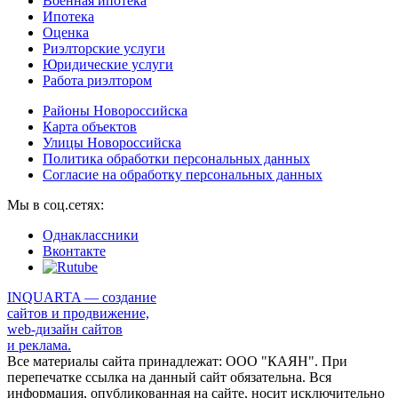
Военная ипотека
Ипотека
Оценка
Риэлторские услуги
Юридические услуги
Работа риэлтором
Районы Новороссийска
Карта объектов
Улицы Новороссийска
Политика обработки персональных данных
Согласие на обработку персональных данных
Мы в соц.сетях:
Однаклассники
Вконтакте
INQUARTA — создание
сайтов и продвижение,
web-дизайн сайтов
и реклама.
Все материалы сайта принадлежат: ООО "КАЯН". При
перепечатке ссылка на данный сайт обязательна. Вся
информация, опубликованная на сайте, носит исключительно