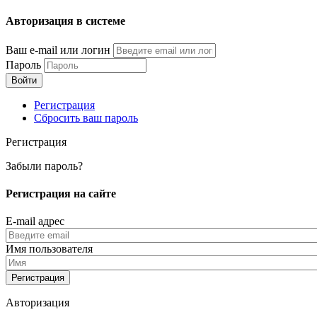
Перейти
Авторизация в системе
к
основному
Ваш e-mail или логин
содержанию
Пароль
Регистрация
Сбросить ваш пароль
Регистрация
Забыли пароль?
Регистрация на сайте
E-mail адрес
Имя пользователя
Авторизация