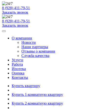
8 (928) 411-79-51
Заказать звонок
8 (928) 411-79-51
Заказать звонок
О компании
Новости
Наши партнеры
Отзывы о компании
Служба качества
Услуги
Работа
Ипотека
Оценка
Контакты
Купить квартиру
Купить 1-комнатную квартиру
Купить 2-комнатную квартиру