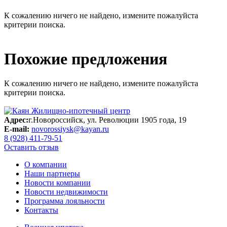
К сожалению ничего не найдено, измените пожалуйста
критерии поиска.
Похожие предложения
К сожалению ничего не найдено, измените пожалуйста
критерии поиска.
Адрес:
г.Новороссийск, ул. Революции 1905 года, 19
E-mail:
novorossiysk@kayan.ru
8 (928) 411-79-51
Оставить отзыв
О компании
Наши партнеры
Новости компании
Новости недвижимости
Программа лояльности
Контакты