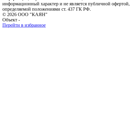
информационный характер и не является публичной офертой,
определяемой положениями ст. 437 ГК РФ.
© 2026 ООО "КАЯН"
Объект -
Перейти в избранное