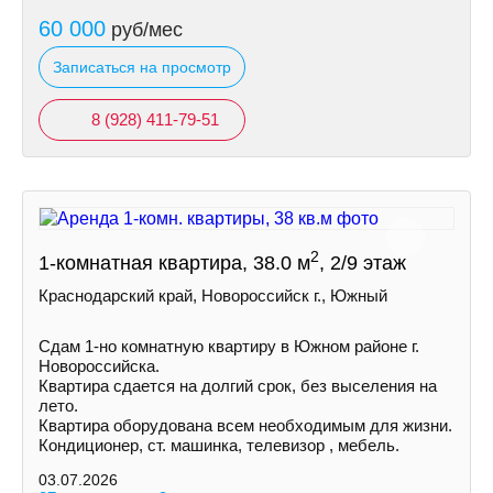
60 000
руб/мес
Записаться на просмотр
8 (928) 411-79-51
2
1-комнатная квартира, 38.0 м
, 2/9 этаж
Краснодарский край, Новороссийск г., Южный
Сдам 1-но комнатную квартиру в Южном районе г.
Новороссийска.
Квартира сдается на долгий срок, без выселения на
лето.
Квартира оборудована всем необходимым для жизни.
Кондиционер, ст. машинка, телевизор , мебель.
03.07.2026