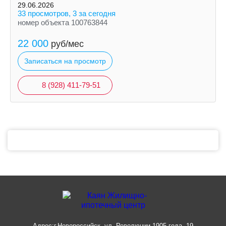
29.06.2026
33 просмотров, 3 за сегодня
номер объекта 100763844
22 000
руб/мес
Записаться на просмотр
8 (928) 411-79-51
Адрес:
г.Новороссийск, ул. Революции 1905 года, 19