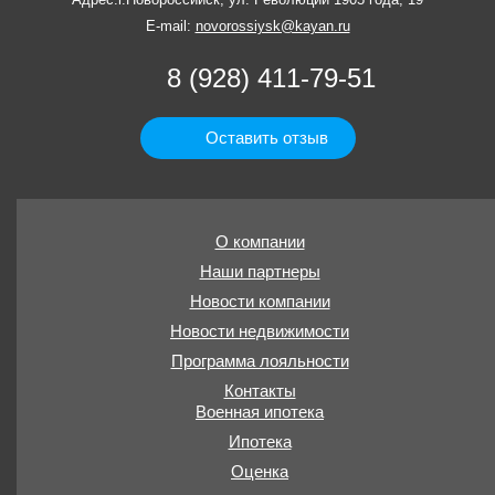
E-mail:
novorossiysk@kayan.ru
8 (928) 411-79-51
Оставить отзыв
О компании
Наши партнеры
Новости компании
Новости недвижимости
Программа лояльности
Контакты
Военная ипотека
Ипотека
Оценка