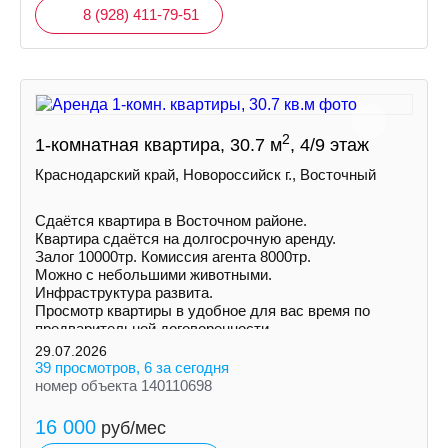
8 (928) 411-79-51
2
1-комнатная квартира, 30.7 м
, 4/9 этаж
Краснодарский край, Новороссийск г., Восточный
Сдаётся квартира в Восточном районе.
Квартира сдаётся на долгосрочную аренду.
Залог 10000тр. Комиссия агента 8000тр.
Можно с небольшими животными.
Инфраструктура развита.
Просмотр квартиры в удобное для вас время по
предварительной договоренности.
29.07.2026
39 просмотров, 6 за сегодня
номер объекта 140110698
16 000
руб/мес