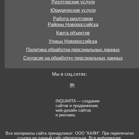
Риэлторские услуги
Юридические услуги
Работа риэлтором
Районы Новороссийска
Карта объектов
Улицы Новороссийска
Политика обработки персональных данных
Согласие на обработку персональных данных
Мы в соц.сетях:
INQUARTA — создание
сайтов и продвижение,
web-дизайн сайтов
и реклама.
Все материалы сайта принадлежат: ООО "КАЯН". При перепечатке
ссылка на данный сайт обязательна. Вся информация,