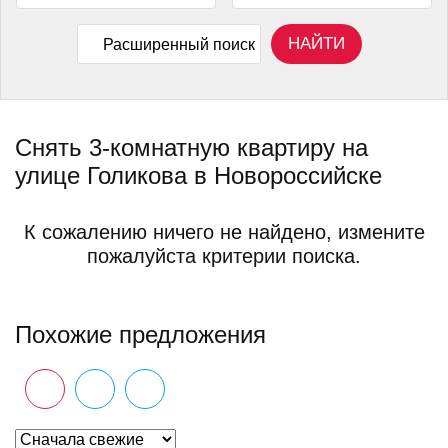
НАЙТИ
Расширенный поиск
Снять 3-комнатную квартиру на
улице Голикова в Новороссийске
К сожалению ничего не найдено, измените
пожалуйста критерии поиска.
Похожие предложения