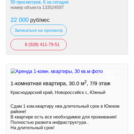
50 просмотров, 6 за сегодня
номер объекта 133524597
22 000
руб/мес
Записаться на просмотр
8 (928) 411-79-51
2
1-комнатная квартира, 30.0 м
, 7/9 этаж
Краснодарский край, Новороссийск г., Южный
Сдам 1 ком.квартиру нва длительный срок в Южном
районе!
В квартире есть все необходимое для проживания!
Полностью развита инфраструктура .
На длительный срок!