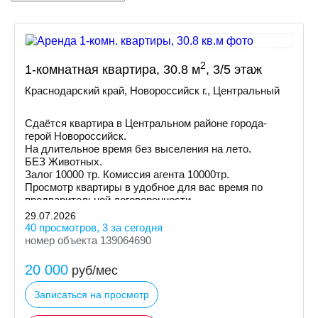
2
1-комнатная квартира, 30.8 м
, 3/5 этаж
Краснодарский край, Новороссийск г., Центральный
Сдаётся квартира в Центральном районе города-
герой Новороссийск.
На длительное время без выселения на лето.
БЕЗ Животных.
Залог 10000 тр. Комиссия агента 10000тр.
Просмотр квартиры в удобное для вас время по
предварительной договоренности.
29.07.2026
40 просмотров, 3 за сегодня
номер объекта 139064690
20 000
руб/мес
Записаться на просмотр