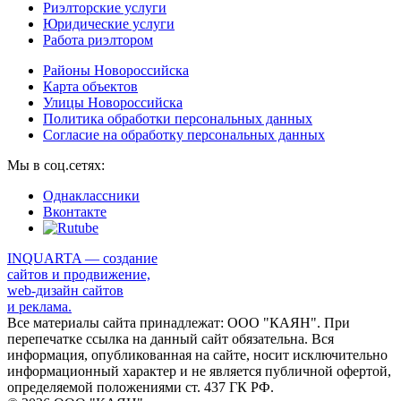
Риэлторские услуги
Юридические услуги
Работа риэлтором
Районы Новороссийска
Карта объектов
Улицы Новороссийска
Политика обработки персональных данных
Согласие на обработку персональных данных
Мы в соц.сетях:
Однаклассники
Вконтакте
INQUARTA — создание
сайтов и продвижение,
web-дизайн сайтов
и реклама.
Все материалы сайта принадлежат: ООО "КАЯН". При
перепечатке ссылка на данный сайт обязательна. Вся
информация, опубликованная на сайте, носит исключительно
информационный характер и не является публичной офертой,
определяемой положениями ст. 437 ГК РФ.