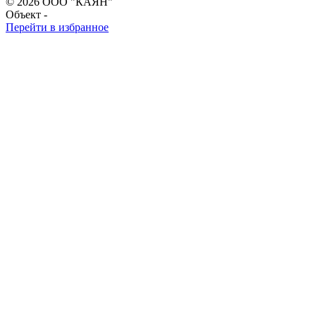
© 2026 ООО "КАЯН"
Объект -
Перейти в избранное