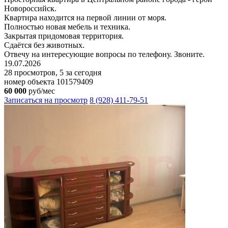
Новороссийск.
Квартира находится на первой линии от моря.
Полностью новая мебель и техника.
Закрытая придомовая территория.
Сдаётся без животных.
Отвечу на интересующие вопросы по телефону. Звоните.
19.07.2026
28 просмотров, 5 за сегодня
номер объекта 101579409
60 000
руб/мес
Записаться на просмотр
8 (928) 411-79-51