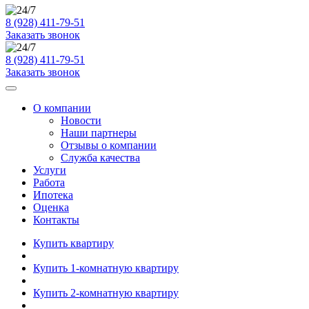
8 (928) 411-79-51
Заказать звонок
8 (928) 411-79-51
Заказать звонок
О компании
Новости
Наши партнеры
Отзывы о компании
Служба качества
Услуги
Работа
Ипотека
Оценка
Контакты
Купить квартиру
Купить 1-комнатную квартиру
Купить 2-комнатную квартиру