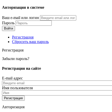
Перейти
Авторизация в системе
к
основному
Ваш e-mail или логин
содержанию
Пароль
Регистрация
Сбросить ваш пароль
Регистрация
Забыли пароль?
Регистрация на сайте
E-mail адрес
Имя пользователя
Авторизация