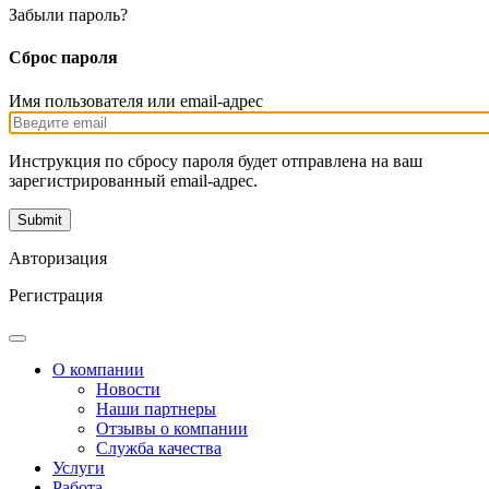
Забыли пароль?
Сброс пароля
Имя пользователя или email-адрес
Инструкция по сбросу пароля будет отправлена на ваш
зарегистрированный email-адрес.
Авторизация
Регистрация
О компании
Новости
Наши партнеры
Отзывы о компании
Служба качества
Услуги
Работа