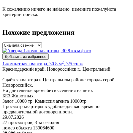
К сожалению ничего не найдено, измените пожалуйста
критерии поиска.
Похожие предложения
Добавить из избранное
2
1-комнатная квартира, 30.8 м
, 3/5 этаж
Краснодарский край, Новороссийск г., Центральный
Сдаётся квартира в Центральном районе города- герой
Новороссийск.
На длительное время без выселения на лето.
БЕЗ Животных.
Залог 10000 тр. Комиссия агента 10000тр.
Просмотр квартиры в удобное для вас время по
предварительной договоренности.
29.07.2026
27 просмотров, 3 за сегодня
номер объекта 139064690