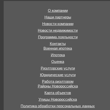
О компании
Наши партнеры
Новости компании
Новости недвижимости
Программа лояльности
Контакты
Военная ипотека
Ипотека
Оценка
Риэлторские услуги
Юридические услуги
Работа риэлтором
Районы Новороссийска
Карта объектов
Улицы Новороссийска
Политика обработки персональных данных