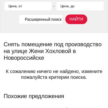
-
НАЙТИ
Расширенный поиск
Снять помещение под производство
на улице Жени Хохловой в
Новороссийске
К сожалению ничего не найдено, измените
пожалуйста критерии поиска.
Похожие предложения