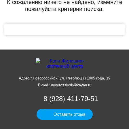
К сожалению ничего не найдено, измените
пожалуйста критерии поиска.
Адрес:
г.Новороссийск, ул. Революции 1905 года, 19
E-mail:
novorossiysk@kayan.ru
8 (928) 411-79-51
Оставить отзыв