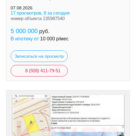
07.08.2026
17 просмотров, 8 за сегодня
номер объекта 135987540
5 000 000
руб.
В ипотеку от
10 000
р/мес
Записаться на просмотр
8 (928) 411-79-51