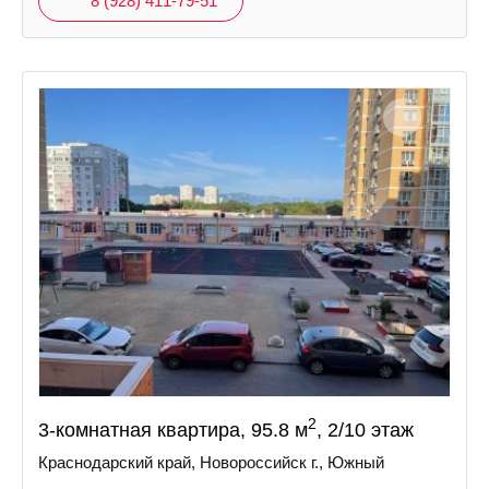
8 (928) 411-79-51
2
3-комнатная квартира, 95.8 м
, 2/10 этаж
Краснодарский край, Новороссийск г., Южный