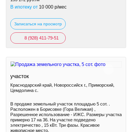
В ипотеку от
10 000
р/мес
Записаться на просмотр
8 (928) 411-79-51
участок
Краснодарский край, Новороссийск г., Приморский,
Цемдолина с.
В продаже земельный участок площадью 5 сот. .
Расположен в Борисовке (Гора Великая) ,
Разрешенное использование - ИЖС. Размеры участка
примерно 17 на 36. На участке подведено
электричество , 15 кВт. Три фазы. Красивое
живописное место,