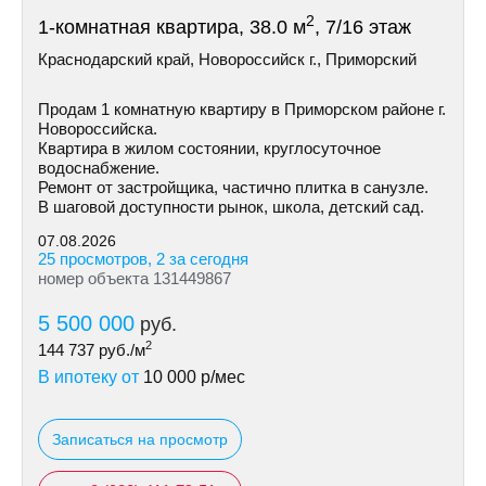
2
1-комнатная квартира, 38.0 м
, 7/16 этаж
Краснодарский край, Новороссийск г., Приморский
Продам 1 комнатную квартиру в Приморском районе г.
Новороссийска.
Квартира в жилом состоянии, круглосуточное
водоснабжение.
Ремонт от застройщика, частично плитка в санузле.
В шаговой доступности рынок, школа, детский сад.
07.08.2026
25 просмотров, 2 за сегодня
номер объекта 131449867
5 500 000
руб.
2
144 737
руб./м
В ипотеку от
10 000
р/мес
Записаться на просмотр