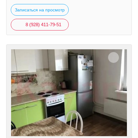
Записаться на просмотр
8 (928) 411-79-51