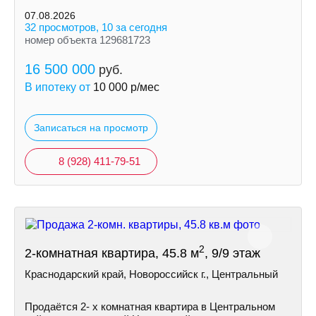
07.08.2026
32 просмотров, 10 за сегодня
номер объекта 129681723
16 500 000
руб.
В ипотеку от
10 000
р/мес
Записаться на просмотр
8 (928) 411-79-51
2
2-комнатная квартира, 45.8 м
, 9/9 этаж
Краснодарский край, Новороссийск г., Центральный
Продаётся 2- х комнатная квартира в Центральном