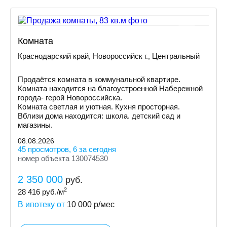
Комната
Краснодарский край, Новороссийск г., Центральный
Продаётся комната в коммунальной квартире.
Комната находится на благоустроенной Набережной
города- герой Новороссийска.
Комната светлая и уютная. Кухня просторная.
Вблизи дома находится: школа. детский сад и
магазины.
08.08.2026
45 просмотров, 6 за сегодня
номер объекта 130074530
2 350 000
руб.
2
28 416
руб./м
В ипотеку от
10 000
р/мес