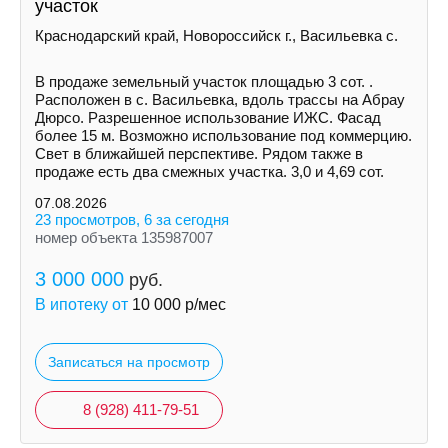
участок
Краснодарский край, Новороссийск г., Васильевка с.
В продаже земельный участок площадью 3 сот. .
Расположен в с. Васильевка, вдоль трассы на Абрау
Дюрсо. Разрешенное использование ИЖС. Фасад
более 15 м. Возможно использование под коммерцию.
Свет в ближайшей перспективе. Рядом также в
продаже есть два смежных участка. 3,0 и 4,69 сот.
07.08.2026
23 просмотров, 6 за сегодня
номер объекта 135987007
3 000 000
руб.
В ипотеку от
10 000
р/мес
Записаться на просмотр
8 (928) 411-79-51