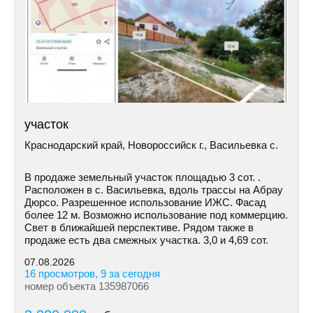
участок
Краснодарский край, Новороссийск г., Васильевка с.
В продаже земельный участок площадью 3 сот. .
Расположен в с. Васильевка, вдоль трассы на Абрау
Дюрсо. Разрешенное использование ИЖС. Фасад
более 12 м. Возможно использование под коммерцию.
Свет в ближайшей перспективе. Рядом также в
продаже есть два смежных участка. 3,0 и 4,69 сот.
07.08.2026
16 просмотров, 9 за сегодня
номер объекта 135987066