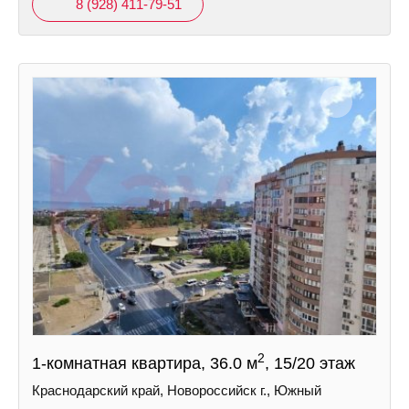
8 (928) 411-79-51
2
1-комнатная квартира, 36.0 м
, 15/20 этаж
Краснодарский край, Новороссийск г., Южный