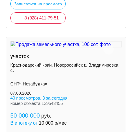
Записаться на просмотр
8 (928) 411-79-51
участок
Краснодарский край, Новороссийск г., Владимировка
с.
СНТ» Незабудка»
07.08.2026
40 просмотров, 3 за сегодня
номер объекта 129543455
50 000 000
руб.
В ипотеку от
10 000
р/мес