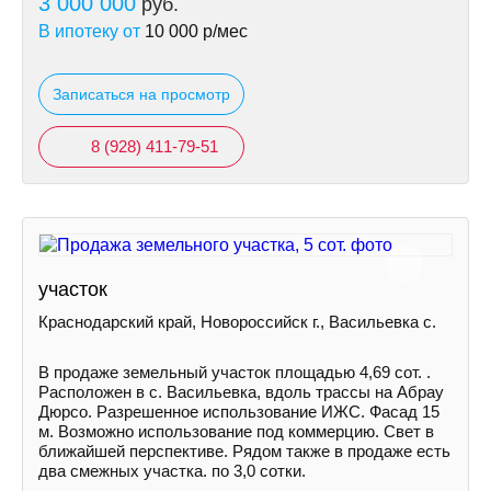
3 000 000
руб.
В ипотеку от
10 000
р/мес
Записаться на просмотр
8 (928) 411-79-51
участок
Краснодарский край, Новороссийск г., Васильевка с.
В продаже земельный участок площадью 4,69 сот. .
Расположен в с. Васильевка, вдоль трассы на Абрау
Дюрсо. Разрешенное использование ИЖС. Фасад 15
м. Возможно использование под коммерцию. Свет в
ближайшей перспективе. Рядом также в продаже есть
два смежных участка. по 3,0 сотки.