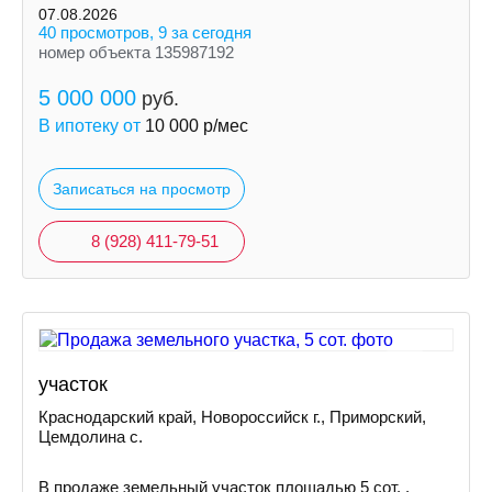
07.08.2026
40 просмотров, 9 за сегодня
номер объекта 135987192
5 000 000
руб.
В ипотеку от
10 000
р/мес
Записаться на просмотр
8 (928) 411-79-51
участок
Краснодарский край, Новороссийск г., Приморский,
Цемдолина с.
В продаже земельный участок площадью 5 сот. .