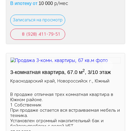
р/мес
В ипотеку от
10 000
Записаться на просмотр
8 (928) 411-79-51
2
3-комнатная квартира, 67.0 м
, 3/10 этаж
Краснодарский край, Новороссийск г., Южный
В продаже отличная трех комнатная квартира в
Южном районе.
1 Собственник
При продаже остается вся встраиваемая мебель и
техника.
Установлен огромный накопительный бак и
бойлер-проблем с водой НЕТ.