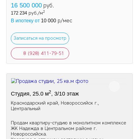
16 500 000
руб.
2
172 234
руб./м
р/мес
В ипотеку от
10 000
Записаться на просмотр
8 (928) 411-79-51
2
Студия, 25.0 м
, 3/10 этаж
Краснодарский край, Новороссийск г.,
Центральный
Продам квартиру-студию в монолитном комплексе
ЖК Надежда в Центральном районе г.
Новороссийска.