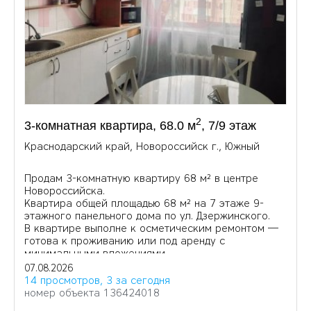
2
3-комнатная квартира, 68.0 м
, 7/9 этаж
Краснодарский край, Новороссийск г., Южный
Продам 3-комнатную квартиру 68 м² в центре
Новороссийска.
Квартира общей площадью 68 м² на 7 этаже 9-
этажного панельного дома по ул. Дзержинского.
В квартире выполне к осметическим ремонтом —
готова к проживанию или под аренду с
минимальными вложениями.
07.08.2026
14 просмотров, 3 за сегодня
номер объекта 136424018