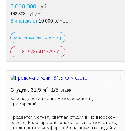
5 000 000
руб.
2
192 308
руб./м
р/мес
В ипотеку от
10 000
Записаться на просмотр
8 (928) 411-79-51
2
Студия, 31.5 м
, 1/5 этаж
Краснодарский край, Новороссийск г.,
Приморский
Продаётся уютная, светлая студия в Приморском
районе. Квартира расположена на первом этаже,
что делает её комфортной для пожилых людей и