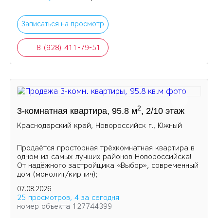
Записаться на просмотр
8 (928) 411-79-51
2
3-комнатная квартира, 95.8 м
, 2/10 этаж
Краснодарский край, Новороссийск г., Южный
Продаётся просторная трёхкомнатная квартира в
одном из самых лучших районов Новороссийска!
От надёжного застройщика «Выбор», современный
дом (монолит/кирпич);
07.08.2026
25 просмотров, 4 за сегодня
номер объекта 127744399