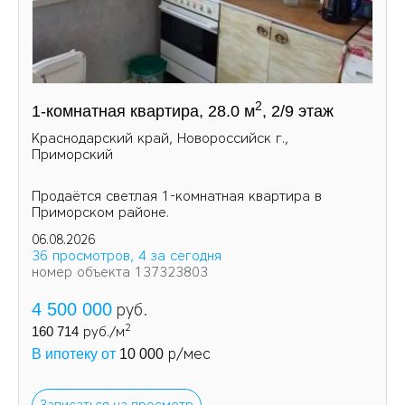
2
1-комнатная квартира, 28.0 м
, 2/9 этаж
Краснодарский край, Новороссийск г.,
Приморский
Продаётся светлая 1-комнатная квартира в
Приморском районе.
06.08.2026
36 просмотров, 4 за сегодня
номер объекта 137323803
4 500 000
руб.
2
160 714
руб./м
р/мес
В ипотеку от
10 000