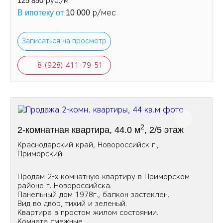
125 850
руб./м
р/мес
В ипотеку от
10 000
Записаться на просмотр
8 (928) 411-79-51
2
2-комнатная квартира, 44.0 м
, 2/5 этаж
Краснодарский край, Новороссийск г.,
Приморский
Продам 2-х комнатную квартиру в Приморском
районе г. Новороссийска.
Панельный дом 1978г., балкон застеклен.
Вид во двор, тихий и зеленый.
Квартира в простом жилом состоянии.
Комната смежные.