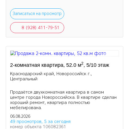
Записаться на просмотр
8 (928) 411-79-51
2
2-комнатная квартира, 52.0 м
, 5/10 этаж
Краснодарский край, Новороссийск г.,
Центральный
Продаётся двухкомнатная квартира в самом
центре города Новороссийска. В квартире сделан
хороший ремонт, квартира полностью
мебелирована.
06.08.2026
49 просмотров, 5 за сегодня
номер объекта 106082361