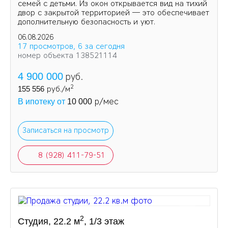
семей с детьми. Из окон открывается вид на тихий
двор с закрытой территорией — это обеспечивает
дополнительную безопасность и уют.
06.08.2026
17 просмотров, 6 за сегодня
номер объекта 138521114
4 900 000
руб.
2
155 556
руб./м
р/мес
В ипотеку от
10 000
Записаться на просмотр
8 (928) 411-79-51
2
Студия, 22.2 м
, 1/3 этаж