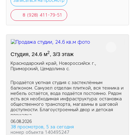
Записаться на просмотр
8 (928) 411-79-51
2
Студия, 24.6 м
, 3/3 этаж
Краснодарский край, Новороссийск г.,
Приморский, Цемдолина с.
Продаётся уютная студия с застеклённым
балконом. Санузел отделан плиткой, вся техника и
мебель остаётся, вода подаётся постоянно. Рядом
есть вся необходимая инфраструктура: остановка
общественного транспорта, магазины в шаговой
доступности. Благоустроенный двор и детская
площадка.
06.08.2026
38 просмотров, 5 за сегодня
номер объекта 140495247