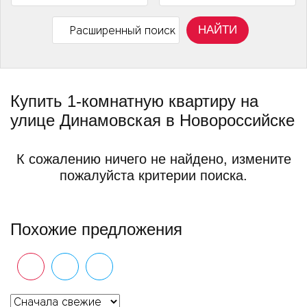
НАЙТИ
Расширенный поиск
Купить 1-комнатную квартиру на
улице Динамовская в Новороссийске
К сожалению ничего не найдено, измените
пожалуйста критерии поиска.
Похожие предложения