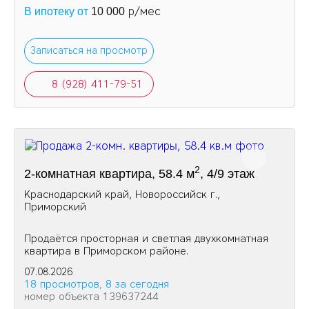
р/мес
В ипотеку от
10 000
Записаться на просмотр
8 (928) 411-79-51
2
2-комнатная квартира, 58.4 м
, 4/9 этаж
Краснодарский край, Новороссийск г.,
Приморский
Продаётся просторная и светлая двухкомнатная
квартира в Приморском районе.
07.08.2026
18 просмотров, 8 за сегодня
номер объекта 139637244