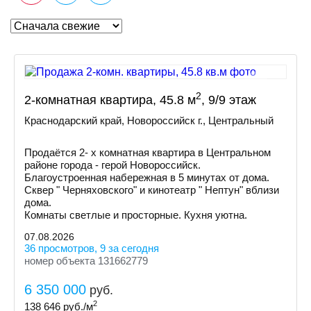
2
2-комнатная квартира, 45.8 м
, 9/9 этаж
Краснодарский край, Новороссийск г., Центральный
Продаётся 2- х комнатная квартира в Центральном
районе города - герой Новороссийск.
Благоустроенная набережная в 5 минутах от дома.
Сквер " Черняховского" и кинотеатр " Нептун" вблизи
дома.
Комнаты светлые и просторные. Кухня уютна.
07.08.2026
36 просмотров, 9 за сегодня
номер объекта 131662779
6 350 000
руб.
2
138 646
руб./м