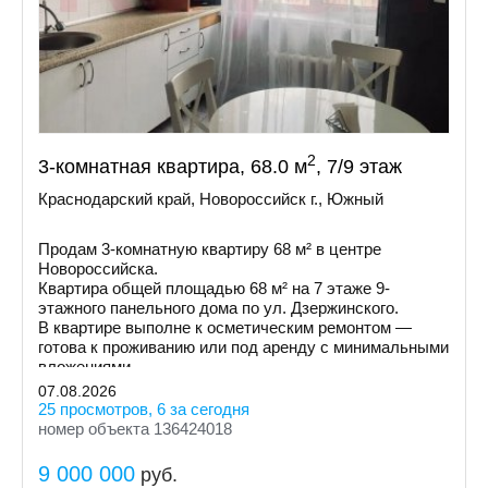
2
3-комнатная квартира, 68.0 м
, 7/9 этаж
Краснодарский край, Новороссийск г., Южный
Продам 3-комнатную квартиру 68 м² в центре
Новороссийска.
Квартира общей площадью 68 м² на 7 этаже 9-
этажного панельного дома по ул. Дзержинского.
В квартире выполне к осметическим ремонтом —
готова к проживанию или под аренду с минимальными
вложениями.
07.08.2026
25 просмотров, 6 за сегодня
номер объекта 136424018
9 000 000
руб.