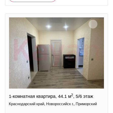
2
1-комнатная квартира, 44.1 м
, 5/6 этаж
Краснодарский край, Новороссийск г., Приморский