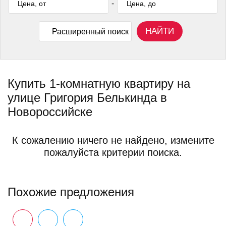
-
НАЙТИ
Расширенный поиск
Купить 1-комнатную квартиру на
улице Григория Белькинда в
Новороссийске
К сожалению ничего не найдено, измените
пожалуйста критерии поиска.
Похожие предложения