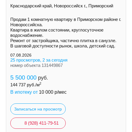
Краснодарский край, Новороссийск г., Приморский
Продам 1 комнатную квартиру в Приморском районе г.
Новороссийска.
Квартира в жилом состоянии, круглосуточное
водоснабжение.
Ремонт от застройщика, частично плитка в санузле.
В шаговой доступности рынок, школа, детский сад.
07.08.2026
25 просмотров, 2 за сегодня
номер объекта 131449867
5 500 000
руб.
2
144 737
руб./м
В ипотеку от
10 000
р/мес
Записаться на просмотр
8 (928) 411-79-51