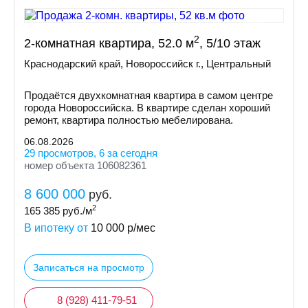
2
2-комнатная квартира, 52.0 м
, 5/10 этаж
Краснодарский край, Новороссийск г., Центральный
Продаётся двухкомнатная квартира в самом центре
города Новороссийска. В квартире сделан хороший
ремонт, квартира полностью мебелирована.
06.08.2026
29 просмотров, 6 за сегодня
номер объекта 106082361
8 600 000
руб.
2
165 385
руб./м
В ипотеку от
10 000
р/мес
Записаться на просмотр
8 (928) 411-79-51