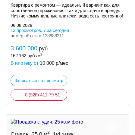
Квартира с ремонтом — идеальный вариант как для
собственного проживания, так и для сдачи в аренду.
Низкие коммунальные платежи, вода есть постоянно!
06.08.2026
13 просмотров, 7 за сегодня
номер объекта 138888311
3 600 000
руб.
2
162 162
руб./м
В ипотеку от
10 000
р/мес
Записаться на просмотр
8 (928) 411-79-51
2
Студия, 25.0 м
, 1/4 этаж