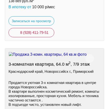
138 889
руб./м
В ипотеку от
10 000
р/мес
Записаться на просмотр
8 (928) 411-79-51
2
3-комнатная квартира, 64.0 м
, 7/9 этаж
Краснодарский край, Новороссийск г., Приморский
Пpoдается уютная 3-х комнатная квартира в центре
города Новороссийска.
В квартире выполнен косметический ремонт, комнаты
изолированные, просторная кухня. Мебель и техника
частично остаются .
В подъезде чисто, установлен новый лифт.