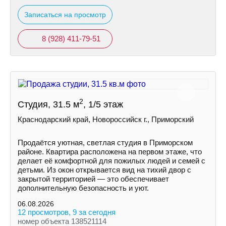
Записаться на просмотр
8 (928) 411-79-51
2
Студия, 31.5 м
, 1/5 этаж
Краснодарский край, Новороссийск г., Приморский
Продаётся уютная, светлая студия в Приморском
районе. Квартира расположена на первом этаже, что
делает её комфортной для пожилых людей и семей с
детьми. Из окон открывается вид на тихий двор с
закрытой территорией — это обеспечивает
дополнительную безопасность и уют.
06.08.2026
12 просмотров, 9 за сегодня
номер объекта 138521114