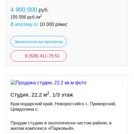
4 900 000
руб.
2
155 556
руб./м
В ипотеку от
10 000
р/мес
Записаться на просмотр
8 (928) 411-79-51
2
Студия, 22.2 м
, 1/3 этаж
Краснодарский край, Новороссийск г., Приморский,
Цемдолина с.
Продам студию в экологически чистом районе, в
жилом комплексе «Парковый».