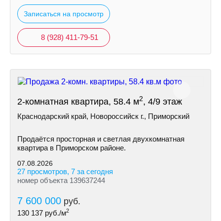
Записаться на просмотр
8 (928) 411-79-51
2
2-комнатная квартира, 58.4 м
, 4/9 этаж
Краснодарский край, Новороссийск г., Приморский
Продаётся просторная и светлая двухкомнатная
квартира в Приморском районе.
07.08.2026
27 просмотров, 7 за сегодня
номер объекта 139637244
7 600 000
руб.
2
130 137
руб./м