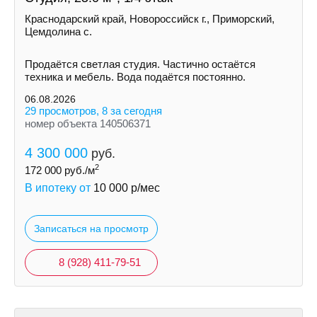
Краснодарский край, Новороссийск г., Приморский,
Цемдолина с.
Продаётся светлая студия. Частично остаётся
техника и мебель. Вода подаётся постоянно.
06.08.2026
29 просмотров, 8 за сегодня
номер объекта 140506371
4 300 000
руб.
2
172 000
руб./м
В ипотеку от
10 000
р/мес
Записаться на просмотр
8 (928) 411-79-51