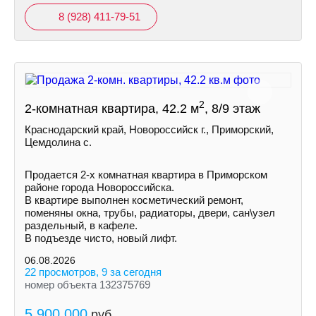
8 (928) 411-79-51
2
2-комнатная квартира, 42.2 м
, 8/9 этаж
Краснодарский край, Новороссийск г., Приморский,
Цемдолина с.
Продается 2-х комнатная квартира в Приморском
районе города Новороссийска.
В квартире выполнен косметический ремонт,
поменяны окна, трубы, радиаторы, двери, сан\узел
раздельный, в кафеле.
В подъезде чисто, новый лифт.
06.08.2026
22 просмотров, 9 за сегодня
номер объекта 132375769
5 900 000
руб.