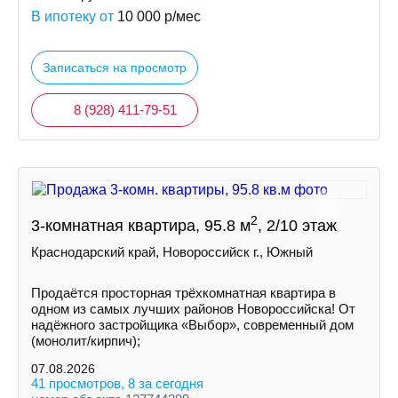
В ипотеку от
10 000
р/мес
Записаться на просмотр
8 (928) 411-79-51
2
3-комнатная квартира, 95.8 м
, 2/10 этаж
Краснодарский край, Новороссийск г., Южный
Продаётся просторная трёхкомнатная квартира в
одном из самых лучших районов Новороссийска! От
надёжного застройщика «Выбор», современный дом
(монолит/кирпич);
07.08.2026
41 просмотров, 8 за сегодня