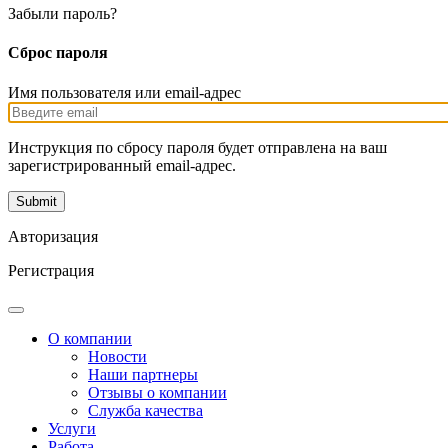
Забыли пароль?
Сброс пароля
Имя пользователя или email-адрес
Инструкция по сбросу пароля будет отправлена на ваш
зарегистрированный email-адрес.
Авторизация
Регистрация
О компании
Новости
Наши партнеры
Отзывы о компании
Служба качества
Услуги
Работа