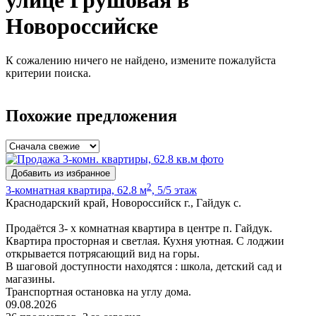
улице Грушовая в
Новороссийске
К сожалению ничего не найдено, измените пожалуйста
критерии поиска.
Похожие предложения
Добавить из избранное
2
3-комнатная квартира, 62.8 м
, 5/5 этаж
Краснодарский край, Новороссийск г., Гайдук с.
Продаётся 3- х комнатная квартира в центре п. Гайдук.
Квартира просторная и светлая. Кухня уютная. С лоджии
открывается потрясающий вид на горы.
В шаговой доступности находятся : школа, детский сад и
магазины.
Транспортная остановка на углу дома.
09.08.2026