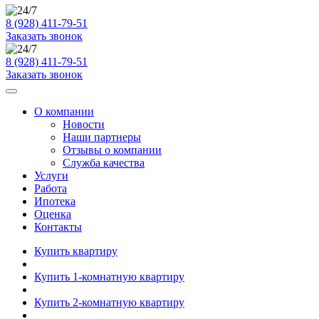
8 (928) 411-79-51
Заказать звонок
8 (928) 411-79-51
Заказать звонок
О компании
Новости
Наши партнеры
Отзывы о компании
Служба качества
Услуги
Работа
Ипотека
Оценка
Контакты
Купить квартиру
Купить 1-комнатную квартиру
Купить 2-комнатную квартиру