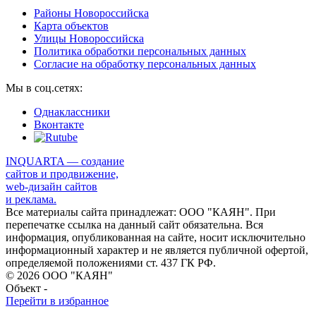
Районы Новороссийска
Карта объектов
Улицы Новороссийска
Политика обработки персональных данных
Согласие на обработку персональных данных
Мы в соц.сетях:
Однаклассники
Вконтакте
INQUARTA — создание
сайтов и продвижение,
web-дизайн сайтов
и реклама.
Все материалы сайта принадлежат: ООО "КАЯН". При
перепечатке ссылка на данный сайт обязательна. Вся
информация, опубликованная на сайте, носит исключительно
информационный характер и не является публичной офертой,
определяемой положениями ст. 437 ГК РФ.
© 2026 ООО "КАЯН"
Объект -
Перейти в избранное