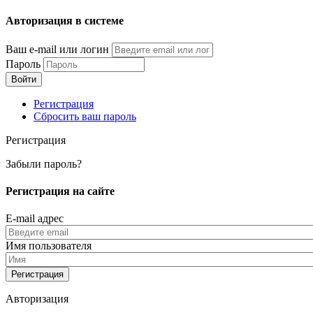
Перейти
Авторизация в системе
к
основному
Ваш e-mail или логин
содержанию
Пароль
Регистрация
Сбросить ваш пароль
Регистрация
Забыли пароль?
Регистрация на сайте
E-mail адрес
Имя пользователя
Авторизация