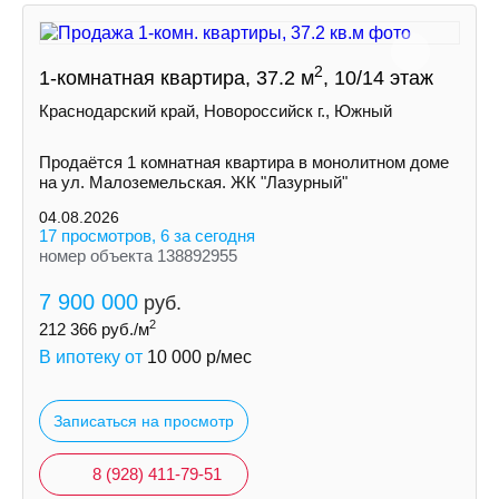
2
1-комнатная квартира, 37.2 м
, 10/14 этаж
Краснодарский край, Новороссийск г., Южный
Продаётся 1 комнатная квартира в монолитном доме
на ул. Малоземельская. ЖК "Лазурный"
04.08.2026
17 просмотров, 6 за сегодня
номер объекта 138892955
7 900 000
руб.
2
212 366
руб./м
В ипотеку от
10 000
р/мес
Записаться на просмотр
8 (928) 411-79-51