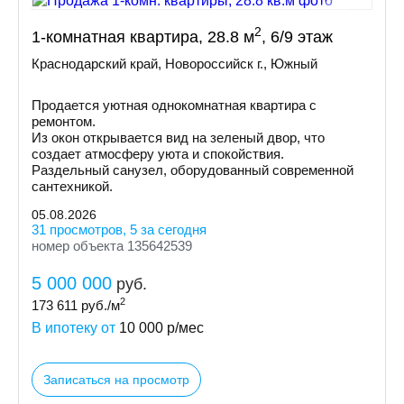
2
1-комнатная квартира, 28.8 м
, 6/9 этаж
Краснодарский край, Новороссийск г., Южный
Продается уютная однокомнатная квартира с
ремонтом.
Из окон открывается вид на зеленый двор, что
создает атмосферу уюта и спокойствия.
Раздельный санузел, оборудованный современной
сантехникой.
05.08.2026
31 просмотров, 5 за сегодня
номер объекта 135642539
5 000 000
руб.
2
173 611
руб./м
В ипотеку от
10 000
р/мес
Записаться на просмотр