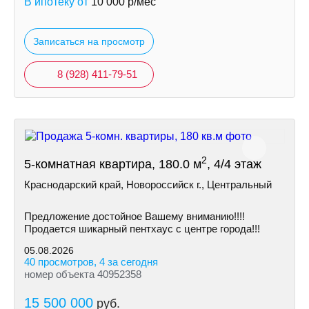
В ипотеку от
10 000
р/мес
Записаться на просмотр
8 (928) 411-79-51
2
5-комнатная квартира, 180.0 м
, 4/4 этаж
Краснодарский край, Новороссийск г., Центральный
Предложение достойное Вашему вниманию!!!!
Продается шикарный пентхаус с центре города!!!
05.08.2026
40 просмотров, 4 за сегодня
номер объекта 40952358
15 500 000
руб.