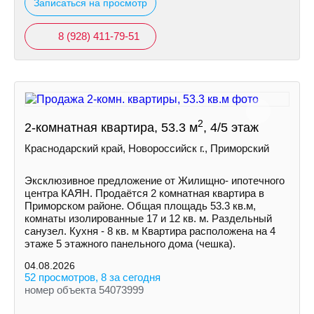
Записаться на просмотр
8 (928) 411-79-51
2
2-комнатная квартира, 53.3 м
, 4/5 этаж
Краснодарский край, Новороссийск г., Приморский
Эксклюзивное предложение от Жилищно- ипотечного
центра КАЯН. Продаётся 2 комнатная квартира в
Приморском районе. Общая площадь 53.3 кв.м,
комнаты изолированные 17 и 12 кв. м. Раздельный
санузел. Кухня - 8 кв. м Квартира расположена на 4
этаже 5 этажного панельного дома (чешка).
04.08.2026
52 просмотров, 8 за сегодня
номер объекта 54073999