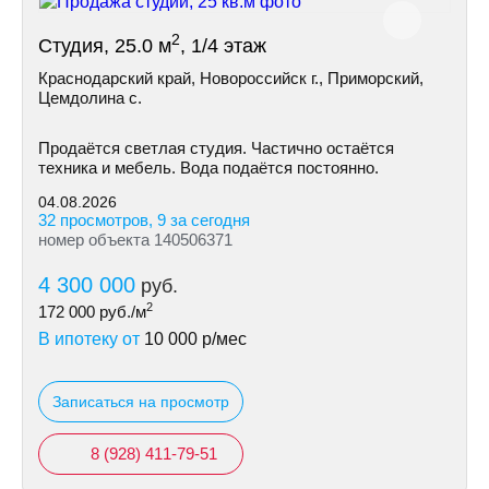
2
Студия, 25.0 м
, 1/4 этаж
Краснодарский край, Новороссийск г., Приморский,
Цемдолина с.
Продаётся светлая студия. Частично остаётся
техника и мебель. Вода подаётся постоянно.
04.08.2026
32 просмотров, 9 за сегодня
номер объекта 140506371
4 300 000
руб.
2
172 000
руб./м
В ипотеку от
10 000
р/мес
Записаться на просмотр
8 (928) 411-79-51