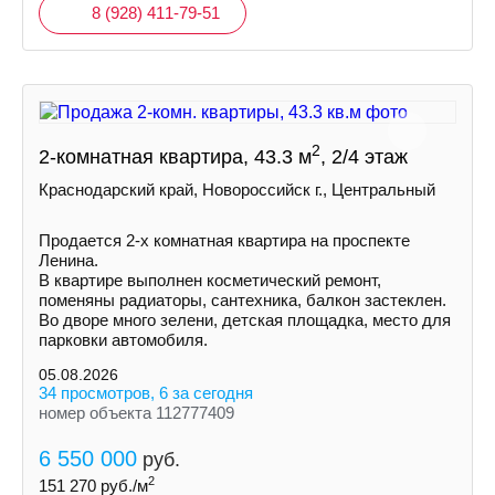
8 (928) 411-79-51
2
2-комнатная квартира, 43.3 м
, 2/4 этаж
Краснодарский край, Новороссийск г., Центральный
Продается 2-х комнатная квартира на проспекте
Ленина.
В квартире выполнен косметический ремонт,
поменяны радиаторы, сантехника, балкон застеклен.
Во дворе много зелени, детская площадка, место для
парковки автомобиля.
05.08.2026
34 просмотров, 6 за сегодня
номер объекта 112777409
6 550 000
руб.
2
151 270
руб./м