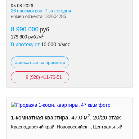
05.08.2026
26 просмотров, 7 за сегодня
номер объекта 132604285
8 990 000
руб.
2
179 800
руб./м
В ипотеку от
10 000
р/мес
Записаться на просмотр
8 (928) 411-79-51
2
1-комнатная квартира, 47.0 м
, 20/20 этаж
Краснодарский край, Новороссийск г., Центральный