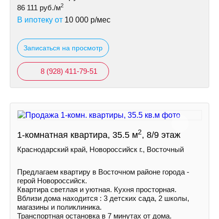
2
86 111
руб./м
В ипотеку от
10 000
р/мес
Записаться на просмотр
8 (928) 411-79-51
2
1-комнатная квартира, 35.5 м
, 8/9 этаж
Краснодарский край, Новороссийск г., Восточный
Предлагаем квартиру в Восточном районе города -
герой Новороссийск.
Квартира светлая и уютная. Кухня просторная.
Вблизи дома находится : 3 детских сада, 2 школы,
магазины и поликлиника.
Транспортная остановка в 7 минутах от дома.