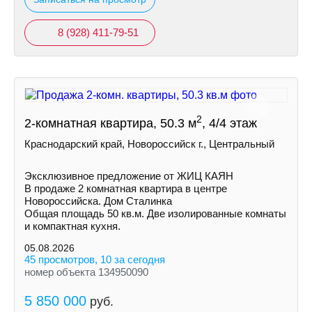
8 (928) 411-79-51
2
2-комнатная квартира, 50.3 м
, 4/4 этаж
Краснодарский край, Новороссийск г., Центральный
Эксклюзивное предложение от ЖИЦ КАЯН
В продаже 2 комнатная квартира в центре
Новороссийска. Дом Сталинка
Общая площадь 50 кв.м. Две изолированные комнаты
и компактная кухня.
05.08.2026
45 просмотров, 10 за сегодня
номер объекта 134950090
5 850 000
руб.