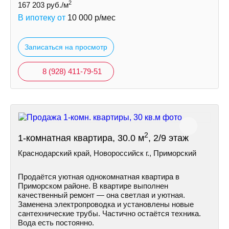
2
167 203
руб./м
В ипотеку от
10 000
р/мес
Записаться на просмотр
8 (928) 411-79-51
2
1-комнатная квартира, 30.0 м
, 2/9 этаж
Краснодарский край, Новороссийск г., Приморский
Продаётся уютная однокомнатная квартира в
Приморском районе. В квартире выполнен
качественный ремонт — она светлая и уютная.
Заменена электропроводка и установлены новые
сантехнические трубы. Частично остаётся техника.
Вода есть постоянно.