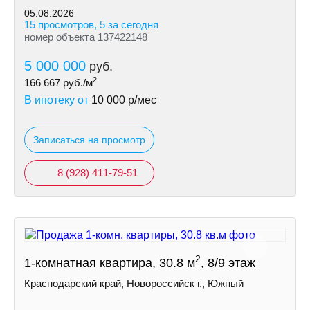
05.08.2026
15 просмотров, 5 за сегодня
номер объекта 137422148
5 000 000
руб.
2
166 667
руб./м
В ипотеку от
10 000
р/мес
Записаться на просмотр
8 (928) 411-79-51
2
1-комнатная квартира, 30.8 м
, 8/9 этаж
Краснодарский край, Новороссийск г., Южный