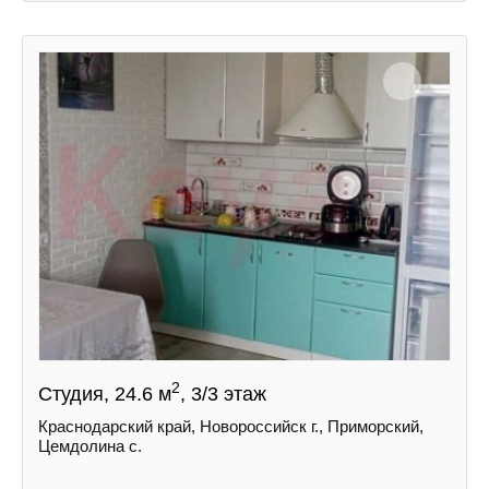
2
Студия, 24.6 м
, 3/3 этаж
Краснодарский край, Новороссийск г., Приморский,
Цемдолина с.