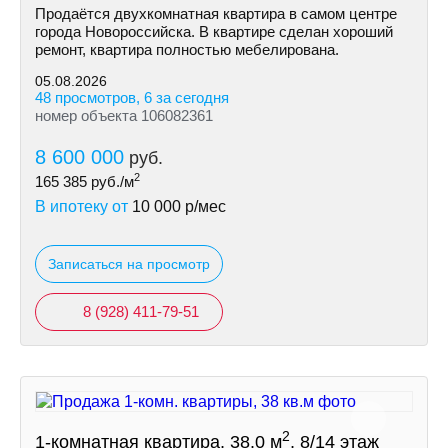
Продаётся двухкомнатная квартира в самом центре
города Новороссийска. В квартире сделан хороший
ремонт, квартира полностью мебелирована.
05.08.2026
48 просмотров, 6 за сегодня
номер объекта 106082361
8 600 000
руб.
2
165 385
руб./м
В ипотеку от
10 000
р/мес
Записаться на просмотр
8 (928) 411-79-51
2
1-комнатная квартира, 38.0 м
, 8/14 этаж