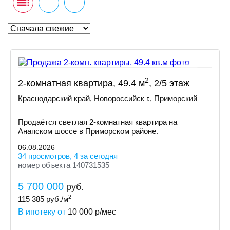
2
2-комнатная квартира, 49.4 м
, 2/5 этаж
Краснодарский край, Новороссийск г., Приморский
Продаётся светлая 2-комнатная квартира на
Анапском шоссе в Приморском районе.
06.08.2026
34 просмотров, 4 за сегодня
номер объекта 140731535
5 700 000
руб.
2
115 385
руб./м
В ипотеку от
10 000
р/мес