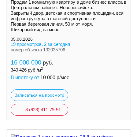
Продам 1 комнатную квартиру в доме бизнес класса в
Центральном районе г. Новороссийска.
Закрытый двор, детская и спортивная площадки, вся
инфраструктура в шаговой доступности.
Первая береговая линия, 50 м от моря.
Шикарный вид на море.
05.08.2026
19 просмотров, 2 за сегодня
номер объекта 132035706
16 000 000
руб.
2
340 426
руб./м
В ипотеку от
10 000
р/мес
Записаться на просмотр
8 (928) 411-79-51