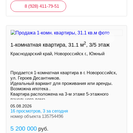
8 (928) 411-79-51
2
1-комнатная квартира, 31.1 м
, 3/5 этаж
Краснодарский край, Новороссийск г., Южный
Продается 1‑комнатная квартира в г. Новороссийск,
ул. Героев Десантников.
Идеальный вариант для проживания или аренды.
Возможна ипотека .
Квартира расположена на 3-м этаже 5-этажного
панельного дома.
05.08.2026
16 просмотров, 3 за сегодня
номер объекта 135754496
5 200 000
руб.