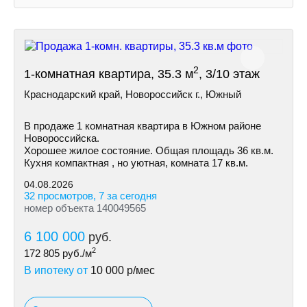
2
1-комнатная квартира, 35.3 м
, 3/10 этаж
Краснодарский край, Новороссийск г., Южный
В продаже 1 комнатная квартира в Южном районе
Новороссийска.
Хорошее жилое состояние. Общая площадь 36 кв.м.
Кухня компактная , но уютная, комната 17 кв.м.
04.08.2026
32 просмотров, 7 за сегодня
номер объекта 140049565
6 100 000
руб.
2
172 805
руб./м
В ипотеку от
10 000
р/мес