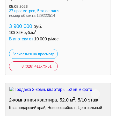
05.08.2026
37 просмотров, 5 за сегодня
номер объекта 129222514
3 900 000
руб.
2
109 859
руб./м
В ипотеку от
10 000
р/мес
Записаться на просмотр
8 (928) 411-79-51
2
2-комнатная квартира, 52.0 м
, 5/10 этаж
Краснодарский край, Новороссийск г., Центральный