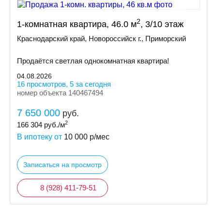
2
1-комнатная квартира, 46.0 м
, 3/10 этаж
Краснодарский край, Новороссийск г., Приморский
Продаётся светлая однокомнатная квартира!
04.08.2026
16 просмотров, 5 за сегодня
номер объекта 140467494
7 650 000
руб.
2
166 304
руб./м
В ипотеку от
10 000
р/мес
Записаться на просмотр
8 (928) 411-79-51