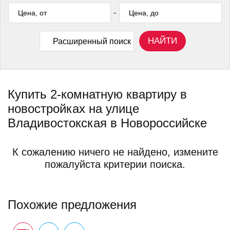
-
НАЙТИ
Расширенный поиск
Купить 2-комнатную квартиру в
новостройках на улице
Владивостокская в Новороссийске
К сожалению ничего не найдено, измените
пожалуйста критерии поиска.
Похожие предложения