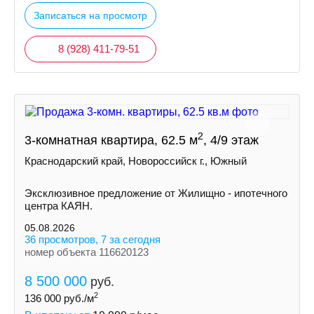
Записаться на просмотр
8 (928) 411-79-51
2
3-комнатная квартира, 62.5 м
, 4/9 этаж
Краснодарский край, Новороссийск г., Южный
Эксклюзивное предложение от Жилищно - ипотечного
центра КАЯН.
05.08.2026
36 просмотров, 7 за сегодня
номер объекта 116620123
8 500 000
руб.
2
136 000
руб./м