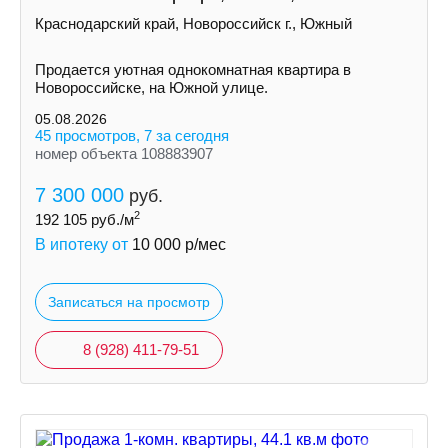
Краснодарский край, Новороссийск г., Южный
Продается уютная однокомнатная квартира в
Новороссийске, на Южной улице.
05.08.2026
45 просмотров, 7 за сегодня
номер объекта 108883907
7 300 000
руб.
2
192 105
руб./м
В ипотеку от
10 000
р/мес
Записаться на просмотр
8 (928) 411-79-51