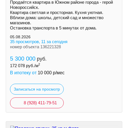
Продаётся квартира в Южном районе города - герой
Новороссийск.
Квартира светлая и просторная. Кухня уютная.
Вблизи дома: школы, детский сад и множество
магазинов.
Остановка транспорта в 5 минутах от дома.
05.08.2026
35 просмотров, 11 за сегодня
номер объекта 136221328
5 300 000
руб.
2
172 078
руб./м
В ипотеку от
10 000
р/мес
Записаться на просмотр
8 (928) 411-79-51