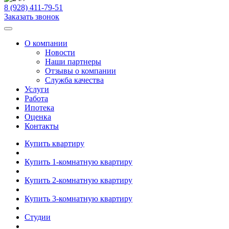
8 (928) 411-79-51
Заказать звонок
О компании
Новости
Наши партнеры
Отзывы о компании
Служба качества
Услуги
Работа
Ипотека
Оценка
Контакты
Купить квартиру
Купить 1-комнатную квартиру
Купить 2-комнатную квартиру
Купить 3-комнатную квартиру
Студии