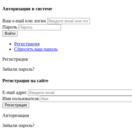
Перейти
Авторизация в системе
к
основному
Ваш e-mail или логин
содержанию
Пароль
Регистрация
Сбросить ваш пароль
Регистрация
Забыли пароль?
Регистрация на сайте
E-mail адрес
Имя пользователя
Авторизация
Забыли пароль?