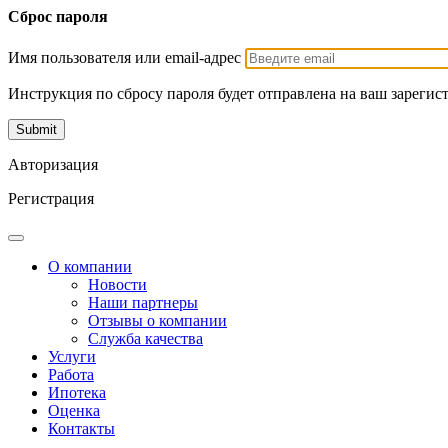
Сброс пароля
Имя пользователя или email-адрес
Инструкция по сбросу пароля будет отправлена на ваш зарегис
Авторизация
Регистрация
О компании
Новости
Наши партнеры
Отзывы о компании
Служба качества
Услуги
Работа
Ипотека
Оценка
Контакты