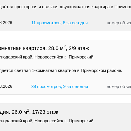
даётся просторная и светлая двухкомнатная квартира в Примор
8.2026
11 просмотров, 6 за сегодня
номер объе
2
омнатная квартира, 28.0 м
, 2/9 этаж
нодарский край, Новороссийск г., Приморский
даётся светлая 1-комнатная квартира в Приморском районе.
8.2026
39 просмотров, 9 за сегодня
номер объе
2
дия, 26.0 м
, 17/23 этаж
нодарский край, Новороссийск г., Приморский