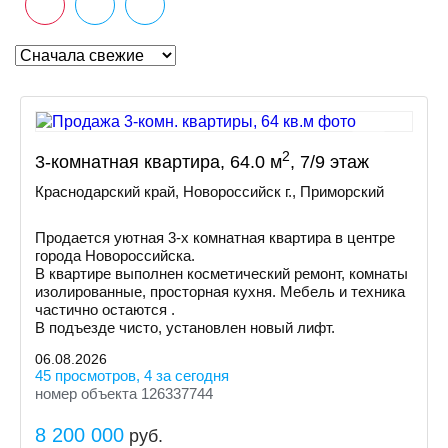
2
3-комнатная квартира, 64.0 м
, 7/9 этаж
Краснодарский край, Новороссийск г., Приморский
Пpoдается уютная 3-х комнатная квартира в центре
города Новороссийска.
В квартире выполнен косметический ремонт, комнаты
изолированные, просторная кухня. Мебель и техника
частично остаются .
В подъезде чисто, установлен новый лифт.
06.08.2026
45 просмотров, 4 за сегодня
номер объекта 126337744
8 200 000
руб.