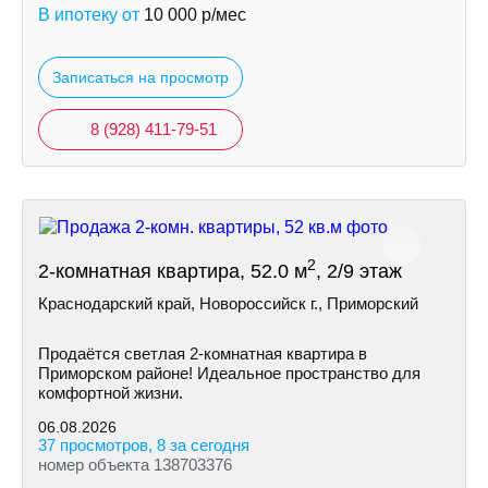
В ипотеку от
10 000
р/мес
Записаться на просмотр
8 (928) 411-79-51
2
2-комнатная квартира, 52.0 м
, 2/9 этаж
Краснодарский край, Новороссийск г., Приморский
Продаётся светлая 2-комнатная квартира в
Приморском районе! Идеальное пространство для
комфортной жизни.
06.08.2026
37 просмотров, 8 за сегодня
номер объекта 138703376