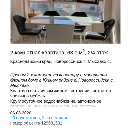
2
2-комнатная квартира, 63.0 м
, 2/4 этаж
Краснодарский край, Новороссийск г., Мысхако с.
Продам 2-х комнатную квартиру в монолитно-
блочном доме в Южном районе г. Новороссийска с.
Мысхако.
Квартира в отличном жилом состоянии , остается
частично мебель.
Круглосуточное водоснабжение, автономное
отопление, низкие коммунальные платежи.
06.08.2026
20 просмотров, 3 за сегодня
номер объекта 129681531