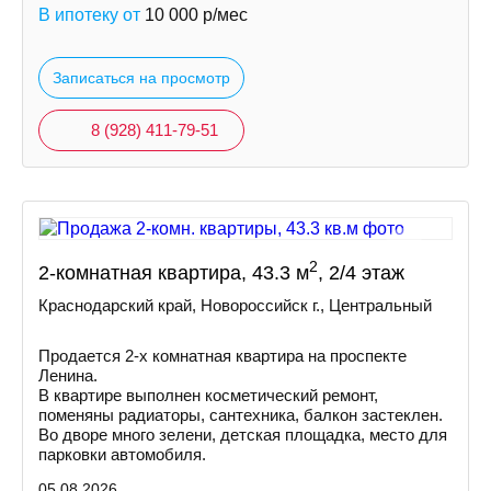
В ипотеку от
10 000
р/мес
Записаться на просмотр
8 (928) 411-79-51
2
2-комнатная квартира, 43.3 м
, 2/4 этаж
Краснодарский край, Новороссийск г., Центральный
Продается 2-х комнатная квартира на проспекте
Ленина.
В квартире выполнен косметический ремонт,
поменяны радиаторы, сантехника, балкон застеклен.
Во дворе много зелени, детская площадка, место для
парковки автомобиля.
05.08.2026