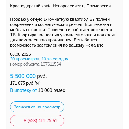
Краснодарский край, Новороссийск г., Приморский
Продаю уютную 1-комнатную квартиру. Выполнен
современный косметический ремонт. Вся техника и
мебель остаются. Проведён и работает интернет и
ТВ. Квартира полностью укомплектована и подходит
для немедленного проживания. Есть балкон —
возможность застекления по вашему желанию.
06.08.2026
30 просмотров, 10 за сегодня
номер объекта 137611554
5 500 000
руб.
2
171 875
руб./м
В ипотеку от
10 000
р/мес
Записаться на просмотр
8 (928) 411-79-51