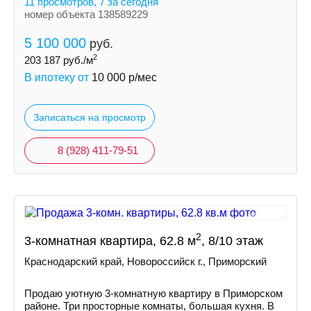
11 просмотров, 7 за сегодня
номер объекта 138589229
5 100 000
руб.
2
203 187
руб./м
В ипотеку от
10 000
р/мес
Записаться на просмотр
8 (928) 411-79-51
2
3-комнатная квартира, 62.8 м
, 8/10 этаж
Краснодарский край, Новороссийск г., Приморский
Продаю уютную 3-комнатную квартиру в Приморском
районе. Три просторные комнаты, большая кухня. В