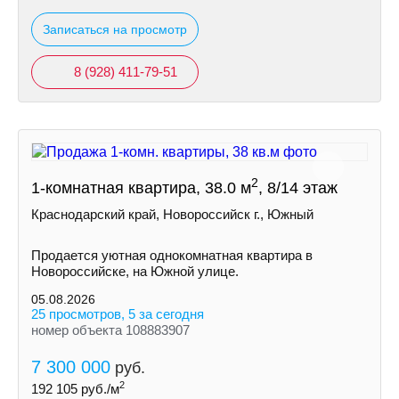
Записаться на просмотр
8 (928) 411-79-51
2
1-комнатная квартира, 38.0 м
, 8/14 этаж
Краснодарский край, Новороссийск г., Южный
Продается уютная однокомнатная квартира в
Новороссийске, на Южной улице.
05.08.2026
25 просмотров, 5 за сегодня
номер объекта 108883907
7 300 000
руб.
2
192 105
руб./м