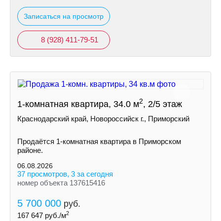
Записаться на просмотр
8 (928) 411-79-51
2
1-комнатная квартира, 34.0 м
, 2/5 этаж
Краснодарский край, Новороссийск г., Приморский
Продаётся 1-комнатная квартира в Приморском
районе.
06.08.2026
37 просмотров, 3 за сегодня
номер объекта 137615416
5 700 000
руб.
2
167 647
руб./м