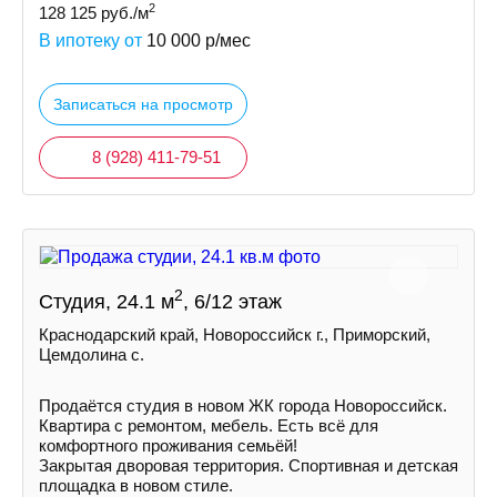
2
128 125
руб./м
В ипотеку от
10 000
р/мес
Записаться на просмотр
8 (928) 411-79-51
2
Студия, 24.1 м
, 6/12 этаж
Краснодарский край, Новороссийск г., Приморский,
Цемдолина с.
Продаётся студия в новом ЖК города Новороссийск.
Квартира с ремонтом, мебель. Есть всё для
комфортного проживания семьёй!
Закрытая дворовая территория. Спортивная и детская
площадка в новом стиле.