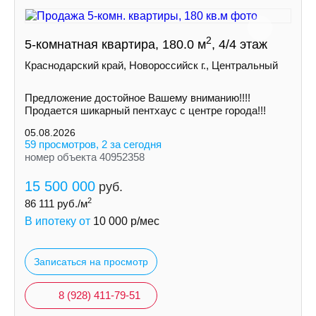
2
5-комнатная квартира, 180.0 м
, 4/4 этаж
Краснодарский край, Новороссийск г., Центральный
Предложение достойное Вашему вниманию!!!!
Продается шикарный пентхаус с центре города!!!
05.08.2026
59 просмотров, 2 за сегодня
номер объекта 40952358
15 500 000
руб.
2
86 111
руб./м
В ипотеку от
10 000
р/мес
Записаться на просмотр
8 (928) 411-79-51