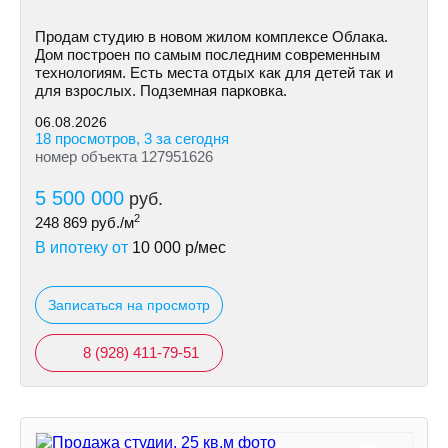
Продам студию в новом жилом комплексе Облака.
Дом построен по самым последним современным
технологиям. Есть места отдых как для детей так и
для взрослых. Подземная парковка.
06.08.2026
18 просмотров, 3 за сегодня
номер объекта 127951626
5 500 000
руб.
2
248 869
руб./м
В ипотеку от
10 000
р/мес
Записаться на просмотр
8 (928) 411-79-51