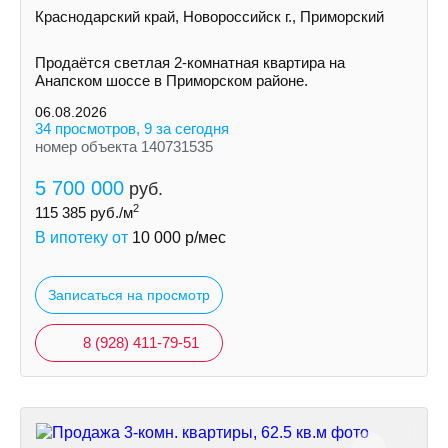
Краснодарский край, Новороссийск г., Приморский
Продаётся светлая 2-комнатная квартира на
Анапском шоссе в Приморском районе.
06.08.2026
34 просмотров, 9 за сегодня
номер объекта 140731535
5 700 000
руб.
2
115 385
руб./м
В ипотеку от
10 000
р/мес
Записаться на просмотр
8 (928) 411-79-51