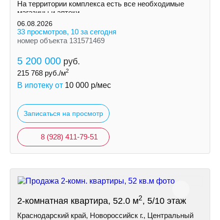
На территории комплекса есть все необходимые
магазины и аптеки.
06.08.2026
33 просмотров, 10 за сегодня
номер объекта 131571469
5 200 000
руб.
2
215 768
руб./м
В ипотеку от
10 000
р/мес
Записаться на просмотр
8 (928) 411-79-51
2
2-комнатная квартира, 52.0 м
, 5/10 этаж
Краснодарский край, Новороссийск г., Центральный