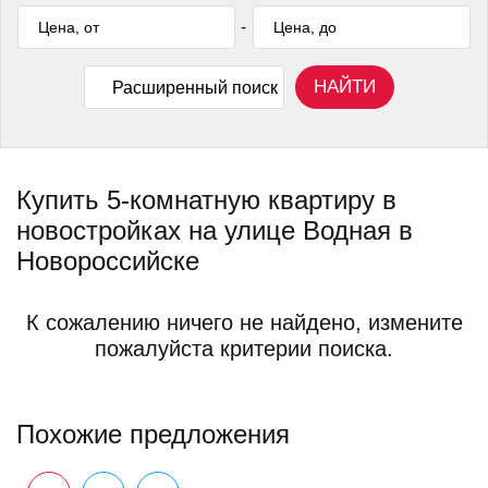
-
НАЙТИ
Расширенный поиск
Купить 5-комнатную квартиру в
новостройках на улице Водная в
Новороссийске
К сожалению ничего не найдено, измените
пожалуйста критерии поиска.
Похожие предложения