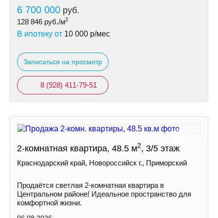
6 700 000
руб.
2
128 846
руб./м
В ипотеку от
10 000
р/мес
Записаться на просмотр
8 (928) 411-79-51
2
2-комнатная квартира, 48.5 м
, 3/5 этаж
Краснодарский край, Новороссийск г., Приморский
Продаётся светлая 2-комнатная квартира в
Центральном районе! Идеальное пространство для
комфортной жизни.