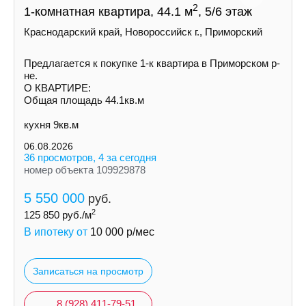
2
1-комнатная квартира, 44.1 м
, 5/6 этаж
Краснодарский край, Новороссийск г., Приморский
Предлагается к покупке 1-к квартира в Приморском р-
не.
О КВАРТИРЕ:
Общая площадь 44.1кв.м
кухня 9кв.м
06.08.2026
36 просмотров, 4 за сегодня
номер объекта 109929878
5 550 000
руб.
2
125 850
руб./м
В ипотеку от
10 000
р/мес
Записаться на просмотр
8 (928) 411-79-51