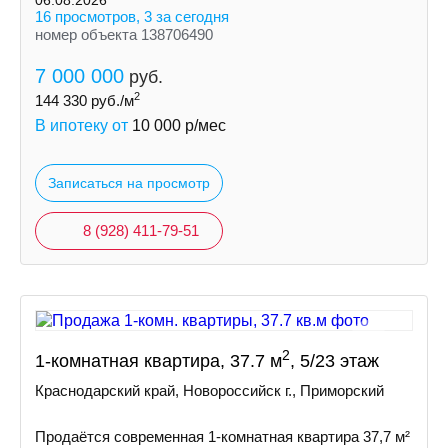
06.08.2026
16 просмотров, 3 за сегодня
номер объекта 138706490
7 000 000
руб.
2
144 330
руб./м
В ипотеку от
10 000
р/мес
Записаться на просмотр
8 (928) 411-79-51
2
1-комнатная квартира, 37.7 м
, 5/23 этаж
Краснодарский край, Новороссийск г., Приморский
Продаётся современная 1-комнатная квартира 37,7 м²