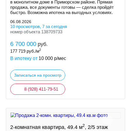
в монолитном доме в Приморском районе. Прямая
продажа, все документы готовы — сделка пройдёт
быстро. Возможна ипотека на выгодных условиях.
06.08.2026
10 просмотров, 7 за сегодня
номер объекта 138709733
6 700 000
руб.
2
177 719
руб./м
В ипотеку от
10 000
р/мес
Записаться на просмотр
8 (928) 411-79-51
2
2-комнатная квартира, 49.4 м
, 2/5 этаж