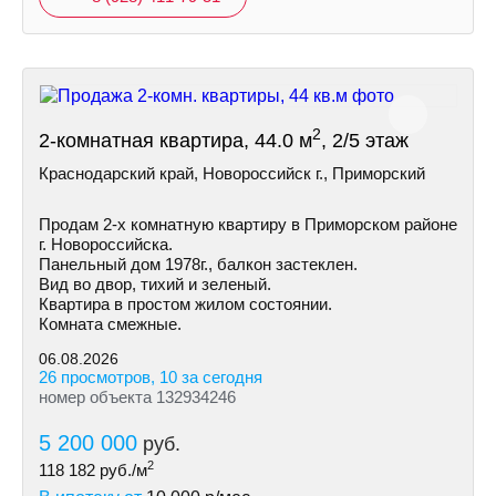
2
2-комнатная квартира, 44.0 м
, 2/5 этаж
Краснодарский край, Новороссийск г., Приморский
Продам 2-х комнатную квартиру в Приморском районе
г. Новороссийска.
Панельный дом 1978г., балкон застеклен.
Вид во двор, тихий и зеленый.
Квартира в простом жилом состоянии.
Комната смежные.
06.08.2026
26 просмотров, 10 за сегодня
номер объекта 132934246
5 200 000
руб.
2
118 182
руб./м