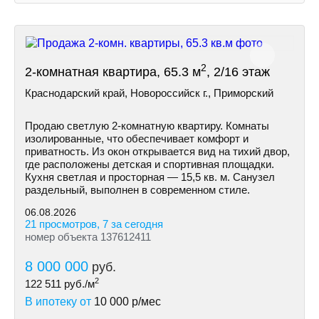
2
2-комнатная квартира, 65.3 м
, 2/16 этаж
Краснодарский край, Новороссийск г., Приморский
Продаю светлую 2-комнатную квартиру. Комнаты
изолированные, что обеспечивает комфорт и
приватность. Из окон открывается вид на тихий двор,
где расположены детская и спортивная площадки.
Кухня светлая и просторная — 15,5 кв. м. Санузел
раздельный, выполнен в современном стиле.
06.08.2026
21 просмотров, 7 за сегодня
номер объекта 137612411
8 000 000
руб.
2
122 511
руб./м
В ипотеку от
10 000
р/мес