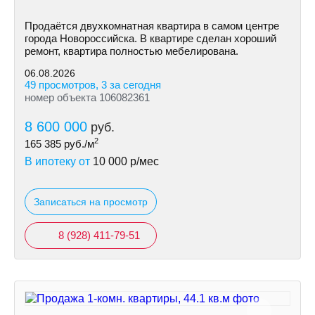
Продаётся двухкомнатная квартира в самом центре
города Новороссийска. В квартире сделан хороший
ремонт, квартира полностью мебелирована.
06.08.2026
49 просмотров, 3 за сегодня
номер объекта 106082361
8 600 000
руб.
2
165 385
руб./м
В ипотеку от
10 000
р/мес
Записаться на просмотр
8 (928) 411-79-51