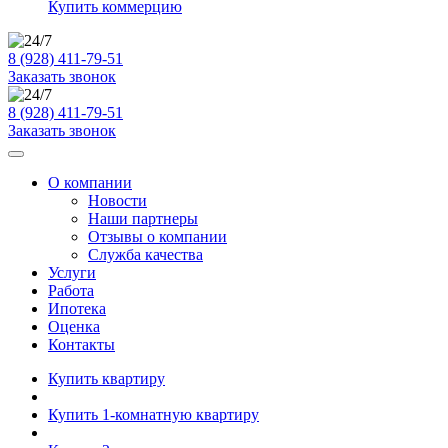
Купить коммерцию
8 (928) 411-79-51
Заказать звонок
8 (928) 411-79-51
Заказать звонок
О компании
Новости
Наши партнеры
Отзывы о компании
Служба качества
Услуги
Работа
Ипотека
Оценка
Контакты
Купить квартиру
Купить 1-комнатную квартиру