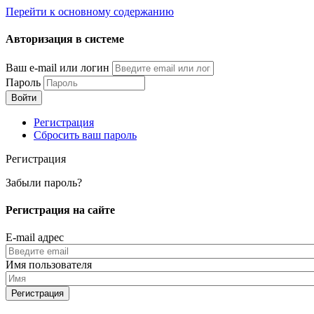
Перейти к основному содержанию
Авторизация в системе
Ваш e-mail или логин
Пароль
Регистрация
Сбросить ваш пароль
Регистрация
Забыли пароль?
Регистрация на сайте
E-mail адрес
Имя пользователя