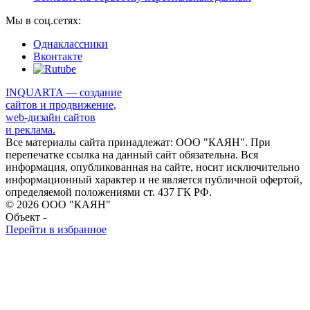
Мы в соц.сетях:
Однаклассники
Вконтакте
INQUARTA — создание
сайтов и продвижение,
web-дизайн сайтов
и реклама.
Все материалы сайта принадлежат: ООО "КАЯН". При
перепечатке ссылка на данный сайт обязательна. Вся
информация, опубликованная на сайте, носит исключительно
информационный характер и не является публичной офертой,
определяемой положениями ст. 437 ГК РФ.
© 2026 ООО "КАЯН"
Объект -
Перейти в избранное