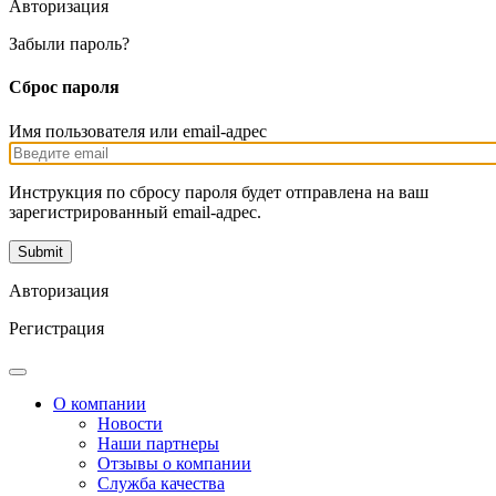
Авторизация
Забыли пароль?
Сброс пароля
Имя пользователя или email-адрес
Инструкция по сбросу пароля будет отправлена на ваш
зарегистрированный email-адрес.
Авторизация
Регистрация
О компании
Новости
Наши партнеры
Отзывы о компании
Служба качества