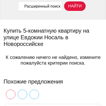
НАЙТИ
Расширенный поиск
Купить 5-комнатную квартиру на
улице Евдокии Носаль в
Новороссийске
К сожалению ничего не найдено, измените
пожалуйста критерии поиска.
Похожие предложения