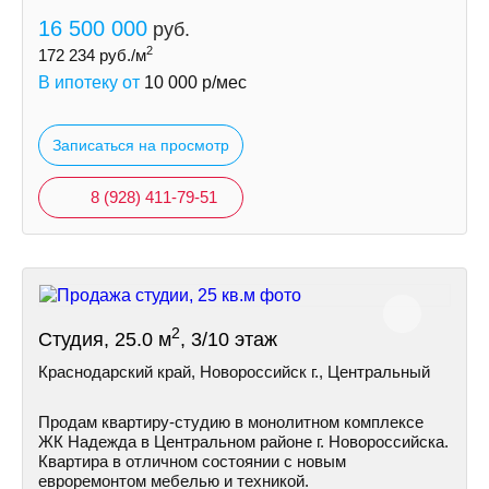
16 500 000
руб.
2
172 234
руб./м
В ипотеку от
10 000
р/мес
Записаться на просмотр
8 (928) 411-79-51
2
Студия, 25.0 м
, 3/10 этаж
Краснодарский край, Новороссийск г., Центральный
Продам квартиру-студию в монолитном комплексе
ЖК Надежда в Центральном районе г. Новороссийска.
Квартира в отличном состоянии с новым
евроремонтом мебелью и техникой.