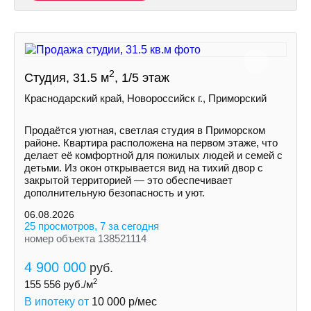
2
Студия, 31.5 м
, 1/5 этаж
Краснодарский край, Новороссийск г., Приморский
Продаётся уютная, светлая студия в Приморском
районе. Квартира расположена на первом этаже, что
делает её комфортной для пожилых людей и семей с
детьми. Из окон открывается вид на тихий двор с
закрытой территорией — это обеспечивает
дополнительную безопасность и уют.
06.08.2026
25 просмотров, 7 за сегодня
номер объекта 138521114
4 900 000
руб.
2
155 556
руб./м
В ипотеку от
10 000
р/мес