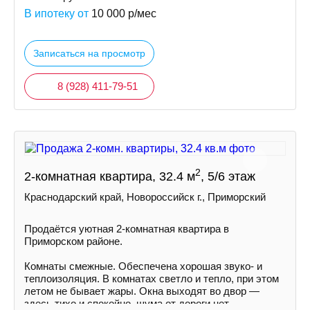
В ипотеку от
10 000
р/мес
Записаться на просмотр
8 (928) 411-79-51
2
2-комнатная квартира, 32.4 м
, 5/6 этаж
Краснодарский край, Новороссийск г., Приморский
Продаётся уютная 2-комнатная квартира в
Приморском районе.
Комнаты смежные. Обеспечена хорошая звуко- и
теплоизоляция. В комнатах светло и тепло, при этом
летом не бывает жары. Окна выходят во двор —
здесь тихо и спокойно, шума от дороги нет.