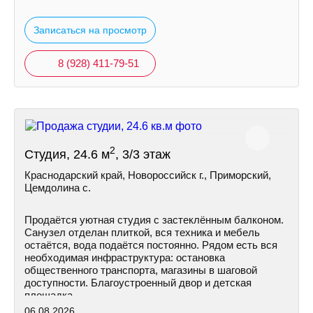
Записаться на просмотр
8 (928) 411-79-51
2
Студия, 24.6 м
, 3/3 этаж
Краснодарский край, Новороссийск г., Приморский,
Цемдолина с.
Продаётся уютная студия с застеклённым балконом.
Санузел отделан плиткой, вся техника и мебель
остаётся, вода подаётся постоянно. Рядом есть вся
необходимая инфраструктура: остановка
общественного транспорта, магазины в шаговой
доступности. Благоустроенный двор и детская
площадка.
06.08.2026