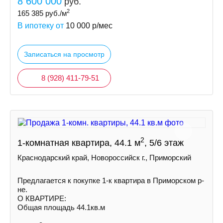
8 600 000
руб.
2
165 385
руб./м
В ипотеку от
10 000
р/мес
Записаться на просмотр
8 (928) 411-79-51
2
1-комнатная квартира, 44.1 м
, 5/6 этаж
Краснодарский край, Новороссийск г., Приморский
Предлагается к покупке 1-к квартира в Приморском р-
не.
О КВАРТИРЕ:
Общая площадь 44.1кв.м