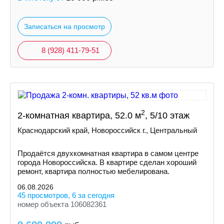
Записаться на просмотр
8 (928) 411-79-51
2
2-комнатная квартира, 52.0 м
, 5/10 этаж
Краснодарский край, Новороссийск г., Центральный
Продаётся двухкомнатная квартира в самом центре
города Новороссийска. В квартире сделан хороший
ремонт, квартира полностью мебелирована.
06.08.2026
45 просмотров, 6 за сегодня
номер объекта 106082361