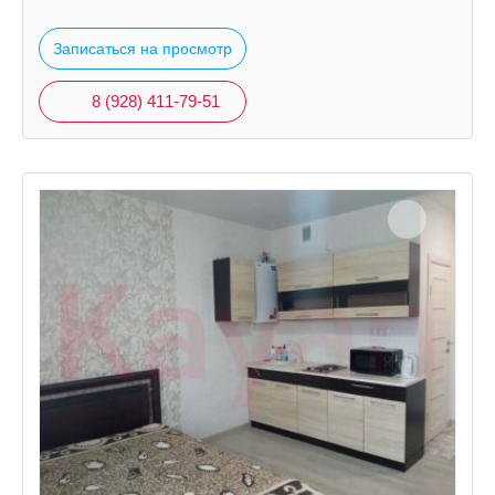
Записаться на просмотр
8 (928) 411-79-51