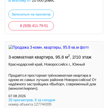
В ипотеку от
10 000
р/мес
Записаться на просмотр
8 (928) 411-79-51
2
3-комнатная квартира, 95.8 м
, 2/10 этаж
Краснодарский край, Новороссийск г., Южный
Продаётся просторная трёхкомнатная квартира в
одном из самых лучших районов Новороссийска! От
надёжного застройщика «Выбор», современный дом
(монолит/кирпич);
07.08.2026
26 просмотров, 6 за сегодня
номер объекта 127744399