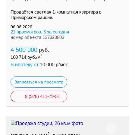
Продаётся светлая 1-комнатная квартира в
Приморском районе.
06.08.2026
21 просмотров, 6 за сегодня
номер объекта 137323803
4 500 000
руб.
2
160 714
руб./м
В ипотеку от
10 000
р/мес
Записаться на просмотр
8 (928) 411-79-51
2