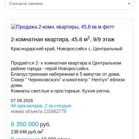
Сначала свежие
2
2-комнатная квартира, 45.8 м
, 9/9 этаж
Краснодарский край, Новороссийск г., Центральный
Продаётся 2- х комнатная квартира в Центральном
районе города - герой Новороссийск.
Благоустроенная набережная в 5 минутах от дома.
Сквер " Черняховского" и кинотеатр " Нептун" вблизи
дома.
Комнаты светлые и просторные. Кухня уютна.
07.08.2026
44 просмотров, 2 за сегодня
номер объекта 131662779
6 350 000
руб.
2
138 646
руб./м