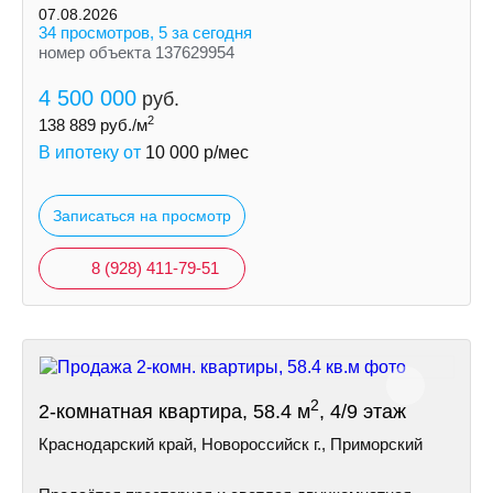
07.08.2026
34 просмотров, 5 за сегодня
номер объекта 137629954
4 500 000
руб.
2
138 889
руб./м
В ипотеку от
10 000
р/мес
Записаться на просмотр
8 (928) 411-79-51
2
2-комнатная квартира, 58.4 м
, 4/9 этаж
Краснодарский край, Новороссийск г., Приморский