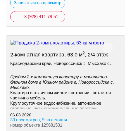
Записаться на просмотр
8 (928) 411-79-51
2
2-комнатная квартира, 63.0 м
, 2/4 этаж
Краснодарский край, Новороссийск г., Мысхако с.
Продам 2-х комнатную квартиру в монолитно-
блочном доме в Южном районе г. Новороссийска с.
Мысхако.
Квартира в отличном жилом состоянии , остается
частично мебель.
Круглосуточное водоснабжение, автономное
отопление, низкие коммунальные платежи.
06.08.2026
33 просмотров, 9 за сегодня
номер объекта 129681531