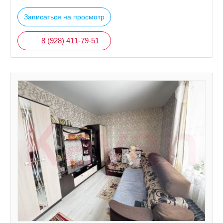
Записаться на просмотр
8 (928) 411-79-51