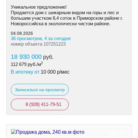
Уникальное предложение!
Продается дом с шикарным видом на горы и лес и
большим участком 8,4 соток в Приморском районе г.
Новороссийска в экологически чистом районе.
04.08.2026
36 просмотров, 4 за сегодня
номер объекта 107251223
18 930 000
руб.
2
112 679
руб./м
В ипотеку от
10 000
р/мес
Записаться на просмотр
8 (928) 411-79-51