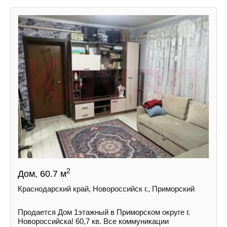
2
Дом, 60.7 м
Краснодарский край, Новороссийск г., Приморский
Продается Дом 1этажный в Приморском округе г.
Новороссийска! 60,7 кв. Все коммуникации