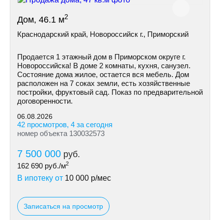
2
Дом, 46.1 м
Краснодарский край, Новороссийск г., Приморский
Продается 1 этажный дом в Приморском округе г.
Новороссийска! В доме 2 комнаты, кухня, санузел.
Состояние дома жилое, остается вся мебель. Дом
расположен на 7 соках земли, есть хозяйственные
постройки, фруктовый сад. Показ по предварительной
договоренности.
06.08.2026
42 просмотров, 4 за сегодня
номер объекта 130032573
7 500 000
руб.
2
162 690
руб./м
В ипотеку от
10 000
р/мес
Записаться на просмотр