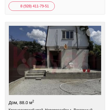
8 (928) 411-79-51
2
Дом, 88.0 м
Краснодарский край, Новороссийск г., Восточный