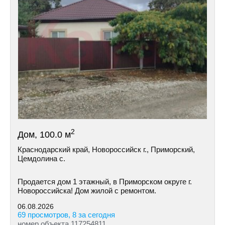
2
Дом, 100.0 м
Краснодарский край, Новороссийск г., Приморский,
Цемдолина с.
Продается дом 1 этажный, в Приморском округе г.
Новороссийска! Дом жилой с ремонтом.
06.08.2026
69 просмотров, 8 за сегодня
номер объекта 117254811