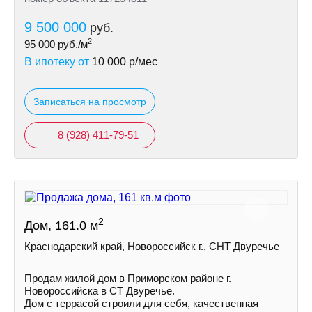
9 500 000
руб.
2
95 000
руб./м
В ипотеку от
10 000
р/мес
Записаться на просмотр
8 (928) 411-79-51
2
Дом, 161.0 м
Краснодарский край, Новороссийск г., СНТ Двуречье
Продам жилой дом в Приморском районе г.
Новороссийска в СТ Двуречье.
Дом с террасой строили для себя, качественная