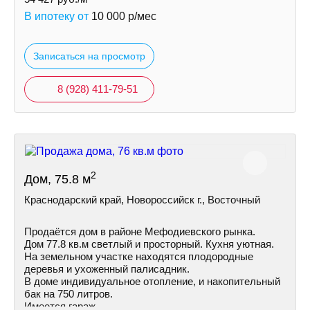
В ипотеку от
10 000
р/мес
Записаться на просмотр
8 (928) 411-79-51
2
Дом, 75.8 м
Краснодарский край, Новороссийск г., Восточный
Продаётся дом в районе Мефодиевского рынка.
Дом 77.8 кв.м светлый и просторный. Кухня уютная.
На земельном участке находятся плодородные
деревья и ухоженный палисадник.
В доме индивидуальное отопление, и накопительный
бак на 750 литров.
Имеется гараж.