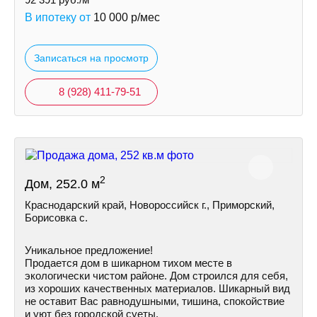
В ипотеку от
10 000
р/мес
Записаться на просмотр
8 (928) 411-79-51
2
Дом, 252.0 м
Краснодарский край, Новороссийск г., Приморский,
Борисовка с.
Уникальное предложение!
Продается дом в шикарном тихом месте в
экологически чистом районе. Дом строился для себя,
из хороших качественных материалов. Шикарный вид
не оставит Вас равнодушными, тишина, спокойствие
и уют без городской суеты.