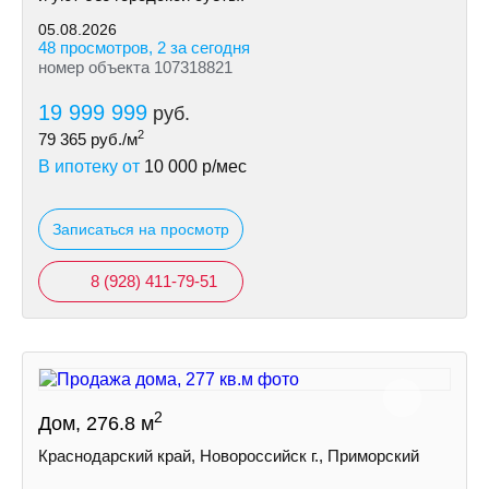
05.08.2026
48 просмотров, 2 за сегодня
номер объекта 107318821
19 999 999
руб.
2
79 365
руб./м
В ипотеку от
10 000
р/мес
Записаться на просмотр
8 (928) 411-79-51
2
Дом, 276.8 м
Краснодарский край, Новороссийск г., Приморский