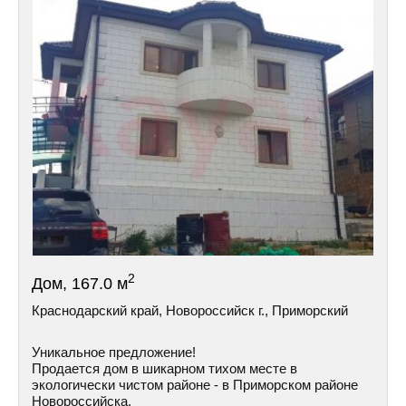
2
Дом, 167.0 м
Краснодарский край, Новороссийск г., Приморский
Уникальное предложение!
Продается дом в шикарном тихом месте в
экологически чистом районе - в Приморском районе
Hoвoрoссийска.