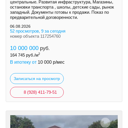
центральные. Развитая инфраструктура, Магазины,
остановки транспорта , школы, детские сады, рынок
западный. Документы готовы к продажи. Показ по
предварительной договоренности.
06.08.2026
52 просмотров, 9 за сегодня
номер объекта 117254760
10 000 000
руб.
2
164 745
руб./м
В ипотеку от
10 000
р/мес
Записаться на просмотр
8 (928) 411-79-51