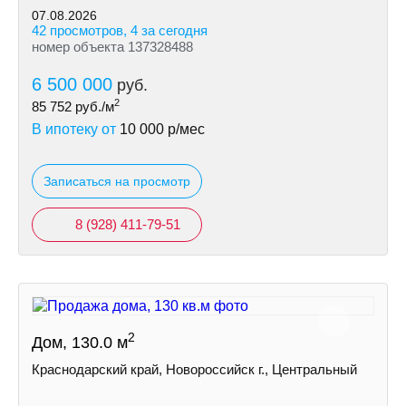
07.08.2026
42 просмотров, 4 за сегодня
номер объекта 137328488
6 500 000
руб.
2
85 752
руб./м
В ипотеку от
10 000
р/мес
Записаться на просмотр
8 (928) 411-79-51
2
Дом, 130.0 м
Краснодарский край, Новороссийск г., Центральный