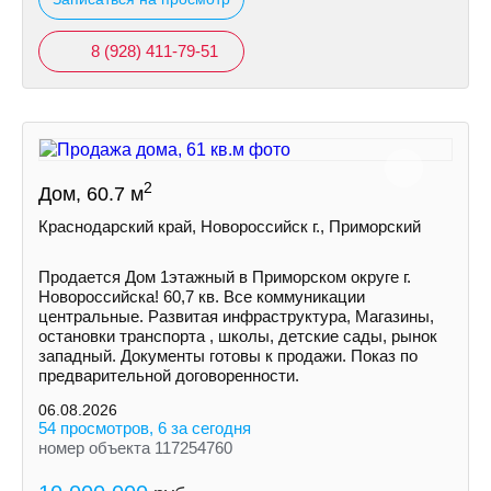
8 (928) 411-79-51
2
Дом, 60.7 м
Краснодарский край, Новороссийск г., Приморский
Продается Дом 1этажный в Приморском округе г.
Новороссийска! 60,7 кв. Все коммуникации
центральные. Развитая инфраструктура, Магазины,
остановки транспорта , школы, детские сады, рынок
западный. Документы готовы к продажи. Показ по
предварительной договоренности.
06.08.2026
54 просмотров, 6 за сегодня
номер объекта 117254760