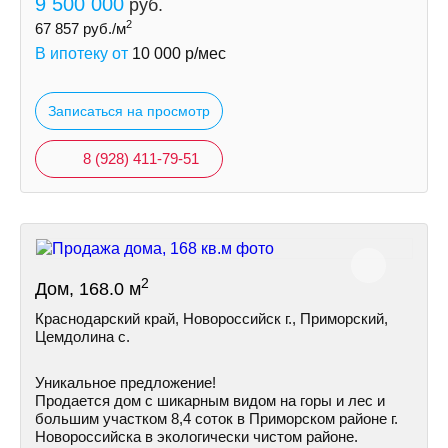
9 500 000
руб.
2
67 857
руб./м
В ипотеку от
10 000
р/мес
Записаться на просмотр
8 (928) 411-79-51
2
Дом, 168.0 м
Краснодарский край, Новороссийск г., Приморский,
Цемдолина с.
Уникальное предложение!
Продается дом с шикарным видом на горы и лес и
большим участком 8,4 соток в Приморском районе г.
Новороссийска в экологически чистом районе.