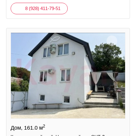
8 (928) 411-79-51
2
Дом, 161.0 м