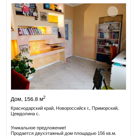
2
Дом, 156.8 м
Краснодарский край, Новороссийск г., Приморский,
Цемдолина с.
Уникальное предложение!
Продается двухэтажный дом площадью 156 кв.м.