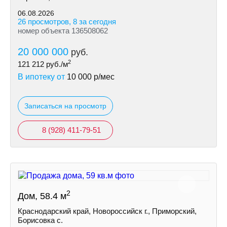
06.08.2026
26 просмотров, 8 за сегодня
номер объекта 136508062
20 000 000
руб.
2
121 212
руб./м
В ипотеку от
10 000
р/мес
Записаться на просмотр
8 (928) 411-79-51
2
Дом, 58.4 м
Краснодарский край, Новороссийск г., Приморский,
Борисовка с.