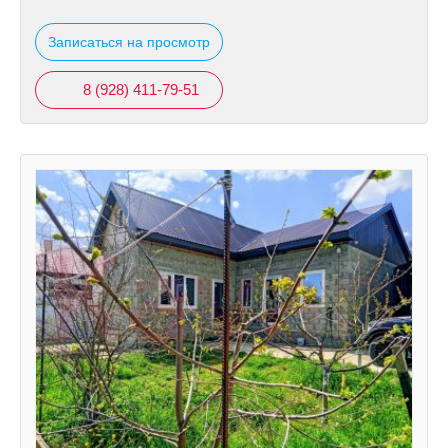
Записаться на просмотр
8 (928) 411-79-51