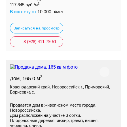
2
117 845
руб./м
В ипотеку от
10 000
р/мес
Записаться на просмотр
8 (928) 411-79-51
2
Дом, 165.0 м
Краснодарский край, Новороссийск г., Приморский,
Борисовка с.
Продается дом в живописном месте города
Новороссийска.
Дом расположен на участке 3 сотки.
Плодоносные деревья: инжир, гранат, вишня,
черешня, слива.