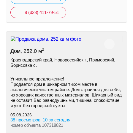
8 (928) 411-79-51
2
Дом, 252.0 м
Краснодарский край, Новороссийск г., Приморский,
Борисовка с.
Уникальное предложение!
Продается дом в шикарном тихом месте в
экологически чистом районе. Дом строился для себя,
из хороших качественных материалов. Шикарный вид
не оставит Вас равнодушными, тишина, спокойствие
и уют без городской суеты.
05.08.2026
38 просмотров, 10 за сегодня
номер объекта 107318821