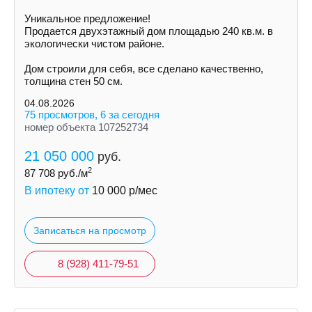
Уникальное предложение!
Продается двухэтажный дом площадью 240 кв.м. в
экологически чистом районе.
Дом строили для себя, все сделано качественно,
толщина стен 50 см.
04.08.2026
75 просмотров, 6 за сегодня
номер объекта 107252734
21 050 000
руб.
2
87 708
руб./м
В ипотеку от
10 000
р/мес
Записаться на просмотр
8 (928) 411-79-51