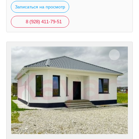
Записаться на просмотр
8 (928) 411-79-51