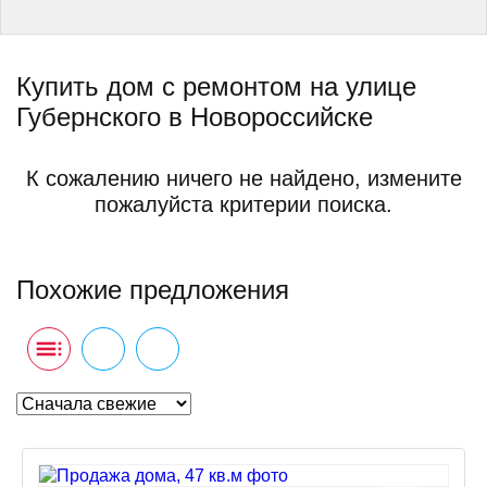
Купить дом с ремонтом на улице
Губернского в Новороссийске
К сожалению ничего не найдено, измените
пожалуйста критерии поиска.
Похожие предложения