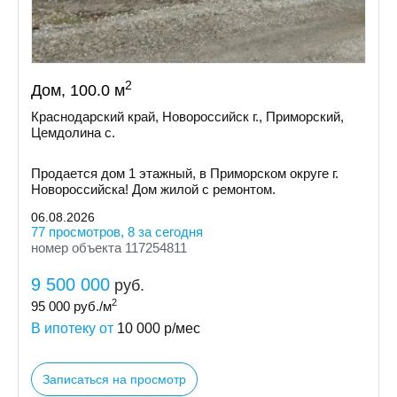
2
Дом, 100.0 м
Краснодарский край, Новороссийск г., Приморский,
Цемдолина с.
Продается дом 1 этажный, в Приморском округе г.
Новороссийска! Дом жилой с ремонтом.
06.08.2026
77 просмотров, 8 за сегодня
номер объекта 117254811
9 500 000
руб.
2
95 000
руб./м
В ипотеку от
10 000
р/мес
Записаться на просмотр