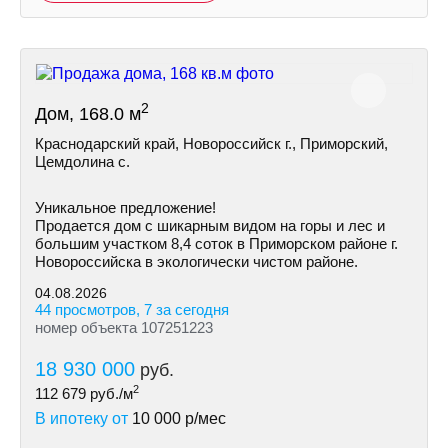
2
Дом, 168.0 м
Краснодарский край, Новороссийск г., Приморский,
Цемдолина с.
Уникальное предложение!
Продается дом с шикарным видом на горы и лес и
большим участком 8,4 соток в Приморском районе г.
Новороссийска в экологически чистом районе.
04.08.2026
44 просмотров, 7 за сегодня
номер объекта 107251223
18 930 000
руб.
2
112 679
руб./м
В ипотеку от
10 000
р/мес