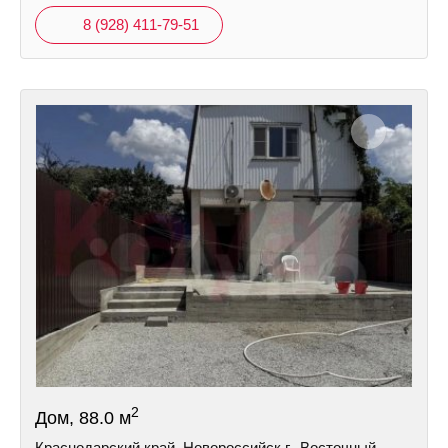
8 (928) 411-79-51
2
Дом, 88.0 м
Краснодарский край, Новороссийск г., Восточный