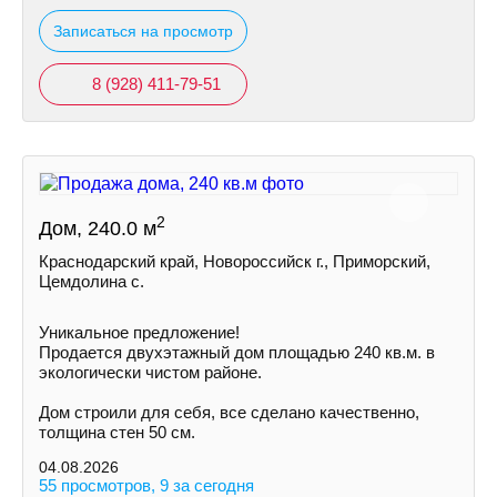
Записаться на просмотр
8 (928) 411-79-51
2
Дом, 240.0 м
Краснодарский край, Новороссийск г., Приморский,
Цемдолина с.
Уникальное предложение!
Продается двухэтажный дом площадью 240 кв.м. в
экологически чистом районе.
Дом строили для себя, все сделано качественно,
толщина стен 50 см.
04.08.2026
55 просмотров, 9 за сегодня