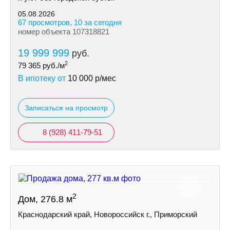
05.08.2026
67 просмотров, 10 за сегодня
номер объекта 107318821
19 999 999
руб.
2
79 365
руб./м
В ипотеку от
10 000
р/мес
Записаться на просмотр
8 (928) 411-79-51
2
Дом, 276.8 м
Краснодарский край, Новороссийск г., Приморский