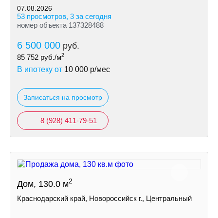
07.08.2026
53 просмотров, 3 за сегодня
номер объекта 137328488
6 500 000
руб.
2
85 752
руб./м
В ипотеку от
10 000
р/мес
Записаться на просмотр
8 (928) 411-79-51
2
Дом, 130.0 м
Краснодарский край, Новороссийск г., Центральный