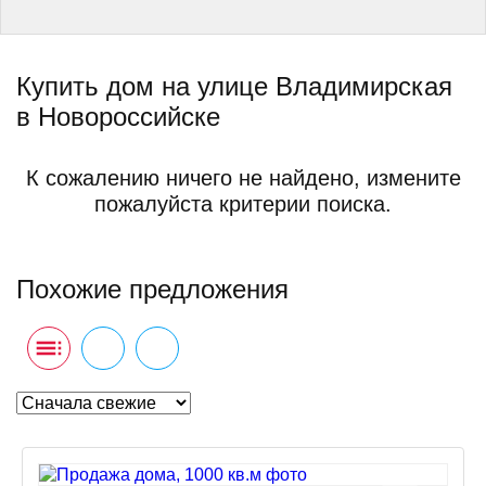
Купить дом на улице Владимирская
в Новороссийске
К сожалению ничего не найдено, измените
пожалуйста критерии поиска.
Похожие предложения