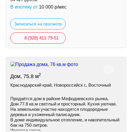
В ипотеку от
10 000
р/мес
Записаться на просмотр
8 (928) 411-79-51
2
Дом, 75.8 м
Краснодарский край, Новороссийск г., Восточный
Продаётся дом в районе Мефодиевского рынка.
Дом 77.8 кв.м светлый и просторный. Кухня уютная.
На земельном участке находятся плодородные
деревья и ухоженный палисадник.
В доме индивидуальное отопление, и накопительный
бак на 750 литров.
Имеется гараж.