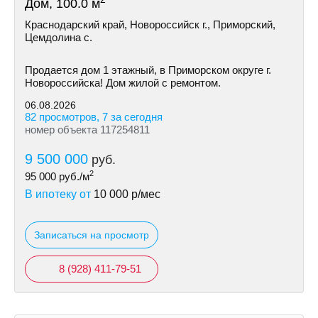
Дом, 100.0 м
Краснодарский край, Новороссийск г., Приморский,
Цемдолина с.
Продается дом 1 этажный, в Приморском округе г.
Новороссийска! Дом жилой с ремонтом.
06.08.2026
82 просмотров, 7 за сегодня
номер объекта 117254811
9 500 000
руб.
2
95 000
руб./м
В ипотеку от
10 000
р/мес
Записаться на просмотр
8 (928) 411-79-51