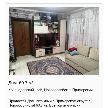
2
Дом, 60.7 м
Краснодарский край, Новороссийск г., Приморский
Продается Дом 1этажный в Приморском округе г.
Новороссийска! 60,7 кв. Все коммуникации