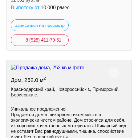
В ипотеку от
10 000
р/мес
Записаться на просмотр
8 (928) 411-79-51
2
Дом, 252.0 м
Краснодарский край, Новороссийск г., Приморский,
Борисовка с.
Уникальное предложение!
Продается дом в шикарном тихом месте в
экологически чистом районе. Дом строился для себя,
из хороших качественных материалов. Шикарный вид
не оставит Вас равнодушными, тишина, спокойствие
и уют без городской суеты.