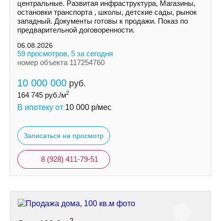
центральные. Развитая инфраструктура, Магазины,
остановки транспорта , школы, детские сады, рынок
западный. Документы готовы к продажи. Показ по
предварительной договоренности.
06.08.2026
59 просмотров, 5 за сегодня
номер объекта 117254760
10 000 000
руб.
2
164 745
руб./м
В ипотеку от
10 000
р/мес
Записаться на просмотр
8 (928) 411-79-51
2