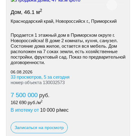
2
Дом, 46.1 м
Краснодарский край, Новороссийск г., Приморский
Продается 1 этажный дом в Приморском округе г.
Новороссийска! В доме 2 комнаты, кухня, санузел.
Состояние дома жилое, остается вся мебель. Дом
расположен на 7 соках земли, есть хозяйственные
постройки, фруктовый сад. Показ по предварительной
договоренности.
06.08.2026
33 просмотров, 5 за сегодня
номер объекта 130032573
7 500 000
руб.
2
162 690
руб./м
В ипотеку от
10 000
р/мес
Записаться на просмотр