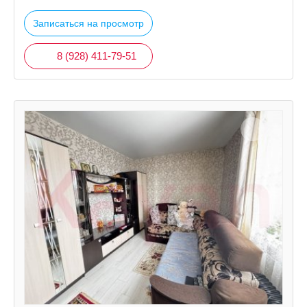
Записаться на просмотр
8 (928) 411-79-51