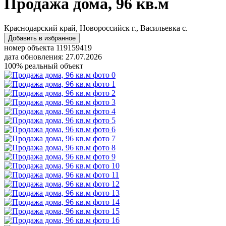
Продажа дома, 96 кв.м
Краснодарский край, Новороссийск г., Васильевка с.
Добавить в избранное
номер объекта 119159419
дата обновления: 27.07.2026
100% реальный объект