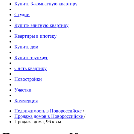
Купить 3-комнатную квартиру
Студии
Купить элитную квартиру
Квартиры в ипотеку
Купить дом
Купить таунхаус
Снять квартиру
Новостройки
Участки
Коммерция
Недвижимость в Новороссийске
/
Продажа домов в Новороссийске
/
Продажа дома, 96 кв.м