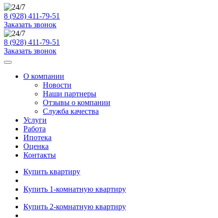
8 (928) 411-79-51
Заказать звонок
8 (928) 411-79-51
Заказать звонок
О компании
Новости
Наши партнеры
Отзывы о компании
Служба качества
Услуги
Работа
Ипотека
Оценка
Контакты
Купить квартиру
Купить 1-комнатную квартиру
Купить 2-комнатную квартиру