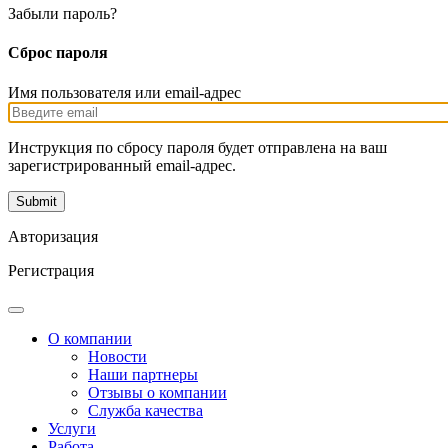
Забыли пароль?
Сброс пароля
Имя пользователя или email-адрес
Инструкция по сбросу пароля будет отправлена на ваш
зарегистрированный email-адрес.
Авторизация
Регистрация
О компании
Новости
Наши партнеры
Отзывы о компании
Служба качества
Услуги
Работа