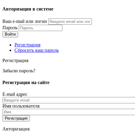
Перейти
Авторизация в системе
к
основному
Ваш e-mail или логин
содержанию
Пароль
Регистрация
Сбросить ваш пароль
Регистрация
Забыли пароль?
Регистрация на сайте
E-mail адрес
Имя пользователя
Авторизация