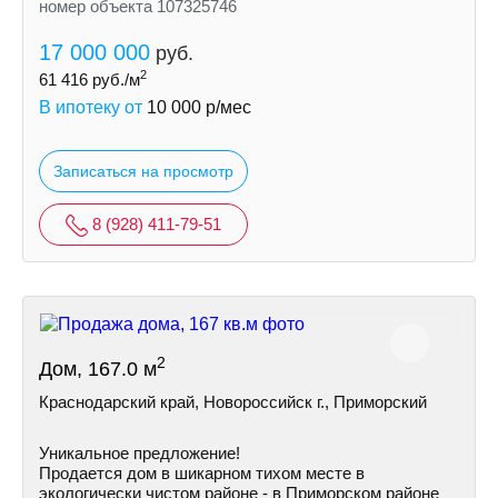
номер объекта 107325746
17 000 000
руб.
2
61 416
руб./м
В ипотеку от
10 000
р/мес
Записаться на просмотр
8 (928) 411-79-51
2
Дом, 167.0 м
Краснодарский край, Новороссийск г., Приморский
Уникальное предложение!
Продается дом в шикарном тихом месте в
экологически чистом районе - в Приморском районе