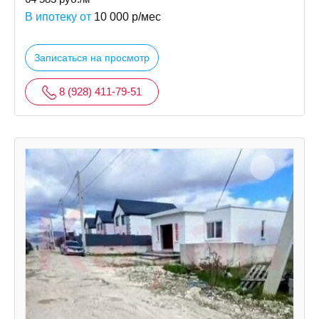
В ипотеку от
10 000
р/мес
Записаться на просмотр
8 (928) 411-79-51