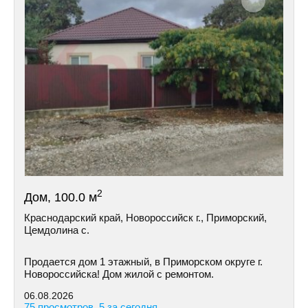
2
Дом, 100.0 м
Краснодарский край, Новороссийск г., Приморский,
Цемдолина с.
Продается дом 1 этажный, в Приморском округе г.
Новороссийска! Дом жилой с ремонтом.
06.08.2026
75 просмотров, 5 за сегодня