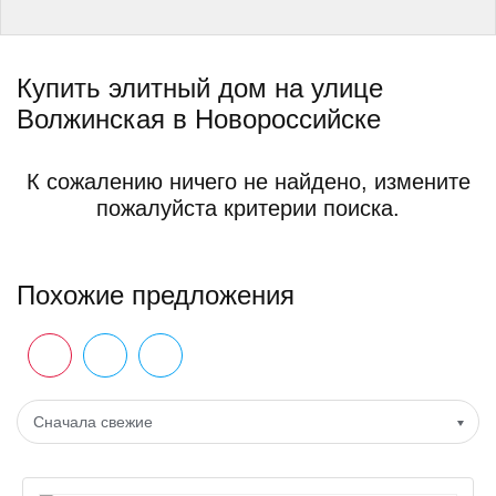
Купить элитный дом на улице
Волжинская в Новороссийске
К сожалению ничего не найдено, измените
пожалуйста критерии поиска.
Похожие предложения
Сначала свежие