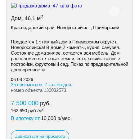
2
Дом, 46.1 м
Краснодарский край, Новороссийск г., Приморский
Продается 1 этажный дом в Приморском округе г.
Новороссийска! В доме 2 комнаты, кухня, санузел.
Состояние дома жилое, остается вся мебель. Дом
расположен на 7 соках земли, есть хозяйственные
постройки, фруктовый сад. Показ по предварительной
договоренности.
06.08.2026
25 просмотров, 7 за сегодня
номер объекта 130032573
7 500 000
руб.
2
162 690
руб./м
В ипотеку от
10 000
р/мес
Записаться на просмотр