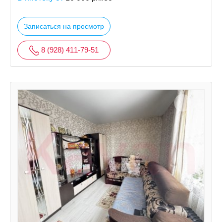
Записаться на просмотр
8 (928) 411-79-51