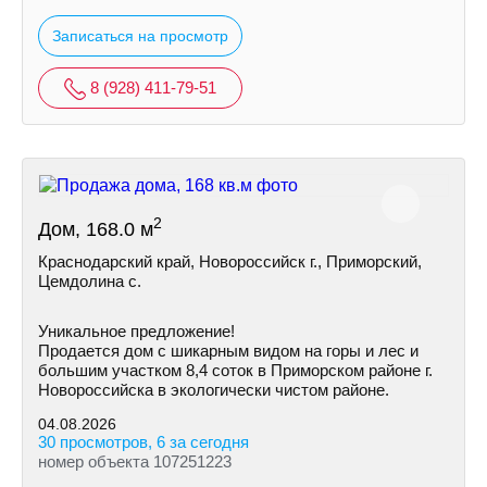
Записаться на просмотр
8 (928) 411-79-51
2
Дом, 168.0 м
Краснодарский край, Новороссийск г., Приморский,
Цемдолина с.
Уникальное предложение!
Продается дом с шикарным видом на горы и лес и
большим участком 8,4 соток в Приморском районе г.
Новороссийска в экологически чистом районе.
04.08.2026
30 просмотров, 6 за сегодня
номер объекта 107251223