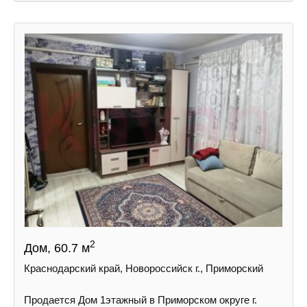
2
Дом, 60.7 м
Краснодарский край, Новороссийск г., Приморский
Продается Дом 1этажный в Приморском округе г.