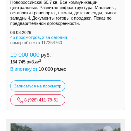
Новороссийска! 60,7 кв. Все коммуникации
центральные. Развитая инфраструктура, Магазины,
остановки транспорта , школы, детские сады, рынок
западный. Документы готовы к продажи. Показ по
предварительной договоренности.
06.08.2026
45 просмотров, 2 за сегодня
номер объекта 117254760
10 000 000
руб.
2
164 745
руб./м
В ипотеку от
10 000
р/мес
Записаться на просмотр
8 (928) 411-79-51