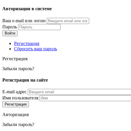
Перейти
Авторизация в системе
к
основному
Ваш e-mail или логин
содержанию
Пароль
Регистрация
Сбросить ваш пароль
Регистрация
Забыли пароль?
Регистрация на сайте
E-mail адрес
Имя пользователя
Авторизация
Забыли пароль?