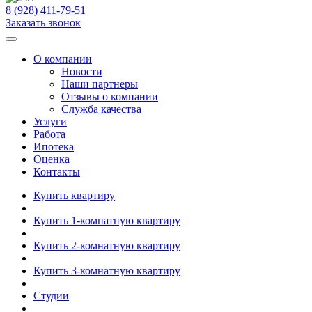
8 (928) 411-79-51
Заказать звонок
О компании
Новости
Наши партнеры
Отзывы о компании
Служба качества
Услуги
Работа
Ипотека
Оценка
Контакты
Купить квартиру
Купить 1-комнатную квартиру
Купить 2-комнатную квартиру
Купить 3-комнатную квартиру
Студии