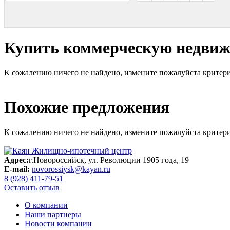
Купить коммерческую недвижи
К сожалению ничего не найдено, измените пожалуйста критери
Похожие предложения
К сожалению ничего не найдено, измените пожалуйста критери
Адрес:
г.Новороссийск, ул. Революции 1905 года, 19
E-mail:
novorossiysk@kayan.ru
8 (928) 411-79-51
Оставить отзыв
О компании
Наши партнеры
Новости компании