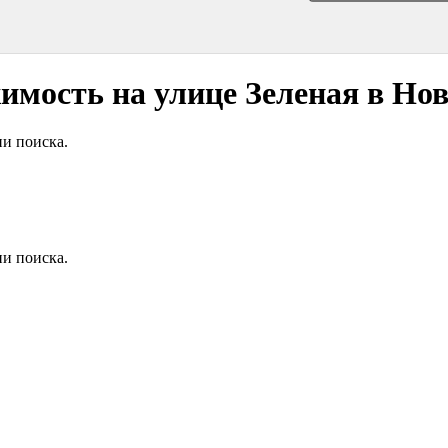
мость на улице Зеленая в Нов
и поиска.
и поиска.