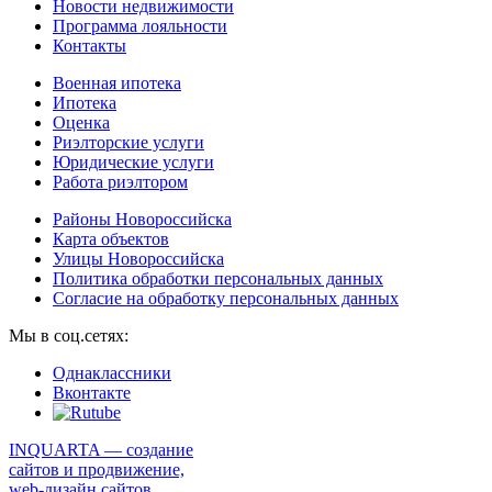
Новости недвижимости
Программа лояльности
Контакты
Военная ипотека
Ипотека
Оценка
Риэлторские услуги
Юридические услуги
Работа риэлтором
Районы Новороссийска
Карта объектов
Улицы Новороссийска
Политика обработки персональных данных
Согласие на обработку персональных данных
Мы в соц.сетях:
Однаклассники
Вконтакте
INQUARTA — создание
сайтов и продвижение,
web-дизайн сайтов