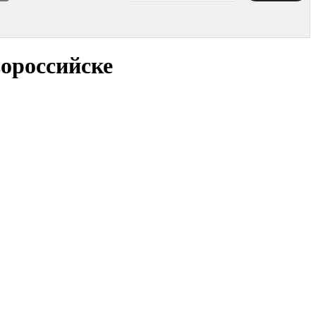
ороссийске