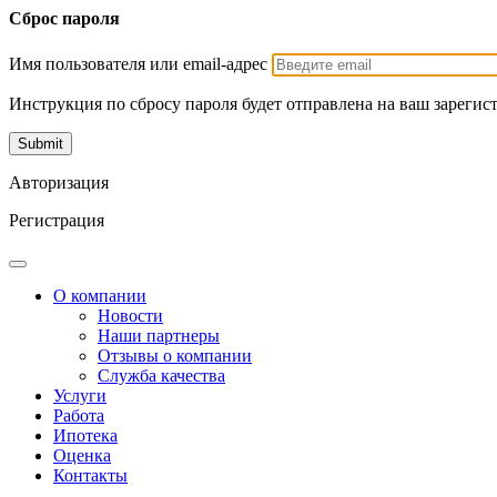
Сброс пароля
Имя пользователя или email-адрес
Инструкция по сбросу пароля будет отправлена на ваш зарегис
Авторизация
Регистрация
О компании
Новости
Наши партнеры
Отзывы о компании
Служба качества
Услуги
Работа
Ипотека
Оценка
Контакты