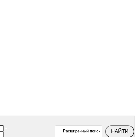
-
НАЙТИ
Расширенный поиск