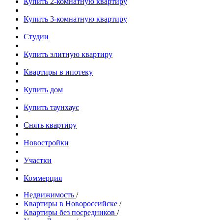
Купить 2-комнатную квартиру
Купить 3-комнатную квартиру
Студии
Купить элитную квартиру
Квартиры в ипотеку
Купить дом
Купить таунхаус
Снять квартиру
Новостройки
Участки
Коммерция
Недвижимость
/
Квартиры в Новороссийске
/
Квартиры без посредников
/