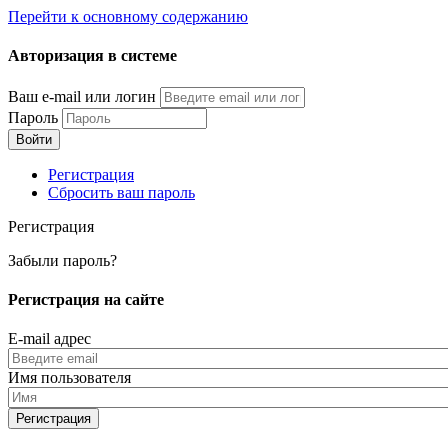
Перейти к основному содержанию
Авторизация в системе
Ваш e-mail или логин
Пароль
Регистрация
Сбросить ваш пароль
Регистрация
Забыли пароль?
Регистрация на сайте
E-mail адрес
Имя пользователя