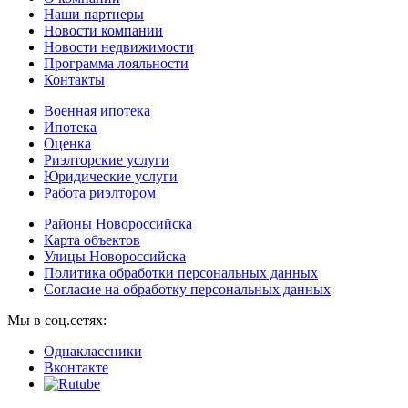
Наши партнеры
Новости компании
Новости недвижимости
Программа лояльности
Контакты
Военная ипотека
Ипотека
Оценка
Риэлторские услуги
Юридические услуги
Работа риэлтором
Районы Новороссийска
Карта объектов
Улицы Новороссийска
Политика обработки персональных данных
Согласие на обработку персональных данных
Мы в соц.сетях:
Однаклассники
Вконтакте