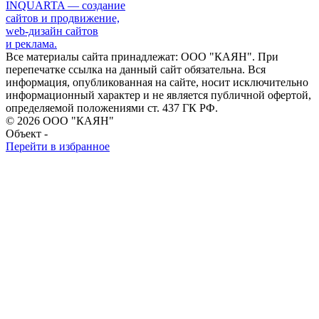
INQUARTA — создание
сайтов и продвижение,
web-дизайн сайтов
и реклама.
Все материалы сайта принадлежат: ООО "КАЯН". При
перепечатке ссылка на данный сайт обязательна. Вся
информация, опубликованная на сайте, носит исключительно
информационный характер и не является публичной офертой,
определяемой положениями ст. 437 ГК РФ.
© 2026 ООО "КАЯН"
Объект -
Перейти в избранное