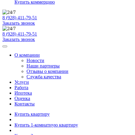
Купить коммерцию
8 (928) 411-79-51
Заказать звонок
8 (928) 411-79-51
Заказать звонок
О компании
Новости
Наши партнеры
Отзывы о компании
Служба качества
Услуги
Работа
Ипотека
Оценка
Контакты
Купить квартиру
Купить 1-комнатную квартиру