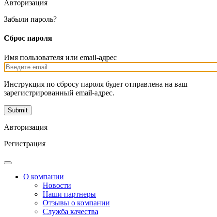
Авторизация
Забыли пароль?
Сброс пароля
Имя пользователя или email-адрес
Инструкция по сбросу пароля будет отправлена на ваш
зарегистрированный email-адрес.
Авторизация
Регистрация
О компании
Новости
Наши партнеры
Отзывы о компании
Служба качества