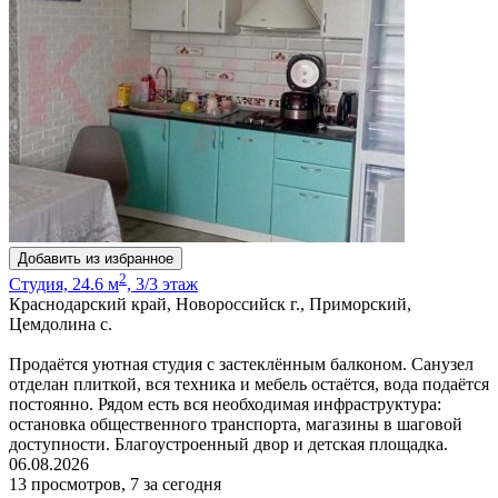
Добавить из избранное
2
Студия, 24.6 м
, 3/3 этаж
Краснодарский край, Новороссийск г., Приморский,
Цемдолина с.
Продаётся уютная студия с застеклённым балконом. Санузел
отделан плиткой, вся техника и мебель остаётся, вода подаётся
постоянно. Рядом есть вся необходимая инфраструктура:
остановка общественного транспорта, магазины в шаговой
доступности. Благоустроенный двор и детская площадка.
06.08.2026
13 просмотров, 7 за сегодня