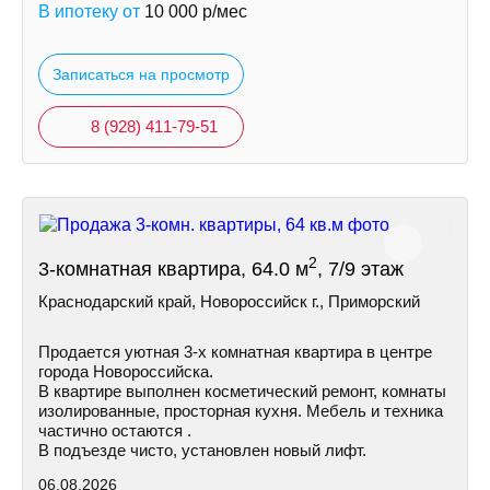
В ипотеку от
10 000
р/мес
Записаться на просмотр
8 (928) 411-79-51
2
3-комнатная квартира, 64.0 м
, 7/9 этаж
Краснодарский край, Новороссийск г., Приморский
Пpoдается уютная 3-х комнатная квартира в центре
города Новороссийска.
В квартире выполнен косметический ремонт, комнаты
изолированные, просторная кухня. Мебель и техника
частично остаются .
В подъезде чисто, установлен новый лифт.
06.08.2026