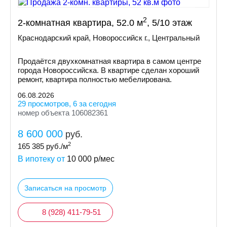
2
2-комнатная квартира, 52.0 м
, 5/10 этаж
Краснодарский край, Новороссийск г., Центральный
Продаётся двухкомнатная квартира в самом центре
города Новороссийска. В квартире сделан хороший
ремонт, квартира полностью мебелирована.
06.08.2026
29 просмотров, 6 за сегодня
номер объекта 106082361
8 600 000
руб.
2
165 385
руб./м
В ипотеку от
10 000
р/мес
Записаться на просмотр
8 (928) 411-79-51