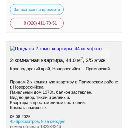
Записаться на просмотр
8 (928) 411-79-51
2
2-комнатная квартира, 44.0 м
, 2/5 этаж
Краснодарский край, Новороссийск г., Приморский
Продам 2-х комнатную квартиру в Приморском районе
г. Новороссийска.
Панельный дом 1978г., балкон застеклен.
Вид во двор, тихий и зеленый.
Квартира в простом жилом состоянии.
Комната смежные.
06.08.2026
45 просмотров, 8 за сегодня
номер объекта 132934246