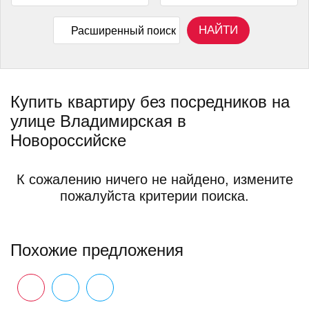
НАЙТИ
Расширенный поиск
Купить квартиру без посредников на
улице Владимирская в
Новороссийске
К сожалению ничего не найдено, измените
пожалуйста критерии поиска.
Похожие предложения