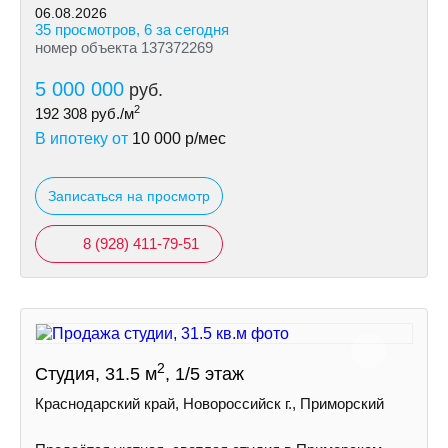
06.08.2026
35 просмотров, 6 за сегодня
номер объекта 137372269
5 000 000
руб.
2
192 308
руб./м
В ипотеку от
10 000
р/мес
Записаться на просмотр
8 (928) 411-79-51
2
Студия, 31.5 м
, 1/5 этаж
Краснодарский край, Новороссийск г., Приморский