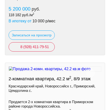
5 200 000
руб.
2
118 182
руб./м
В ипотеку от
10 000
р/мес
Записаться на просмотр
8 (928) 411-79-51
2
2-комнатная квартира, 42.2 м
, 8/9 этаж
Краснодарский край, Новороссийск г., Приморский,
Цемдолина с.
Продается 2-х комнатная квартира в Приморском
районе города Новороссийска.