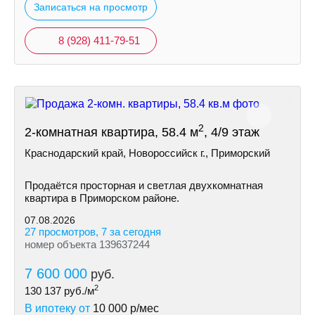
Записаться на просмотр
8 (928) 411-79-51
2
2-комнатная квартира, 58.4 м
, 4/9 этаж
Краснодарский край, Новороссийск г., Приморский
Продаётся просторная и светлая двухкомнатная
квартира в Приморском районе.
07.08.2026
27 просмотров, 7 за сегодня
номер объекта 139637244
7 600 000
руб.
2
130 137
руб./м
В ипотеку от
10 000
р/мес