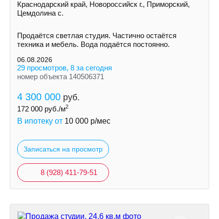
Краснодарский край, Новороссийск г., Приморский,
Цемдолина с.
Продаётся светлая студия. Частично остаётся
техника и мебель. Вода подаётся постоянно.
06.08.2026
29 просмотров, 8 за сегодня
номер объекта 140506371
4 300 000
руб.
2
172 000
руб./м
В ипотеку от
10 000
р/мес
Записаться на просмотр
8 (928) 411-79-51