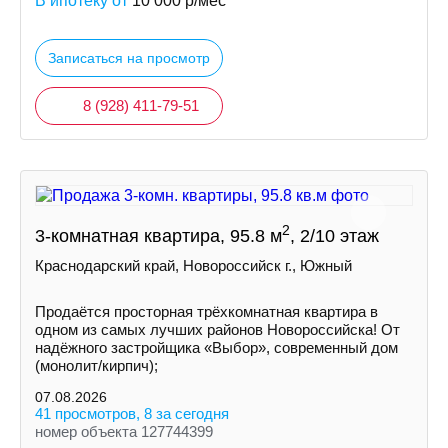
В ипотеку от
10 000
р/мес
Записаться на просмотр
8 (928) 411-79-51
2
3-комнатная квартира, 95.8 м
, 2/10 этаж
Краснодарский край, Новороссийск г., Южный
Продаётся просторная трёхкомнатная квартира в
одном из самых лучших районов Новороссийска! От
надёжного застройщика «Выбор», современный дом
(монолит/кирпич);
07.08.2026
41 просмотров, 8 за сегодня
номер объекта 127744399