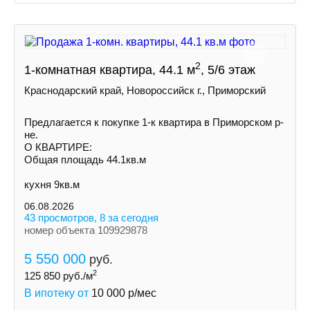
2
1-комнатная квартира, 44.1 м
, 5/6 этаж
Краснодарский край, Новороссийск г., Приморский
Предлагается к покупке 1-к квартира в Приморском р-
не.
О КВАРТИРЕ:
Общая площадь 44.1кв.м
кухня 9кв.м
06.08.2026
43 просмотров, 8 за сегодня
номер объекта 109929878
5 550 000
руб.
2
125 850
руб./м
В ипотеку от
10 000
р/мес