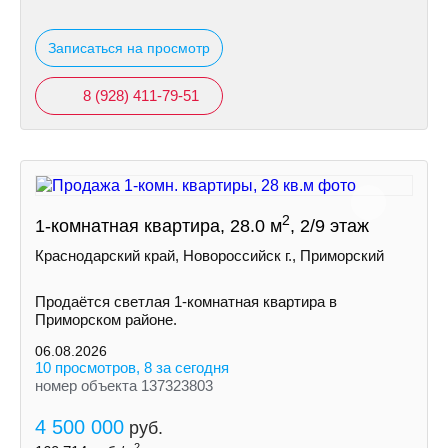
Записаться на просмотр
8 (928) 411-79-51
2
1-комнатная квартира, 28.0 м
, 2/9 этаж
Краснодарский край, Новороссийск г., Приморский
Продаётся светлая 1-комнатная квартира в
Приморском районе.
06.08.2026
10 просмотров, 8 за сегодня
номер объекта 137323803
4 500 000
руб.
2