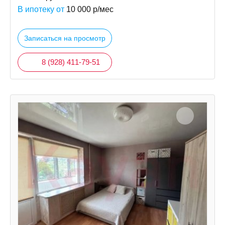
В ипотеку от
10 000
р/мес
Записаться на просмотр
8 (928) 411-79-51