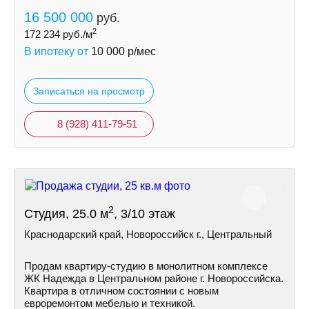
16 500 000
руб.
2
172 234
руб./м
В ипотеку от
10 000
р/мес
Записаться на просмотр
8 (928) 411-79-51
2
Студия, 25.0 м
, 3/10 этаж
Краснодарский край, Новороссийск г., Центральный
Продам квартиру-студию в монолитном комплексе
ЖК Надежда в Центральном районе г. Новороссийска.
Квартира в отличном состоянии с новым
евроремонтом мебелью и техникой.