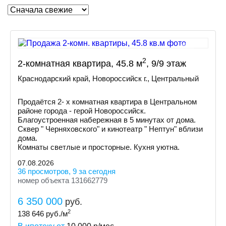
2
2-комнатная квартира, 45.8 м
, 9/9 этаж
Краснодарский край, Новороссийск г., Центральный
Продаётся 2- х комнатная квартира в Центральном
районе города - герой Новороссийск.
Благоустроенная набережная в 5 минутах от дома.
Сквер " Черняховского" и кинотеатр " Нептун" вблизи
дома.
Комнаты светлые и просторные. Кухня уютна.
07.08.2026
36 просмотров, 9 за сегодня
номер объекта 131662779
6 350 000
руб.
2
138 646
руб./м