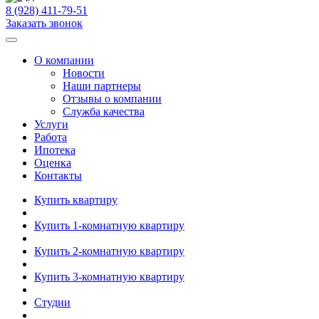
8 (928) 411-79-51
Заказать звонок
О компании
Новости
Наши партнеры
Отзывы о компании
Служба качества
Услуги
Работа
Ипотека
Оценка
Контакты
Купить квартиру
Купить 1-комнатную квартиру
Купить 2-комнатную квартиру
Купить 3-комнатную квартиру
Студии