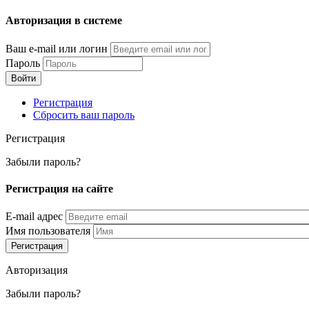
Перейти
Авторизация в системе
к
основному
Ваш e-mail или логин
содержанию
Пароль
Регистрация
Сбросить ваш пароль
Регистрация
Забыли пароль?
Регистрация на сайте
E-mail адрес
Имя пользователя
Авторизация
Забыли пароль?