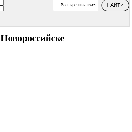
-
НАЙТИ
Расширенный поиск
 Новороссийске