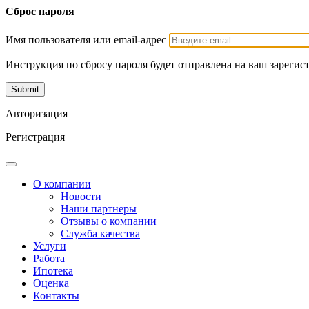
Сброс пароля
Имя пользователя или email-адрес
Инструкция по сбросу пароля будет отправлена на ваш зарегис
Авторизация
Регистрация
О компании
Новости
Наши партнеры
Отзывы о компании
Служба качества
Услуги
Работа
Ипотека
Оценка
Контакты