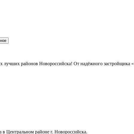
нное
мых лучших районов Новороссийска! От надёжного застройщика 
в Центральном районе г. Новороссийска.