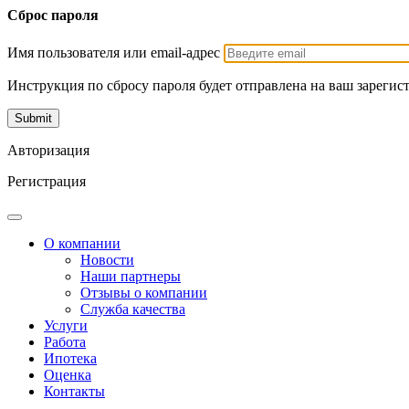
Сброс пароля
Имя пользователя или email-адрес
Инструкция по сбросу пароля будет отправлена на ваш зарегис
Авторизация
Регистрация
О компании
Новости
Наши партнеры
Отзывы о компании
Служба качества
Услуги
Работа
Ипотека
Оценка
Контакты