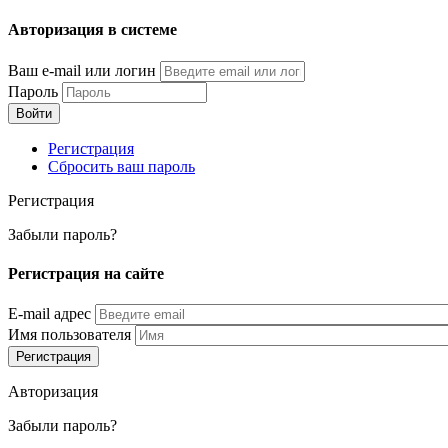
Перейти
Авторизация в системе
к
основному
Ваш e-mail или логин
содержанию
Пароль
Регистрация
Сбросить ваш пароль
Регистрация
Забыли пароль?
Регистрация на сайте
E-mail адрес
Имя пользователя
Авторизация
Забыли пароль?