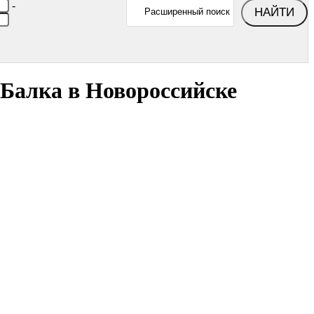
-
НАЙТИ
Расширенный поиск
 Балка в Новороссийске