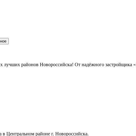
нное
мых лучших районов Новороссийска! От надёжного застройщика 
в Центральном районе г. Новороссийска.