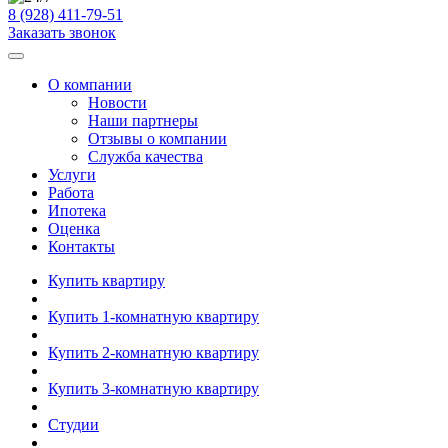
8 (928) 411-79-51
Заказать звонок
О компании
Новости
Наши партнеры
Отзывы о компании
Служба качества
Услуги
Работа
Ипотека
Оценка
Контакты
Купить квартиру
Купить 1-комнатную квартиру
Купить 2-комнатную квартиру
Купить 3-комнатную квартиру
Студии