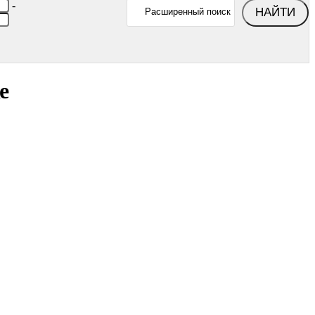
-
НАЙТИ
Расширенный поиск
е