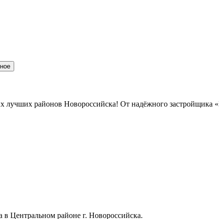
нное
мых лучших районов Новороссийска! От надёжного застройщика 
в Центральном районе г. Новороссийска.