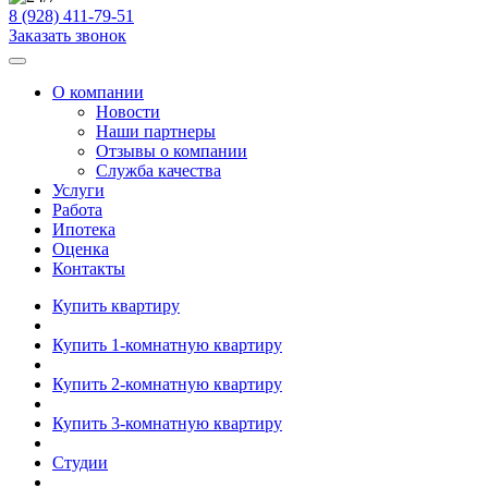
8 (928) 411-79-51
Заказать звонок
О компании
Новости
Наши партнеры
Отзывы о компании
Служба качества
Услуги
Работа
Ипотека
Оценка
Контакты
Купить квартиру
Купить 1-комнатную квартиру
Купить 2-комнатную квартиру
Купить 3-комнатную квартиру
Студии