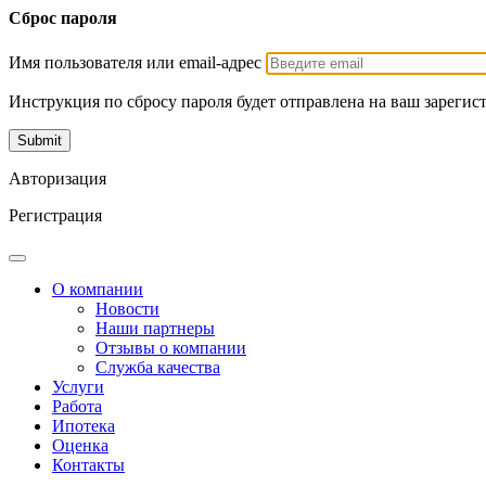
Сброс пароля
Имя пользователя или email-адрес
Инструкция по сбросу пароля будет отправлена на ваш зарегис
Авторизация
Регистрация
О компании
Новости
Наши партнеры
Отзывы о компании
Служба качества
Услуги
Работа
Ипотека
Оценка
Контакты