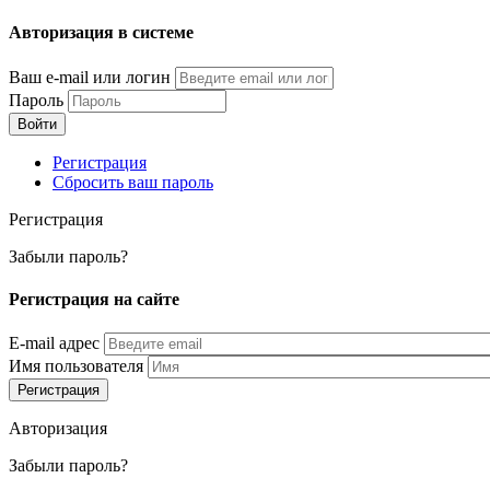
Перейти
Авторизация в системе
к
основному
Ваш e-mail или логин
содержанию
Пароль
Регистрация
Сбросить ваш пароль
Регистрация
Забыли пароль?
Регистрация на сайте
E-mail адрес
Имя пользователя
Авторизация
Забыли пароль?