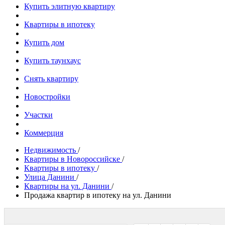
Купить элитную квартиру
Квартиры в ипотеку
Купить дом
Купить таунхаус
Снять квартиру
Новостройки
Участки
Коммерция
Недвижимость
/
Квартиры в Новороссийске
/
Квартиры в ипотеку
/
Улица Данини
/
Квартиры на ул. Данини
/
Продажа квартир в ипотеку на ул. Данини