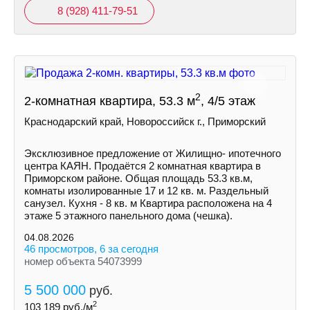
8 (928) 411-79-51
2
2-комнатная квартира, 53.3 м
, 4/5 этаж
Краснодарский край, Новороссийск г., Приморский
Эксклюзивное предложение от Жилищно- ипотечного
центра КАЯН. Продаётся 2 комнатная квартира в
Приморском районе. Общая площадь 53.3 кв.м,
комнаты изолированные 17 и 12 кв. м. Раздельный
санузел. Кухня - 8 кв. м Квартира расположена на 4
этаже 5 этажного панельного дома (чешка).
04.08.2026
46 просмотров, 6 за сегодня
номер объекта 54073999
5 500 000
руб.
2
103 189
руб./м