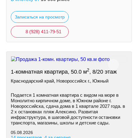
Записаться на просмотр
8 (928) 411-79-51
2
1-комнатная квартира, 50.0 м
, 8/20 этаж
Краснодарский край, Новороссийск г., Южный
Подается 1 комнатная квартира с видом на море в
Монолитно кирпичном доме, в Южном районе г.
Новороссийска, сдача дома в 1 квартале 2027 года. в
2 х остановках пляж Алексино. Развитая
инфраструктура, в шаговой доступности остановки
транспорта, магазины, школы и детские сады.
05.08.2026
14 просмотров, 4 за сегодня