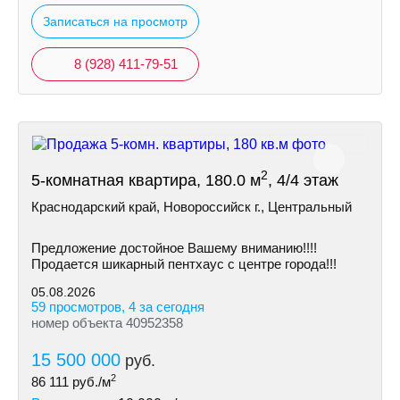
Записаться на просмотр
8 (928) 411-79-51
2
5-комнатная квартира, 180.0 м
, 4/4 этаж
Краснодарский край, Новороссийск г., Центральный
Предложение достойное Вашему вниманию!!!!
Продается шикарный пентхаус с центре города!!!
05.08.2026
59 просмотров, 4 за сегодня
номер объекта 40952358
15 500 000
руб.
2
86 111
руб./м