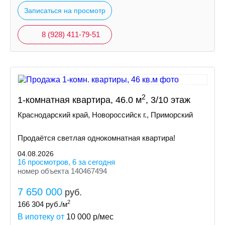
Записаться на просмотр
8 (928) 411-79-51
2
1-комнатная квартира, 46.0 м
, 3/10 этаж
Краснодарский край, Новороссийск г., Приморский
Продаётся светлая однокомнатная квартира!
04.08.2026
16 просмотров, 6 за сегодня
номер объекта 140467494
7 650 000
руб.
2
166 304
руб./м
В ипотеку от
10 000
р/мес