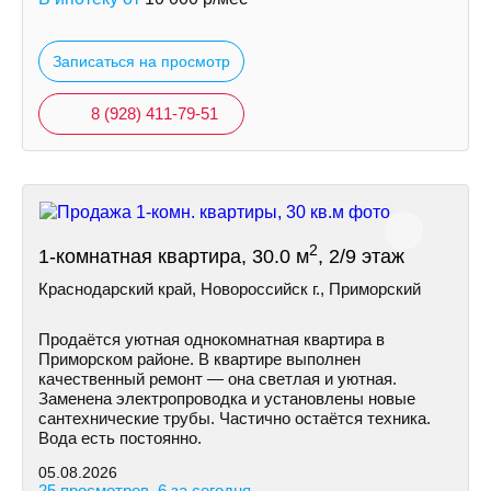
Записаться на просмотр
8 (928) 411-79-51
2
1-комнатная квартира, 30.0 м
, 2/9 этаж
Краснодарский край, Новороссийск г., Приморский
Продаётся уютная однокомнатная квартира в
Приморском районе. В квартире выполнен
качественный ремонт — она светлая и уютная.
Заменена электропроводка и установлены новые
сантехнические трубы. Частично остаётся техника.
Вода есть постоянно.
05.08.2026
25 просмотров, 6 за сегодня