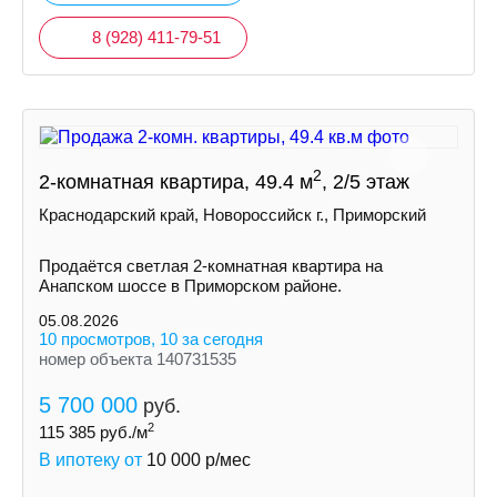
8 (928) 411-79-51
2
2-комнатная квартира, 49.4 м
, 2/5 этаж
Краснодарский край, Новороссийск г., Приморский
Продаётся светлая 2-комнатная квартира на
Анапском шоссе в Приморском районе.
05.08.2026
10 просмотров, 10 за сегодня
номер объекта 140731535
5 700 000
руб.
2
115 385
руб./м
В ипотеку от
10 000
р/мес