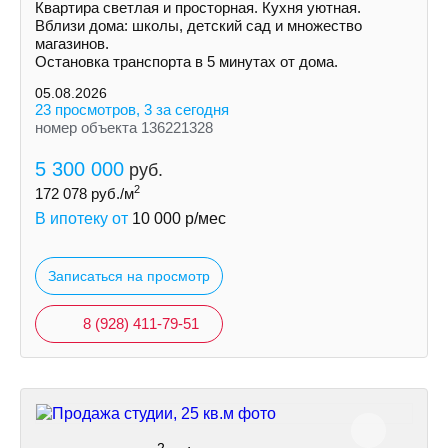
Квартира светлая и просторная. Кухня уютная.
Вблизи дома: школы, детский сад и множество
магазинов.
Остановка транспорта в 5 минутах от дома.
05.08.2026
23 просмотров, 3 за сегодня
номер объекта 136221328
5 300 000
руб.
2
172 078
руб./м
В ипотеку от
10 000
р/мес
Записаться на просмотр
8 (928) 411-79-51