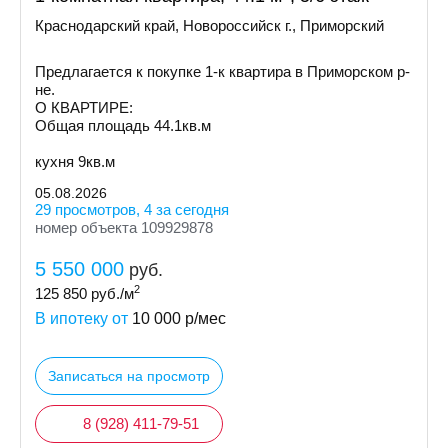
Краснодарский край, Новороссийск г., Приморский
Предлагается к покупке 1-к квартира в Приморском р-
не.
О КВАРТИРЕ:
Общая площадь 44.1кв.м
кухня 9кв.м
05.08.2026
29 просмотров, 4 за сегодня
номер объекта 109929878
5 550 000
руб.
2
125 850
руб./м
В ипотеку от
10 000
р/мес
Записаться на просмотр
8 (928) 411-79-51