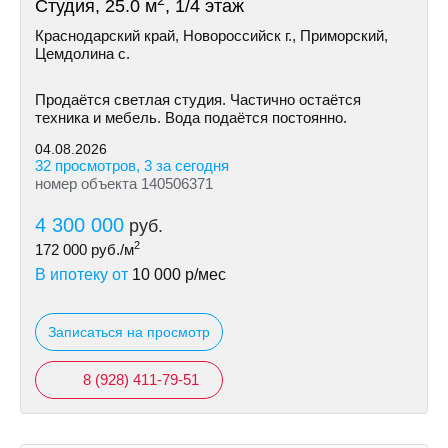
2
Студия, 25.0 м
, 1/4 этаж
Краснодарский край, Новороссийск г., Приморский,
Цемдолина с.
Продаётся светлая студия. Частично остаётся
техника и мебель. Вода подаётся постоянно.
04.08.2026
32 просмотров, 3 за сегодня
номер объекта 140506371
4 300 000
руб.
2
172 000
руб./м
В ипотеку от
10 000
р/мес
Записаться на просмотр
8 (928) 411-79-51