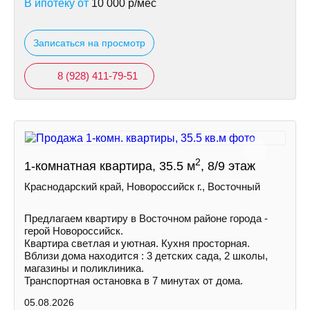
В ипотеку от
10 000
р/мес
Записаться на просмотр
8 (928) 411-79-51
2
1-комнатная квартира, 35.5 м
, 8/9 этаж
Краснодарский край, Новороссийск г., Восточный
Предлагаем квартиру в Восточном районе города -
герой Новороссийск.
Квартира светлая и уютная. Кухня просторная.
Вблизи дома находится : 3 детских сада, 2 школы,
магазины и поликлиника.
Транспортная остановка в 7 минутах от дома.
05.08.2026