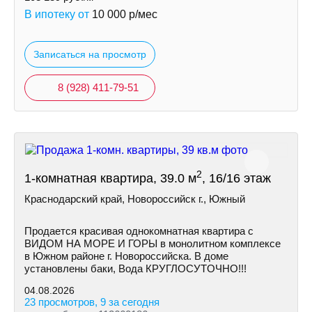
В ипотеку от
10 000
р/мес
Записаться на просмотр
8 (928) 411-79-51
2
1-комнатная квартира, 39.0 м
, 16/16 этаж
Краснодарский край, Новороссийск г., Южный
Продается красивая однокомнатная квартира с
ВИДОМ НА МОРЕ И ГОРЫ в монолитном комплексе
в Южном районе г. Новороссийска. В доме
установлены баки, Вода КРУГЛОСУTOЧНО!!!
04.08.2026
23 просмотров, 9 за сегодня