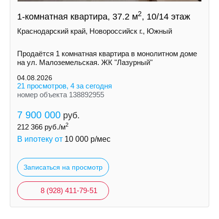
2
1-комнатная квартира, 37.2 м
, 10/14 этаж
Краснодарский край, Новороссийск г., Южный
Продаётся 1 комнатная квартира в монолитном доме
на ул. Малоземельская. ЖК "Лазурный"
04.08.2026
21 просмотров, 4 за сегодня
номер объекта 138892955
7 900 000
руб.
2
212 366
руб./м
В ипотеку от
10 000
р/мес
Записаться на просмотр
8 (928) 411-79-51