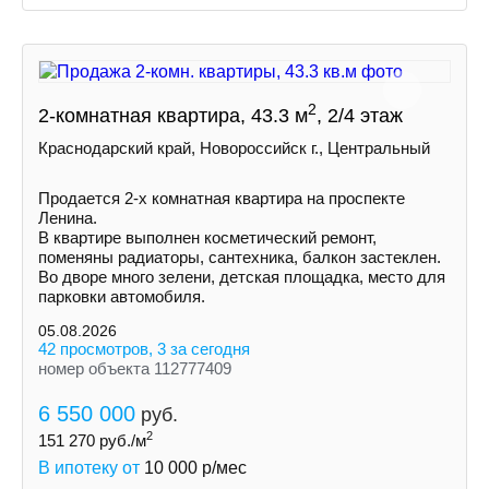
2
2-комнатная квартира, 43.3 м
, 2/4 этаж
Краснодарский край, Новороссийск г., Центральный
Продается 2-х комнатная квартира на проспекте
Ленина.
В квартире выполнен косметический ремонт,
поменяны радиаторы, сантехника, балкон застеклен.
Во дворе много зелени, детская площадка, место для
парковки автомобиля.
05.08.2026
42 просмотров, 3 за сегодня
номер объекта 112777409
6 550 000
руб.
2
151 270
руб./м
В ипотеку от
10 000
р/мес