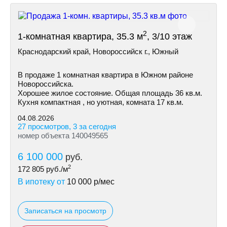
2
1-комнатная квартира, 35.3 м
, 3/10 этаж
Краснодарский край, Новороссийск г., Южный
В продаже 1 комнатная квартира в Южном районе
Новороссийска.
Хорошее жилое состояние. Общая площадь 36 кв.м.
Кухня компактная , но уютная, комната 17 кв.м.
04.08.2026
27 просмотров, 3 за сегодня
номер объекта 140049565
6 100 000
руб.
2
172 805
руб./м
В ипотеку от
10 000
р/мес
Записаться на просмотр