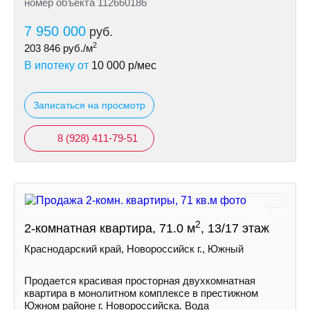
номер объекта 112660186
7 950 000
руб.
2
203 846
руб./м
В ипотеку от
10 000
р/мес
Записаться на просмотр
8 (928) 411-79-51
2
2-комнатная квартира, 71.0 м
, 13/17 этаж
Краснодарский край, Новороссийск г., Южный
Продается красивая просторная двухкомнатная
квартира в монолитном комплексе в престижном
Южном районе г. Новороссийска. Вода