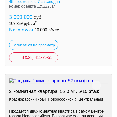
45 просмотров, 7 за сегодня
номер объекта 129222514
3 900 000
руб.
2
109 859
руб./м
В ипотеку от
10 000
р/мес
Записаться на просмотр
8 (928) 411-79-51
2
2-комнатная квартира, 52.0 м
, 5/10 этаж
Краснодарский край, Новороссийск г., Центральный
Продаётся двухкомнатная квартира в самом центре
города Новороссийска. В квартире сделан хороший