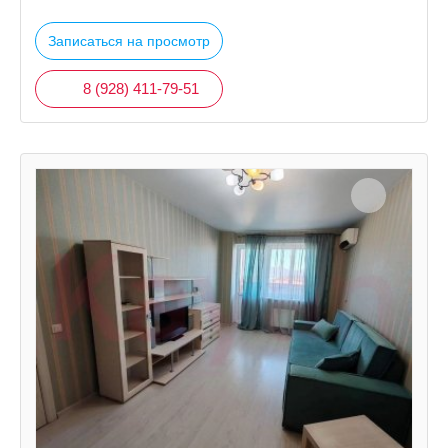
Записаться на просмотр
8 (928) 411-79-51