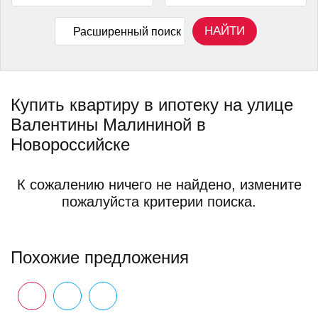
НАЙТИ
Расширенный поиск
Купить квартиру в ипотеку на улице
Валентины Малининой в
Новороссийске
К сожалению ничего не найдено, измените
пожалуйста критерии поиска.
Похожие предложения