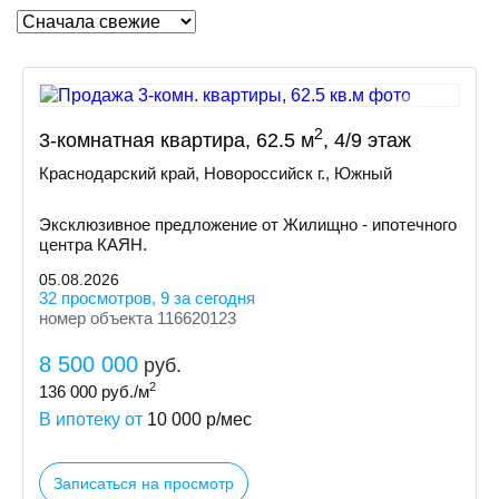
2
3-комнатная квартира, 62.5 м
, 4/9 этаж
Краснодарский край, Новороссийск г., Южный
Эксклюзивное предложение от Жилищно - ипотечного
центра КАЯН.
05.08.2026
32 просмотров, 9 за сегодня
номер объекта 116620123
8 500 000
руб.
2
136 000
руб./м
В ипотеку от
10 000
р/мес
Записаться на просмотр