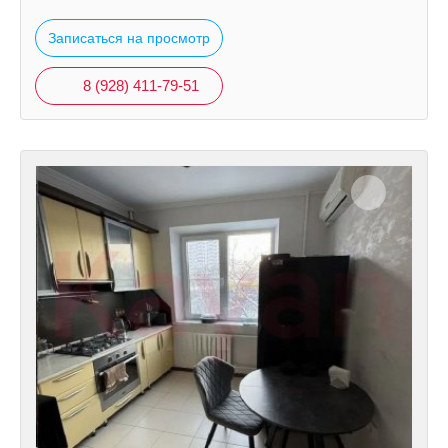
Записаться на просмотр
8 (928) 411-79-51