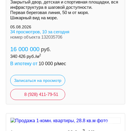
Закрытый двор, детская и спортивная площадки, вся
инфраструктура в шаговой доступности.
Первая береговая линия, 50 м от моря.
Шикарный вид на море.
05.08.2026
34 просмотров, 10 за сегодня
номер объекта 132035706
16 000 000
руб.
2
340 426
руб./м
В ипотеку от
10 000
р/мес
Записаться на просмотр
8 (928) 411-79-51
2