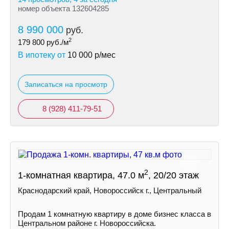
номер объекта 132604285
8 990 000
руб.
2
179 800
руб./м
В ипотеку от
10 000
р/мес
Записаться на просмотр
8 (928) 411-79-51
2
1-комнатная квартира, 47.0 м
, 20/20 этаж
Краснодарский край, Новороссийск г., Центральный
Продам 1 комнатную квартиру в доме бизнес класса в
Центральном районе г. Новороссийска.