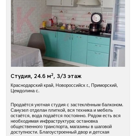
2
Студия, 24.6 м
, 3/3 этаж
Краснодарский край, Новороссийск г., Приморский,
Цемдолина с.
Продаётся уютная студия с застеклённым балконом.
Санузел отделан плиткой, вся техника и мебель
остаётся, вода подаётся постоянно. Рядом есть вся
необходимая инфраструктура: остановка
общественного транспорта, магазины в шаговой
доступности. Благоустроенный двор и детская