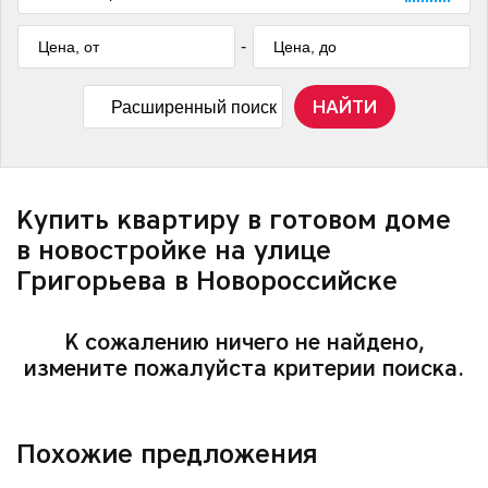
-
НАЙТИ
Расширенный поиск
Купить квартиру в готовом доме
в новостройке на улице
Григорьева в Новороссийске
К сожалению ничего не найдено,
измените пожалуйста критерии поиска.
Похожие предложения