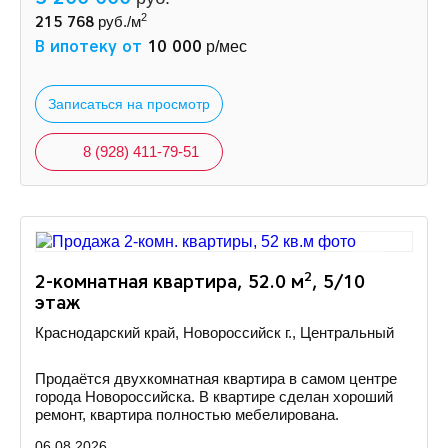
2
215 768
руб./м
В ипотеку от
10 000
р/мес
Записаться на просмотр
8 (928) 411-79-51
2
2-комнатная квартира, 52.0 м
, 5/10
этаж
Краснодарский край, Новороссийск г., Центральный
Продаётся двухкомнатная квартира в самом центре
города Новороссийска. В квартире сделан хороший
ремонт, квартира полностью мебелирована.
06.08.2026