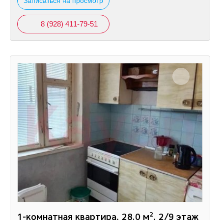
Записаться на просмотр
8 (928) 411-79-51
2
1-комнатная квартира, 28.0 м
, 2/9 этаж