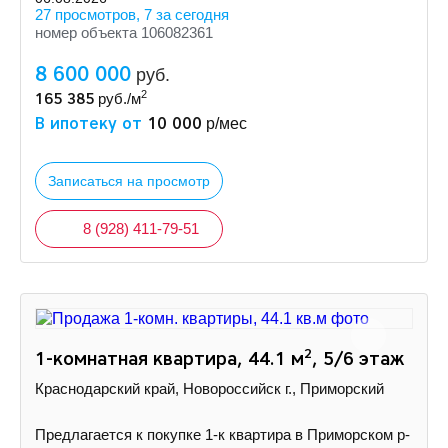
27 просмотров, 7 за сегодня
номер объекта 106082361
8 600 000
руб.
2
165 385
руб./м
В ипотеку от
10 000
р/мес
Записаться на просмотр
8 (928) 411-79-51
2
1-комнатная квартира, 44.1 м
, 5/6 этаж
Краснодарский край, Новороссийск г., Приморский
Предлагается к покупке 1-к квартира в Приморском р-