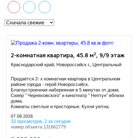
2
2-комнатная квартира, 45.8 м
, 9/9 этаж
Краснодарский край, Новороссийск г., Центральный
Продаётся 2- х комнатная квартира в Центральном
районе города - герой Новороссийск.
Благоустроенная набережная в 5 минутах от дома.
Сквер " Черняховского" и кинотеатр " Нептун" вблизи
дома.
Комнаты светлые и просторные. Кухня уютна.
07.08.2026
33 просмотров, 2 за сегодня
номер объекта 131662779