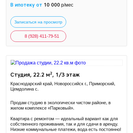
В ипотеку от
10 000
р/мес
Записаться на просмотр
8 (928) 411-79-51
2
Студия, 22.2 м
, 1/3 этаж
Краснодарский край, Новороссийск г., Приморский,
Цемдолина с.
Продам студию в экологически чистом районе, в
жилом комплексе «Парковый».
Квартира с ремонтом — идеальный вариант как для
собственного проживания, так и для сдачи в аренду.
Низкие коммунальные платежи, вода есть постоянно!