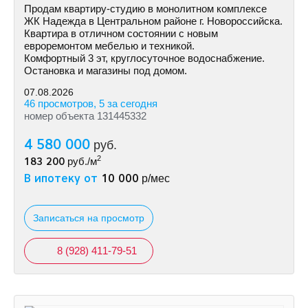
Продам квартиру-студию в монолитном комплексе
ЖК Надежда в Центральном районе г. Новороссийска.
Квартира в отличном состоянии с новым
евроремонтом мебелью и техникой.
Комфортный 3 эт, круглосуточное водоснабжение.
Остановка и магазины под домом.
07.08.2026
46 просмотров, 5 за сегодня
номер объекта 131445332
4 580 000
руб.
2
183 200
руб./м
В ипотеку от
10 000
р/мес
Записаться на просмотр
8 (928) 411-79-51