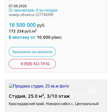
07.08.2026
31 просмотров, 8 за сегодня
номер объекта 127744399
16 500 000
руб.
2
172 234
руб./м
В ипотеку от
10 000
р/мес
Записаться на просмотр
8 (928) 411-79-51
2
Студия, 25.0 м
, 3/10 этаж
Краснодарский край, Новороссийск г., Центральный