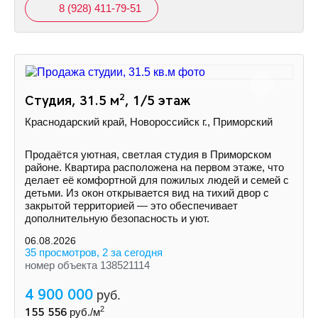
8 (928) 411-79-51
2
Студия, 31.5 м
, 1/5 этаж
Краснодарский край, Новороссийск г., Приморский
Продаётся уютная, светлая студия в Приморском
районе. Квартира расположена на первом этаже, что
делает её комфортной для пожилых людей и семей с
детьми. Из окон открывается вид на тихий двор с
закрытой территорией — это обеспечивает
дополнительную безопасность и уют.
06.08.2026
35 просмотров, 2 за сегодня
номер объекта 138521114
4 900 000
руб.
2
155 556
руб./м