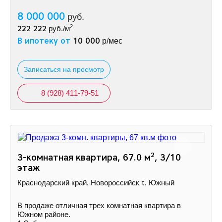
8 000 000
руб.
2
222 222
руб./м
В ипотеку от
10 000
р/мес
Записаться на просмотр
8 (928) 411-79-51
2
3-комнатная квартира, 67.0 м
, 3/10
этаж
Краснодарский край, Новороссийск г., Южный
В продаже отличная трех комнатная квартира в
Южном районе.