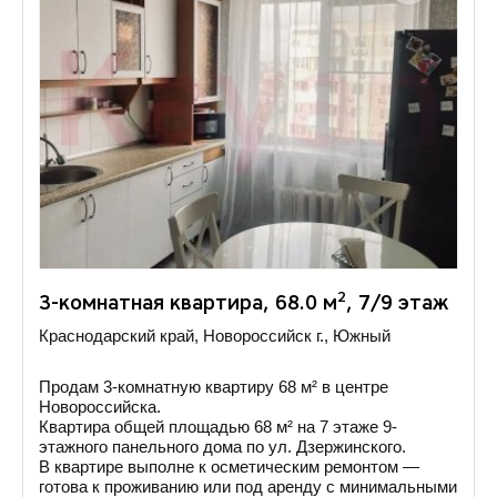
2
3-комнатная квартира, 68.0 м
, 7/9 этаж
Краснодарский край, Новороссийск г., Южный
Продам 3-комнатную квартиру 68 м² в центре
Новороссийска.
Квартира общей площадью 68 м² на 7 этаже 9-
этажного панельного дома по ул. Дзержинского.
В квартире выполне к осметическим ремонтом —
готова к проживанию или под аренду с минимальными