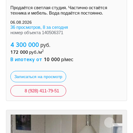
Продаётся светлая студия. Частично остаётся
техника и мебель. Вода подаётся постоянно.
06.08.2026
36 просмотров, 8 за сегодня
номер объекта 140506371
4 300 000
руб.
2
172 000
руб./м
В ипотеку от
10 000
р/мес
Записаться на просмотр
8 (928) 411-79-51