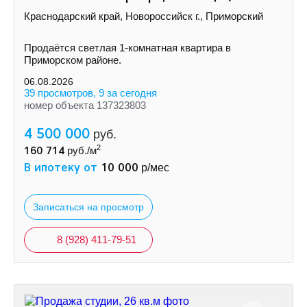
Краснодарский край, Новороссийск г., Приморский
Продаётся светлая 1-комнатная квартира в
Приморском районе.
06.08.2026
39 просмотров, 9 за сегодня
номер объекта 137323803
4 500 000
руб.
2
160 714
руб./м
В ипотеку от
10 000
р/мес
Записаться на просмотр
8 (928) 411-79-51