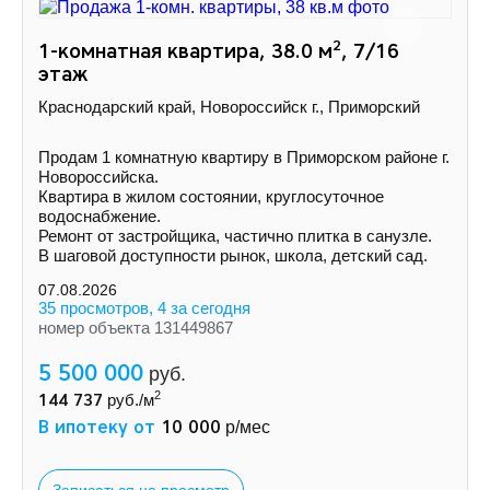
2
1-комнатная квартира, 38.0 м
, 7/16
этаж
Краснодарский край, Новороссийск г., Приморский
Продам 1 комнатную квартиру в Приморском районе г.
Новороссийска.
Квартира в жилом состоянии, круглосуточное
водоснабжение.
Ремонт от застройщика, частично плитка в санузле.
В шаговой доступности рынок, школа, детский сад.
07.08.2026
35 просмотров, 4 за сегодня
номер объекта 131449867
5 500 000
руб.
2
144 737
руб./м
В ипотеку от
10 000
р/мес