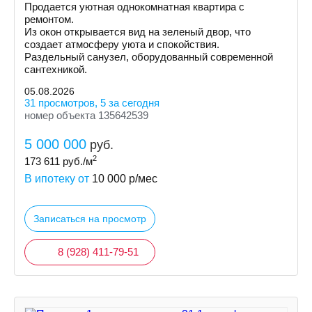
Продается уютная однокомнатная квартира с
ремонтом.
Из окон открывается вид на зеленый двор, что
создает атмосферу уюта и спокойствия.
Раздельный санузел, оборудованный современной
сантехникой.
05.08.2026
31 просмотров, 5 за сегодня
номер объекта 135642539
5 000 000
руб.
2
173 611
руб./м
В ипотеку от
10 000
р/мес
Записаться на просмотр
8 (928) 411-79-51