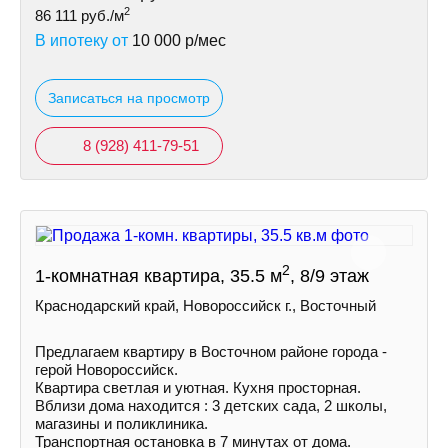
2
86 111
руб./м
В ипотеку от
10 000
р/мес
Записаться на просмотр
8 (928) 411-79-51
2
1-комнатная квартира, 35.5 м
, 8/9 этаж
Краснодарский край, Новороссийск г., Восточный
Предлагаем квартиру в Восточном районе города -
герой Новороссийск.
Квартира светлая и уютная. Кухня просторная.
Вблизи дома находится : 3 детских сада, 2 школы,
магазины и поликлиника.
Транспортная остановка в 7 минутах от дома.