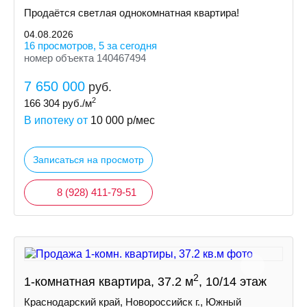
Продаётся светлая однокомнатная квартира!
04.08.2026
16 просмотров, 5 за сегодня
номер объекта 140467494
7 650 000
руб.
2
166 304
руб./м
В ипотеку от
10 000
р/мес
Записаться на просмотр
8 (928) 411-79-51
2
1-комнатная квартира, 37.2 м
, 10/14 этаж
Краснодарский край, Новороссийск г., Южный