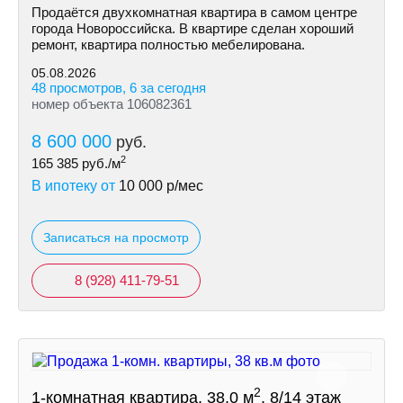
Продаётся двухкомнатная квартира в самом центре
города Новороссийска. В квартире сделан хороший
ремонт, квартира полностью мебелирована.
05.08.2026
48 просмотров, 6 за сегодня
номер объекта 106082361
8 600 000
руб.
2
165 385
руб./м
В ипотеку от
10 000
р/мес
Записаться на просмотр
8 (928) 411-79-51
2
1-комнатная квартира, 38.0 м
, 8/14 этаж