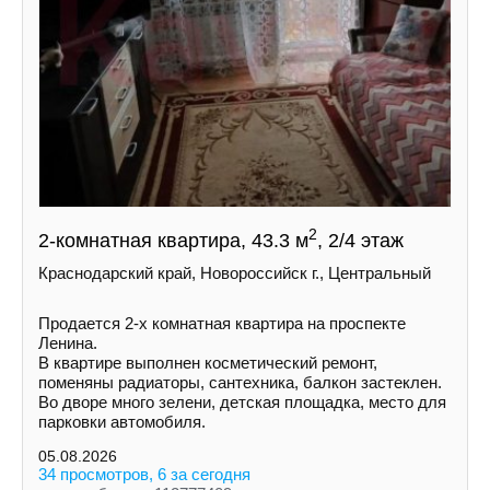
2
2-комнатная квартира, 43.3 м
, 2/4 этаж
Краснодарский край, Новороссийск г., Центральный
Продается 2-х комнатная квартира на проспекте
Ленина.
В квартире выполнен косметический ремонт,
поменяны радиаторы, сантехника, балкон застеклен.
Во дворе много зелени, детская площадка, место для
парковки автомобиля.
05.08.2026
34 просмотров, 6 за сегодня