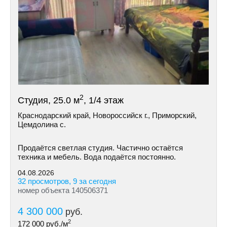
2
Студия, 25.0 м
, 1/4 этаж
Краснодарский край, Новороссийск г., Приморский,
Цемдолина с.
Продаётся светлая студия. Частично остаётся
техника и мебель. Вода подаётся постоянно.
04.08.2026
32 просмотров, 9 за сегодня
номер объекта 140506371
4 300 000
руб.
2
172 000
руб./м