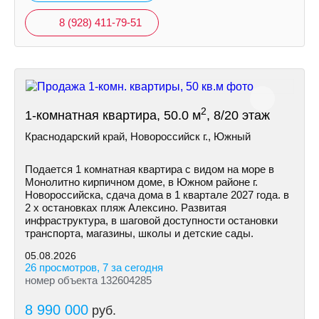
8 (928) 411-79-51
2
1-комнатная квартира, 50.0 м
, 8/20 этаж
Краснодарский край, Новороссийск г., Южный
Подается 1 комнатная квартира с видом на море в
Монолитно кирпичном доме, в Южном районе г.
Новороссийска, сдача дома в 1 квартале 2027 года. в
2 х остановках пляж Алексино. Развитая
инфраструктура, в шаговой доступности остановки
транспорта, магазины, школы и детские сады.
05.08.2026
26 просмотров, 7 за сегодня
номер объекта 132604285
8 990 000
руб.