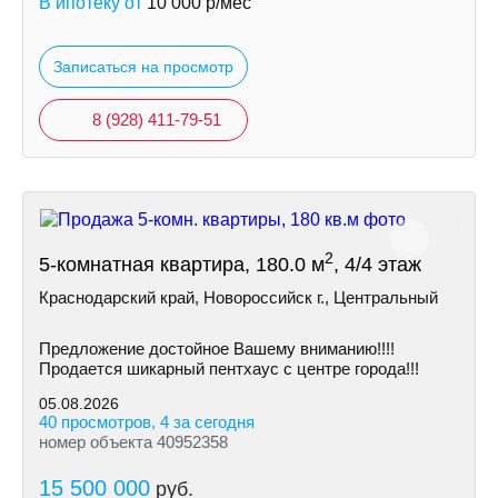
В ипотеку от
10 000
р/мес
Записаться на просмотр
8 (928) 411-79-51
2
5-комнатная квартира, 180.0 м
, 4/4 этаж
Краснодарский край, Новороссийск г., Центральный
Предложение достойное Вашему вниманию!!!!
Продается шикарный пентхаус с центре города!!!
05.08.2026
40 просмотров, 4 за сегодня
номер объекта 40952358
15 500 000
руб.