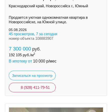
Краснодарский край, Новороссийск г., Южный
Продается уютная однокомнатная квартира в
Новороссийске, на Южной улице.
05.08.2026
45 просмотров, 7 за сегодня
номер объекта 108883907
7 300 000
руб.
2
192 105
руб./м
В ипотеку от
10 000
р/мес
Записаться на просмотр
8 (928) 411-79-51