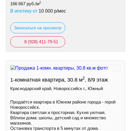
2
166 667
руб./м
В ипотеку от
10 000
р/мес
Записаться на просмотр
8 (928) 411-79-51
2
1-комнатная квартира, 30.8 м
, 8/9 этаж
Краснодарский край, Новороссийск г., Южный
Продаётся квартира в Южном районе города - герой
Новороссийск.
Квартира светлая и просторная. Кухня уютная.
Вблизи дома: школы, детский сад и множество
магазинов.
Остановка транспорта в 5 минутах от дома.