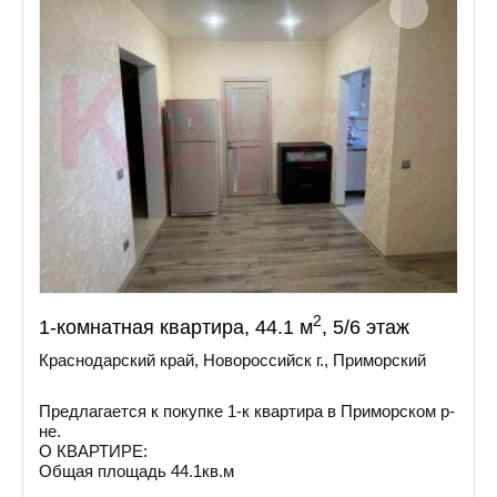
2
1-комнатная квартира, 44.1 м
, 5/6 этаж
Краснодарский край, Новороссийск г., Приморский
Предлагается к покупке 1-к квартира в Приморском р-
не.
О КВАРТИРЕ:
Общая площадь 44.1кв.м