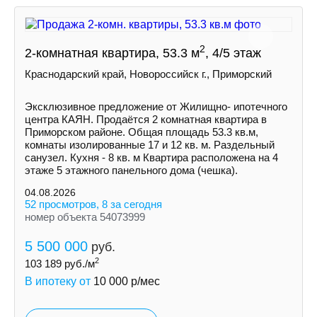
2
2-комнатная квартира, 53.3 м
, 4/5 этаж
Краснодарский край, Новороссийск г., Приморский
Эксклюзивное предложение от Жилищно- ипотечного
центра КАЯН. Продаётся 2 комнатная квартира в
Приморском районе. Общая площадь 53.3 кв.м,
комнаты изолированные 17 и 12 кв. м. Раздельный
санузел. Кухня - 8 кв. м Квартира расположена на 4
этаже 5 этажного панельного дома (чешка).
04.08.2026
52 просмотров, 8 за сегодня
номер объекта 54073999
5 500 000
руб.
2
103 189
руб./м
В ипотеку от
10 000
р/мес