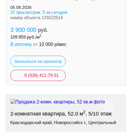
05.08.2026
37 просмотров, 5 за сегодня
номер объекта 129222514
3 900 000
руб.
2
109 859
руб./м
В ипотеку от
10 000
р/мес
Записаться на просмотр
8 (928) 411-79-51
2
2-комнатная квартира, 52.0 м
, 5/10 этаж
Краснодарский край, Новороссийск г., Центральный