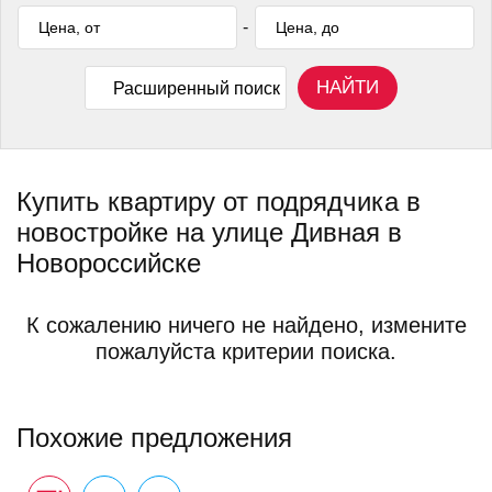
-
НАЙТИ
Расширенный поиск
Купить квартиру от подрядчика в
новостройке на улице Дивная в
Новороссийске
К сожалению ничего не найдено, измените
пожалуйста критерии поиска.
Похожие предложения