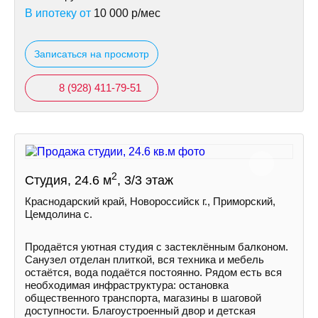
В ипотеку от
10 000
р/мес
Записаться на просмотр
8 (928) 411-79-51
2
Студия, 24.6 м
, 3/3 этаж
Краснодарский край, Новороссийск г., Приморский,
Цемдолина с.
Продаётся уютная студия с застеклённым балконом.
Санузел отделан плиткой, вся техника и мебель
остаётся, вода подаётся постоянно. Рядом есть вся
необходимая инфраструктура: остановка
общественного транспорта, магазины в шаговой
доступности. Благоустроенный двор и детская