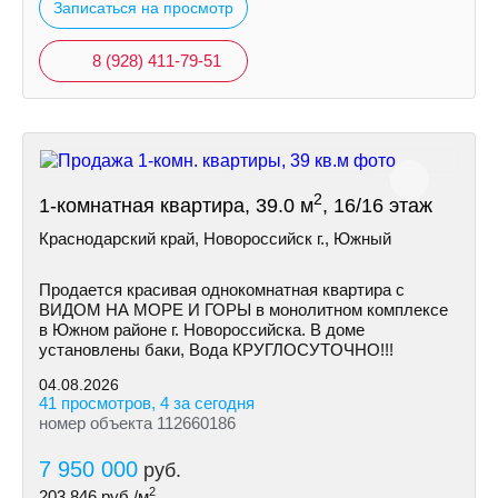
Записаться на просмотр
8 (928) 411-79-51
2
1-комнатная квартира, 39.0 м
, 16/16 этаж
Краснодарский край, Новороссийск г., Южный
Продается красивая однокомнатная квартира с
ВИДОМ НА МОРЕ И ГОРЫ в монолитном комплексе
в Южном районе г. Новороссийска. В доме
установлены баки, Вода КРУГЛОСУTOЧНО!!!
04.08.2026
41 просмотров, 4 за сегодня
номер объекта 112660186
7 950 000
руб.
2
203 846
руб./м