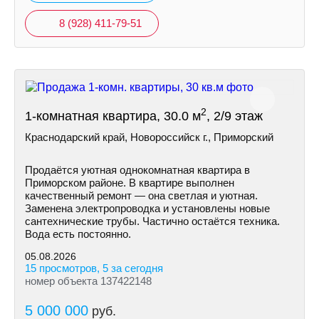
8 (928) 411-79-51
2
1-комнатная квартира, 30.0 м
, 2/9 этаж
Краснодарский край, Новороссийск г., Приморский
Продаётся уютная однокомнатная квартира в
Приморском районе. В квартире выполнен
качественный ремонт — она светлая и уютная.
Заменена электропроводка и установлены новые
сантехнические трубы. Частично остаётся техника.
Вода есть постоянно.
05.08.2026
15 просмотров, 5 за сегодня
номер объекта 137422148
5 000 000
руб.