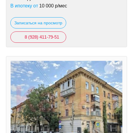
В ипотеку от
10 000
р/мес
Записаться на просмотр
8 (928) 411-79-51