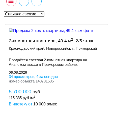
2
2-комнатная квартира, 49.4 м
, 2/5 этаж
Краснодарский край, Новороссийск г., Приморский
Продаётся светлая 2-комнатная квартира на
Анапском шоссе в Приморском районе.
06.08.2026
34 просмотров, 4 за сегодня
номер объекта 140731535
5 700 000
руб.
2
115 385
руб./м
В ипотеку от
10 000
р/мес