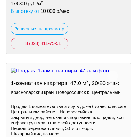
2
179 800
руб./м
В ипотеку от
10 000
р/мес
Записаться на просмотр
8 (928) 411-79-51
2
1-комнатная квартира, 47.0 м
, 20/20 этаж
Краснодарский край, Новороссийск г., Центральный
Продам 1 комнатную квартиру в доме бизнес класса в
Центральном районе г. Новороссийска.
Закрытый двор, детская и спортивная площадки, вся
инфраструктура в шаговой доступности.
Первая береговая линия, 50 м от моря.
Шикарный вид на море.