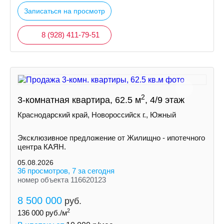
Записаться на просмотр
8 (928) 411-79-51
2
3-комнатная квартира, 62.5 м
, 4/9 этаж
Краснодарский край, Новороссийск г., Южный
Эксклюзивное предложение от Жилищно - ипотечного
центра КАЯН.
05.08.2026
36 просмотров, 7 за сегодня
номер объекта 116620123
8 500 000
руб.
2
136 000
руб./м