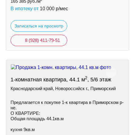
165 385
руб./м
В ипотеку от
10 000
р/мес
Записаться на просмотр
8 (928) 411-79-51
2
1-комнатная квартира, 44.1 м
, 5/6 этаж
Краснодарский край, Новороссийск г., Приморский
Предлагается к покупке 1-к квартира в Приморском р-
не.
О КВАРТИРЕ:
Общая площадь 44.1кв.м
кухня 9кв.м