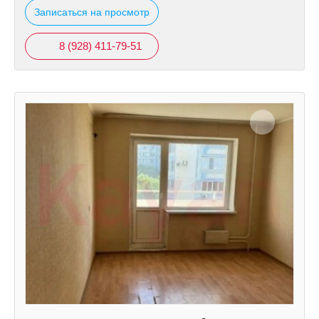
Записаться на просмотр
8 (928) 411-79-51