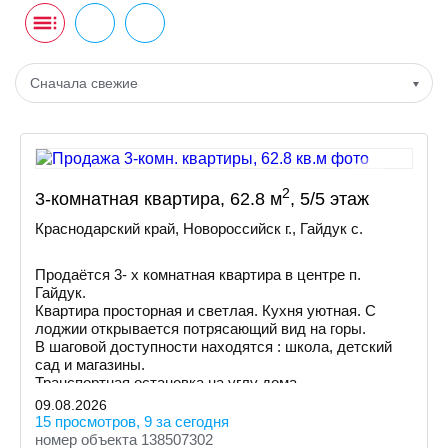
Сначала свежие
2
3-комнатная квартира, 62.8 м
, 5/5 этаж
Краснодарский край, Новороссийск г., Гайдук с.
Продаётся 3- х комнатная квартира в центре п.
Гайдук.
Квартира просторная и светлая. Кухня уютная. С
лоджии открывается потрясающий вид на горы.
В шаговой доступности находятся : школа, детский
сад и магазины.
Транспортная остановка на углу дома.
09.08.2026
15 просмотров, 9 за сегодня
номер объекта 138507302