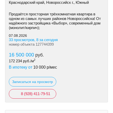
Краснодарский край, Новороссийск г., Южный
Продаётся просторная трёхкомнатная квартира в
одном из самых лучших районов Новороссийска! От
надёжного застройщика «Выбор», современный дом
(монолит/кирпич);
07.08.2026
33 просмотров, 8 за сегодня
номер объекта 127744399
16 500 000
руб.
2
172 234
руб./м
В ипотеку от
10 000
р/мес
Записаться на просмотр
8 (928) 411-79-51