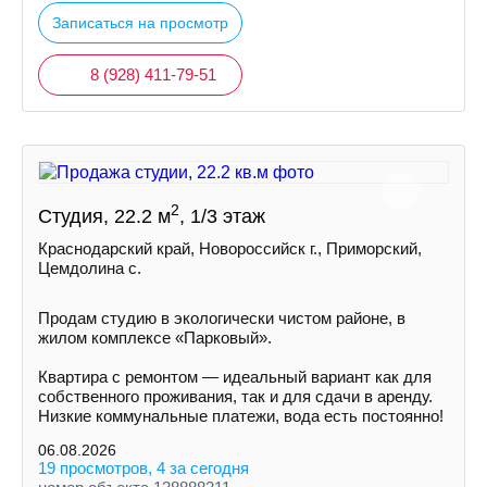
Записаться на просмотр
8 (928) 411-79-51
2
Студия, 22.2 м
, 1/3 этаж
Краснодарский край, Новороссийск г., Приморский,
Цемдолина с.
Продам студию в экологически чистом районе, в
жилом комплексе «Парковый».
Квартира с ремонтом — идеальный вариант как для
собственного проживания, так и для сдачи в аренду.
Низкие коммунальные платежи, вода есть постоянно!
06.08.2026
19 просмотров, 4 за сегодня