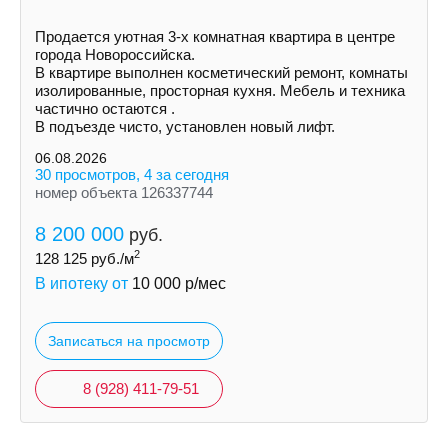
Пpoдается уютная 3-х комнатная квартира в центре
города Новороссийска.
В квартире выполнен косметический ремонт, комнаты
изолированные, просторная кухня. Мебель и техника
частично остаются .
В подъезде чисто, установлен новый лифт.
06.08.2026
30 просмотров, 4 за сегодня
номер объекта 126337744
8 200 000
руб.
2
128 125
руб./м
В ипотеку от
10 000
р/мес
Записаться на просмотр
8 (928) 411-79-51