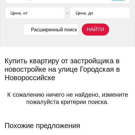
-
НАЙТИ
Расширенный поиск
Купить квартиру от застройщика в
новостройке на улице Городская в
Новороссийске
К сожалению ничего не найдено, измените
пожалуйста критерии поиска.
Похожие предложения