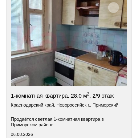
2
1-комнатная квартира, 28.0 м
, 2/9 этаж
Краснодарский край, Новороссийск г., Приморский
Продаётся светлая 1-комнатная квартира в
Приморском районе.
06.08.2026