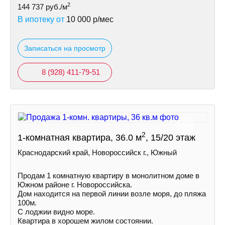
2
144 737
руб./м
В ипотеку от
10 000
р/мес
Записаться на просмотр
8 (928) 411-79-51
2
1-комнатная квартира, 36.0 м
, 15/20 этаж
Краснодарский край, Новороссийск г., Южный
Продам 1 комнатную квартиру в монолитном доме в
Южном районе г. Новороссийска.
Дом находится на первой линии возле моря, до пляжа
100м.
С лоджии видно море.
Квартира в хорошем жилом состоянии.