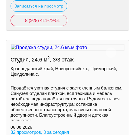
Записаться на просмотр
8 (928) 411-79-51
2
Студия, 24.6 м
, 3/3 этаж
Краснодарский край, Новороссийск г., Приморский,
Цемдолина с.
Продаётся уютная студия с застеклённым балконом.
Санузел отделан плиткой, вся техника и мебель
остаётся, вода подаётся постоянно. Рядом есть вся
необходимая инфраструктура: остановка
общественного транспорта, магазины в шаговой
доступности. Благоустроенный двор и детская
площадка.
06.08.2026
32 просмотров, 8 за сегодня