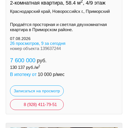
2
2-комнатная квартира, 58.4 м
, 4/9 этаж
Краснодарский край, Новороссийск г., Приморский
Продаётся просторная и светлая двухкомнатная
квартира в Приморском районе.
07.08.2026
26 просмотров, 9 за сегодня
номер объекта 139637244
7 600 000
руб.
2
130 137
руб./м
В ипотеку от
10 000
р/мес
Записаться на просмотр
8 (928) 411-79-51