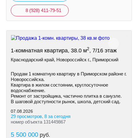
8 (928) 411-79-51
2
1-комнатная квартира, 38.0 м
, 7/16 этаж
Краснодарский край, Новороссийск г., Приморский
Продам 1 комнатную квартиру в Приморском районе г.
Новороссийска.
Квартира в жилом состоянии, круглосуточное
водоснабжение.
Ремонт от застройщика, частично плитка в санузле.
В шаговой доступности рынок, школа, детский сад.
07.08.2026
29 просмотров, 8 за сегодня
номер объекта 131449867
5 500 000
руб.