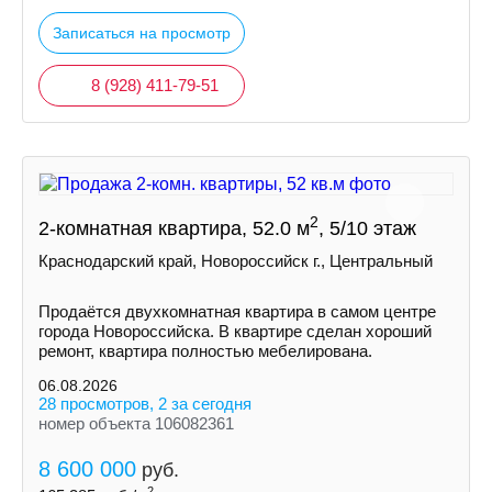
Записаться на просмотр
8 (928) 411-79-51
2
2-комнатная квартира, 52.0 м
, 5/10 этаж
Краснодарский край, Новороссийск г., Центральный
Продаётся двухкомнатная квартира в самом центре
города Новороссийска. В квартире сделан хороший
ремонт, квартира полностью мебелирована.
06.08.2026
28 просмотров, 2 за сегодня
номер объекта 106082361
8 600 000
руб.
2