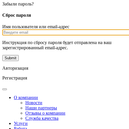
Забыли пароль?
Сброс пароля
Имя пользователя или email-адрес
Инструкция по сбросу пароля будет отправлена на ваш
зарегистрированный email-адрес.
Авторизация
Регистрация
О компании
Новости
Наши партнеры
Отзывы о компании
Служба качества
Услуги
Работа