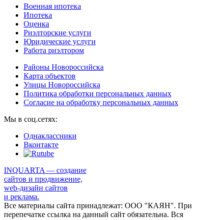
Военная ипотека
Ипотека
Оценка
Риэлторские услуги
Юридические услуги
Работа риэлтором
Районы Новороссийска
Карта объектов
Улицы Новороссийска
Политика обработки персональных данных
Согласие на обработку персональных данных
Мы в соц.сетях:
Однаклассники
Вконтакте
INQUARTA — создание
сайтов и продвижение,
web-дизайн сайтов
и реклама.
Все материалы сайта принадлежат: ООО "КАЯН". При
перепечатке ссылка на данный сайт обязательна. Вся