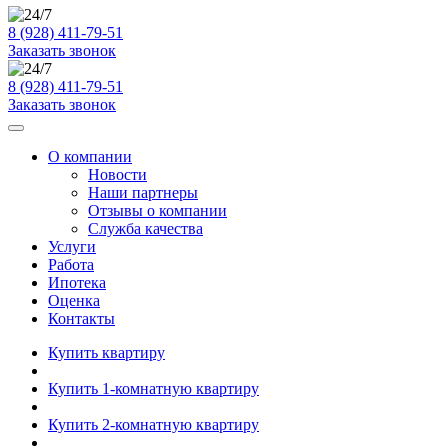
8 (928) 411-79-51
Заказать звонок
8 (928) 411-79-51
Заказать звонок
О компании
Новости
Наши партнеры
Отзывы о компании
Служба качества
Услуги
Работа
Ипотека
Оценка
Контакты
Купить квартиру
Купить 1-комнатную квартиру
Купить 2-комнатную квартиру