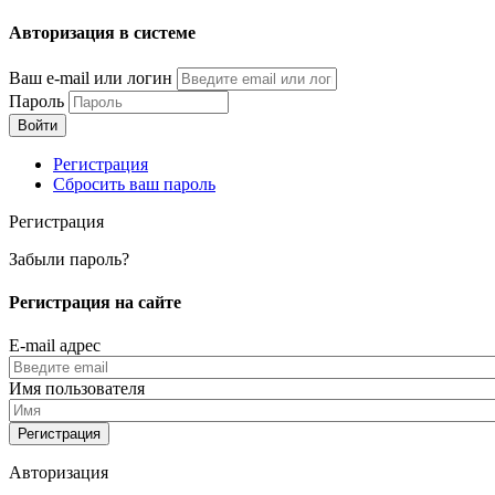
Перейти
Авторизация в системе
к
основному
Ваш e-mail или логин
содержанию
Пароль
Регистрация
Сбросить ваш пароль
Регистрация
Забыли пароль?
Регистрация на сайте
E-mail адрес
Имя пользователя
Авторизация