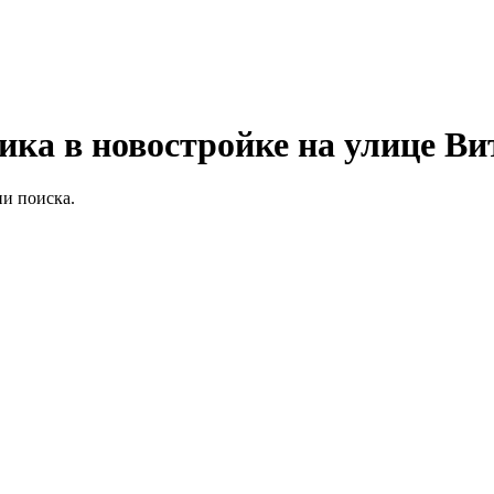
ика в новостройке на улице Ви
и поиска.