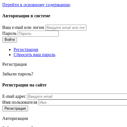
Перейти к основному содержанию
Авторизация в системе
Ваш e-mail или логин
Пароль
Регистрация
Сбросить ваш пароль
Регистрация
Забыли пароль?
Регистрация на сайте
E-mail адрес
Имя пользователя
Авторизация