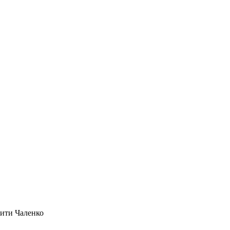
Вити Чаленко