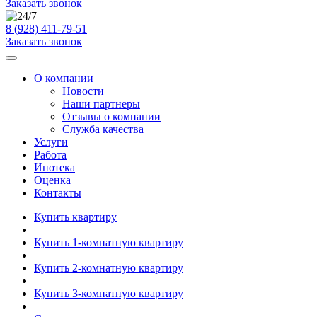
Заказать звонок
8 (928) 411-79-51
Заказать звонок
О компании
Новости
Наши партнеры
Отзывы о компании
Служба качества
Услуги
Работа
Ипотека
Оценка
Контакты
Купить квартиру
Купить 1-комнатную квартиру
Купить 2-комнатную квартиру
Купить 3-комнатную квартиру