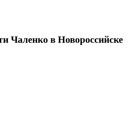
ти Чаленко в Новороссийске