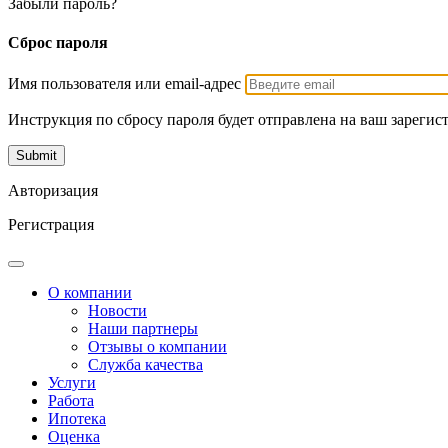
Забыли пароль?
Сброс пароля
Имя пользователя или email-адрес
Инструкция по сбросу пароля будет отправлена на ваш зарегис
Авторизация
Регистрация
О компании
Новости
Наши партнеры
Отзывы о компании
Служба качества
Услуги
Работа
Ипотека
Оценка