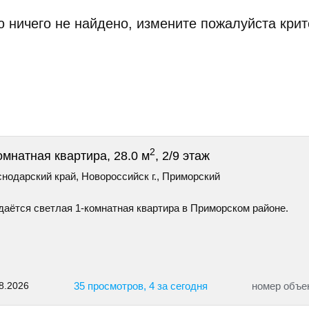
 ничего не найдено, измените пожалуйста крит
2
омнатная квартира, 28.0 м
, 2/9 этаж
нодарский край, Новороссийск г., Приморский
даётся светлая 1-комнатная квартира в Приморском районе.
8.2026
35 просмотров, 4 за сегодня
номер объе