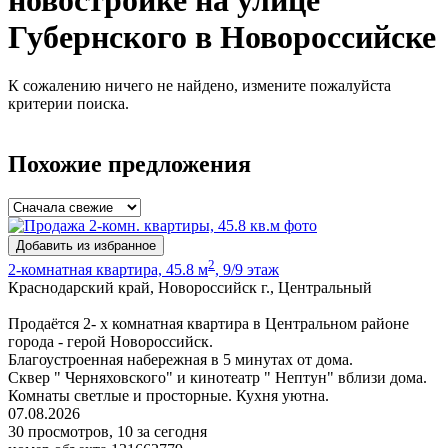
новостройке на улице
Губернского в Новороссийске
К сожалению ничего не найдено, измените пожалуйста
критерии поиска.
Похожие предложения
Добавить из избранное
2
2-комнатная квартира, 45.8 м
, 9/9 этаж
Краснодарский край, Новороссийск г., Центральный
Продаётся 2- х комнатная квартира в Центральном районе
города - герой Новороссийск.
Благоустроенная набережная в 5 минутах от дома.
Сквер " Черняховского" и кинотеатр " Нептун" вблизи дома.
Комнаты светлые и просторные. Кухня уютна.
07.08.2026
30 просмотров, 10 за сегодня