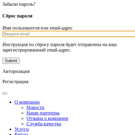
Забыли пароль?
Сброс пароля
Имя пользователя или email-адрес
Инструкция по сбросу пароля будет отправлена на ваш
зарегистрированный email-адрес.
Авторизация
Регистрация
О компании
Новости
Наши партнеры
Отзывы о компании
Служба качества
Услуги
Работа