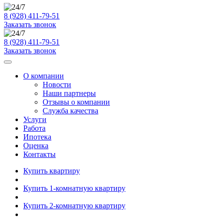
8 (928) 411-79-51
Заказать звонок
8 (928) 411-79-51
Заказать звонок
О компании
Новости
Наши партнеры
Отзывы о компании
Служба качества
Услуги
Работа
Ипотека
Оценка
Контакты
Купить квартиру
Купить 1-комнатную квартиру
Купить 2-комнатную квартиру