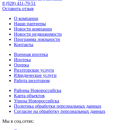
8 (928) 411-79-51
Оставить отзыв
О компании
Наши партнеры
Новости компании
Новости недвижимости
Программа лояльности
Контакты
Военная ипотека
Ипотека
Оценка
Риэлторские услуги
Юридические услуги
Работа риэлтором
Районы Новороссийска
Карта объектов
Улицы Новороссийска
Политика обработки персональных данных
Согласие на обработку персональных данных
Мы в соц.сетях: