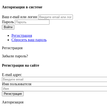
Перейти
Авторизация в системе
к
основному
Ваш e-mail или логин
содержанию
Пароль
Регистрация
Сбросить ваш пароль
Регистрация
Забыли пароль?
Регистрация на сайте
E-mail адрес
Имя пользователя
Авторизация