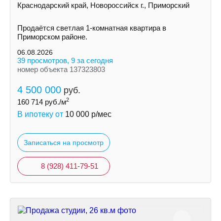
Краснодарский край, Новороссийск г., Приморский
Продаётся светлая 1-комнатная квартира в
Приморском районе.
06.08.2026
39 просмотров, 9 за сегодня
номер объекта 137323803
4 500 000
руб.
2
160 714
руб./м
В ипотеку от
10 000
р/мес
Записаться на просмотр
8 (928) 411-79-51