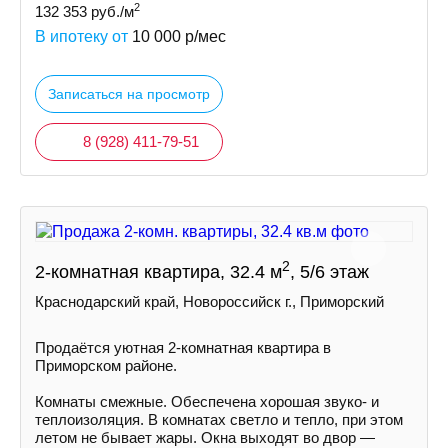
2
132 353
руб./м
В ипотеку от
10 000
р/мес
Записаться на просмотр
8 (928) 411-79-51
2
2-комнатная квартира, 32.4 м
, 5/6 этаж
Краснодарский край, Новороссийск г., Приморский
Продаётся уютная 2-комнатная квартира в
Приморском районе.
Комнаты смежные. Обеспечена хорошая звуко- и
теплоизоляция. В комнатах светло и тепло, при этом
летом не бывает жары. Окна выходят во двор —