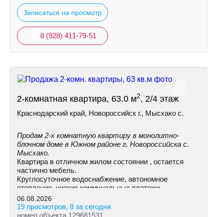
Записаться на просмотр
8 (928) 411-79-51
2
2-комнатная квартира, 63.0 м
, 2/4 этаж
Краснодарский край, Новороссийск г., Мысхако с.
Продам 2-х комнатную квартиру в монолитно-
блочном доме в Южном районе г. Новороссийска с.
Мысхако.
Квартира в отличном жилом состоянии , остается
частично мебель.
Круглосуточное водоснабжение, автономное
отопление, низкие коммунальные платежи.
06.08.2026
19 просмотров, 8 за сегодня
номер объекта 129681531