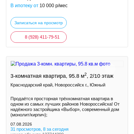
В ипотеку от
10 000
р/мес
Записаться на просмотр
8 (928) 411-79-51
2
3-комнатная квартира, 95.8 м
, 2/10 этаж
Краснодарский край, Новороссийск г., Южный
Продаётся просторная трёхкомнатная квартира в
одном из самых лучших районов Новороссийска! От
надёжного застройщика «Выбор», современный дом
(монолит/кирпич);
07.08.2026
31 просмотров, 8 за сегодня