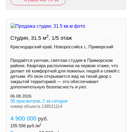
2
Студия, 31.5 м
, 1/5 этаж
Краснодарский край, Новороссийск г., Приморский
Продаётся уютная, светлая студия в Приморском
районе. Квартира расположена на первом этаже, что
делает её комфортной для пожилых людей и семей с
детьми. Из окон открывается вид на тихий двор с
закрытой территорией — это обеспечивает
дополнительную безопасность и уют.
06.08.2026
35 просмотров, 2 за сегодня
номер объекта 138521114
4 900 000
руб.
2
155 556
руб./м