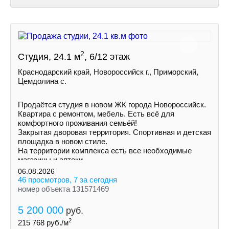
2
Студия, 24.1 м
, 6/12 этаж
Краснодарский край, Новороссийск г., Приморский,
Цемдолина с.
Продаётся студия в новом ЖК города Новороссийск.
Квартира с ремонтом, мебель. Есть всё для
комфортного проживания семьёй!
Закрытая дворовая территория. Спортивная и детская
площадка в новом стиле.
На территории комплекса есть все необходимые
магазины и аптеки.
06.08.2026
46 просмотров, 7 за сегодня
номер объекта 131571469
5 200 000
руб.
2
215 768
руб./м