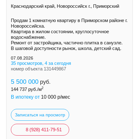
Краснодарский край, Новороссийск г., Приморский
Продам 1 комнатную квартиру в Приморском районе г.
Новороссийска.
Квартира в жилом состоянии, круглосуточное
водоснабжение.
Ремонт от застройщика, частично плитка в санузле.
В шаговой доступности рынок, школа, детский сад.
07.08.2026
35 просмотров, 4 за сегодня
номер объекта 131449867
5 500 000
руб.
2
144 737
руб./м
В ипотеку от
10 000
р/мес
Записаться на просмотр
8 (928) 411-79-51