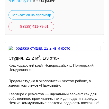
В ипотеку от
10 000
р/мес
Записаться на просмотр
8 (928) 411-79-51
2
Студия, 22.2 м
, 1/3 этаж
Краснодарский край, Новороссийск г., Приморский,
Цемдолина с.
Продам студию в экологически чистом районе, в
жилом комплексе «Парковый».
Квартира с ремонтом — идеальный вариант как для
собственного проживания, так и для сдачи в аренду.
Низкие коммунальные платежи, вода есть постоянно!