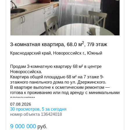
2
3-комнатная квартира, 68.0 м
, 7/9 этаж
Краснодарский край, Новороссийск г., Южный
Продам 3-комнатную квартиру 68 м² в центре
Новороссийска.
Квартира общей площадью 68 м² на 7 этаже 9-
этажного панельного дома по ул. Дзержинского.
В квартире выполне к осметическим ремонтом —
готова к проживанию или под аренду с минимальными
вложениями.
07.08.2026
30 просмотров, 5 за сегодня
номер объекта 136424018
9 000 000
руб.