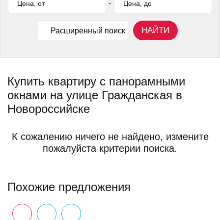
-
НАЙТИ
Расширенный поиск
Купить квартиру с панорамными
окнами на улице Гражданская в
Новороссийске
К сожалению ничего не найдено, измените
пожалуйста критерии поиска.
Похожие предложения