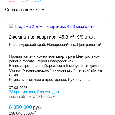
2
2-комнатная квартира, 45.8 м
, 9/9 этаж
Краснодарский край, Новороссийск г., Центральный
Продаётся 2- х комнатная квартира в Центральном
районе города - герой Новороссийск.
Благоустроенная набережная в 5 минутах от дома.
Сквер " Черняховского" и кинотеатр " Нептун" вблизи
дома.
Комнаты светлые и просторные. Кухня уютна.
07.08.2026
33 просмотров, 2 за сегодня
номер объекта 131662779
6 350 000
руб.
2
138 646
руб./м