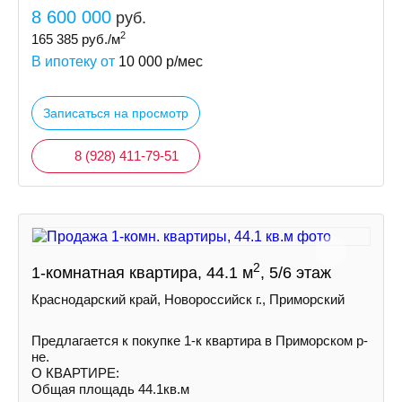
8 600 000
руб.
2
165 385
руб./м
В ипотеку от
10 000
р/мес
Записаться на просмотр
8 (928) 411-79-51
2
1-комнатная квартира, 44.1 м
, 5/6 этаж
Краснодарский край, Новороссийск г., Приморский
Предлагается к покупке 1-к квартира в Приморском р-
не.
О КВАРТИРЕ:
Общая площадь 44.1кв.м