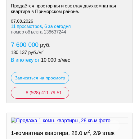
Продаётся просторная и светлая двухкомнатная
квартира в Приморском районе.
07.08.2026
11 просмотров, 6 за сегодня
номер объекта 139637244
7 600 000
руб.
2
130 137
руб./м
В ипотеку от
10 000
р/мес
Записаться на просмотр
8 (928) 411-79-51
2
1-комнатная квартира, 28.0 м
, 2/9 этаж