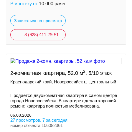
В ипотеку от
10 000
р/мес
Записаться на просмотр
8 (928) 411-79-51
2
2-комнатная квартира, 52.0 м
, 5/10 этаж
Краснодарский край, Новороссийск г., Центральный
Продаётся двухкомнатная квартира в самом центре
города Новороссийска. В квартире сделан хороший
ремонт, квартира полностью мебелирована.
06.08.2026
27 просмотров, 7 за сегодня
номер объекта 106082361