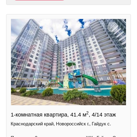
2
1-комнатная квартира, 41.4 м
, 4/14 этаж
Краснодарский край, Новороссийск г., Гайдук с.