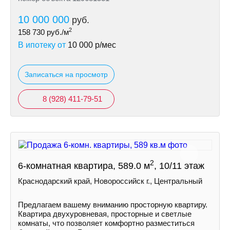
10 000 000
руб.
2
158 730
руб./м
В ипотеку от
10 000
р/мес
Записаться на просмотр
8 (928) 411-79-51
2
6-комнатная квартира, 589.0 м
, 10/11 этаж
Краснодарский край, Новороссийск г., Центральный
Предлагаем вашему вниманию просторную квартиру.
Квартира двухуровневая, просторные и светлые
комнаты, что позволяет комфортно разместиться