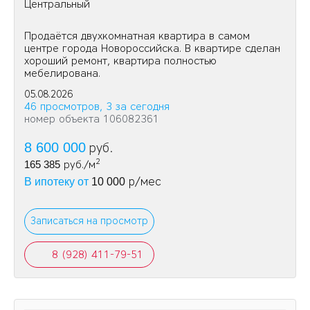
Центральный
Продаётся двухкомнатная квартира в самом
центре города Новороссийска. В квартире сделан
хороший ремонт, квартира полностью
мебелирована.
05.08.2026
46 просмотров, 3 за сегодня
номер объекта 106082361
8 600 000
руб.
2
165 385
руб./м
р/мес
В ипотеку от
10 000
Записаться на просмотр
8 (928) 411-79-51