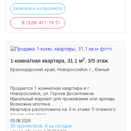
Записаться на просмотр
8 (928) 411-79-51
2
1-комнатная квартира, 31.1 м
, 3/5 этаж
Краснодарский край, Новороссийск г., Южный
Продается 1‑комнатная квартира в г.
Новороссийск, ул. Героев Десантников.
Идеальный вариант для проживания или аренды.
Возможна ипотека .
Квартира расположена на 3-м этаже 5-этажного
панельного дома.
05.08.2026
30 просмотров, 4 за сегодня