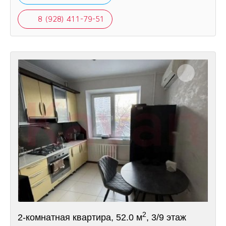
8 (928) 411-79-51
2
2-комнатная квартира, 52.0 м
, 3/9 этаж