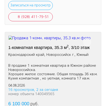
Записаться на просмотр
8 (928) 411-79-51
2
1-комнатная квартира, 35.3 м
, 3/10 этаж
Краснодарский край, Новороссийск г., Южный
В продаже 1 комнатная квартира в Южном районе
Новороссийска.
Хорошее жилое состояние. Общая площадь 36 кв.м.
Кухня компактная , но уютная, комната 17 кв.м.
04.08.2026
16 просмотров, 2 за сегодня
номер объекта 140049565
6 100 000
руб.