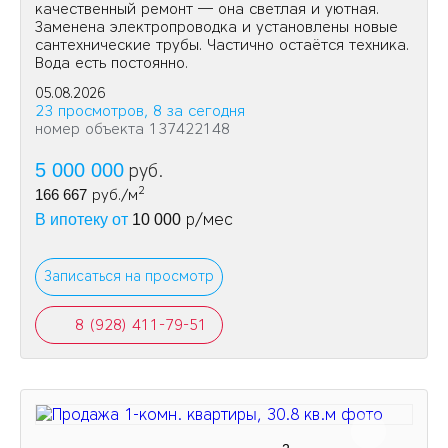
качественный ремонт — она светлая и уютная.
Заменена электропроводка и установлены новые
сантехнические трубы. Частично остаётся техника.
Вода есть постоянно.
05.08.2026
23 просмотров, 8 за сегодня
номер объекта 137422148
5 000 000
руб.
2
166 667
руб./м
р/мес
В ипотеку от
10 000
Записаться на просмотр
8 (928) 411-79-51