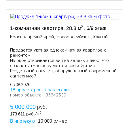
2
1-комнатная квартира, 28.8 м
, 6/9 этаж
Краснодарский край, Новороссийск г., Южный
Продается уютная однокомнатная квартира с
ремонтом.
Из окон открывается вид на зеленый двор, что
создает атмосферу уюта и спокойствия.
Раздельный санузел, оборудованный современной
сантехникой.
05.08.2026
18 просмотров, 7 за сегодня
номер объекта 135642539
5 000 000
руб.
2
173 611
руб./м
р/мес
В ипотеку от
10 000