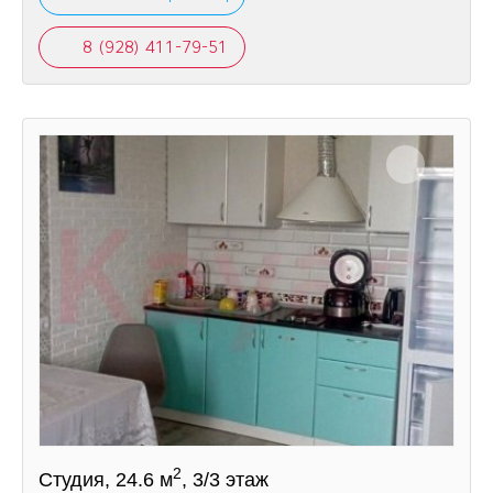
8 (928) 411-79-51
2
Студия, 24.6 м
, 3/3 этаж