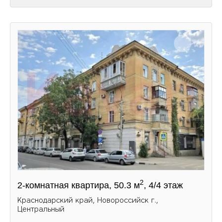
2
2-комнатная квартира, 50.3 м
, 4/4 этаж
Краснодарский край, Новороссийск г.,
Центральный