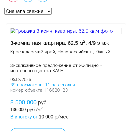
2
3-комнатная квартира, 62.5 м
, 4/9 этаж
Краснодарский край, Новороссийск г., Южный
Эксклюзивное предложение от Жилищно -
ипотечного центра КАЯН.
05.08.2026
39 просмотров, 11 за сегодня
номер объекта 116620123
8 500 000
руб.
2
136 000
руб./м
р/мес
В ипотеку от
10 000