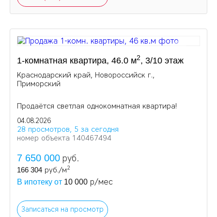
2
1-комнатная квартира, 46.0 м
, 3/10 этаж
Краснодарский край, Новороссийск г.,
Приморский
Продаётся светлая однокомнатная квартира!
04.08.2026
28 просмотров, 5 за сегодня
номер объекта 140467494
7 650 000
руб.
2
166 304
руб./м
р/мес
В ипотеку от
10 000
Записаться на просмотр