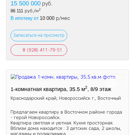
15 500 000
руб.
2
86 111
руб./м
р/мес
В ипотеку от
10 000
Записаться на просмотр
8 (928) 411-79-51
2
1-комнатная квартира, 35.5 м
, 8/9 этаж
Краснодарский край, Новороссийск г., Восточный
Предлагаем квартиру в Восточном районе города
- герой Новороссийск.
Квартира светлая и уютная. Кухня просторная.
Вблизи дома находится : 3 детских сада, 2 школы,
магазины и поликлиника.