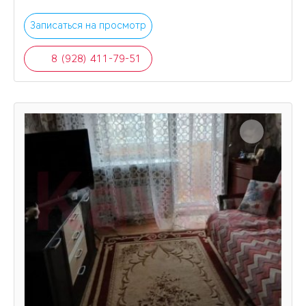
Записаться на просмотр
8 (928) 411-79-51