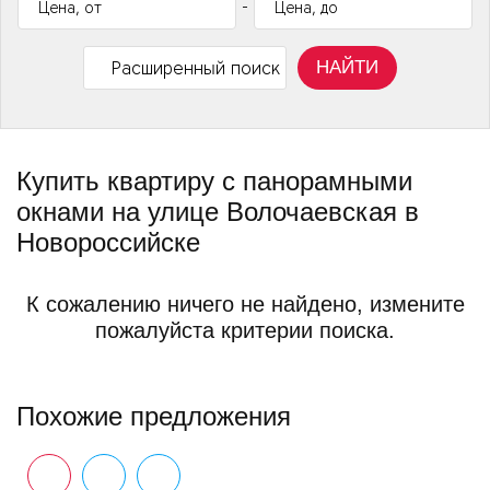
-
НАЙТИ
Расширенный поиск
Купить квартиру с панорамными
окнами на улице Волочаевская в
Новороссийске
К сожалению ничего не найдено, измените
пожалуйста критерии поиска.
Похожие предложения