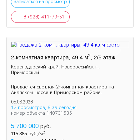
Записаться на просмотр
8 (928) 411-79-51
2
2-комнатная квартира, 49.4 м
, 2/5 этаж
Краснодарский край, Новороссийск г.,
Приморский
Продаётся светлая 2-комнатная квартира на
Анапском шоссе в Приморском районе.
05.08.2026
12 просмотров, 9 за сегодня
номер объекта 140731535
5 700 000
руб.
2
115 385
руб./м