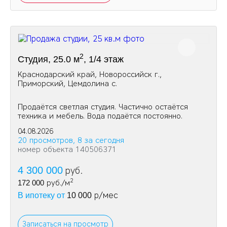
2
Студия, 25.0 м
, 1/4 этаж
Краснодарский край, Новороссийск г.,
Приморский, Цемдолина с.
Продаётся светлая студия. Частично остаётся
техника и мебель. Вода подаётся постоянно.
04.08.2026
20 просмотров, 8 за сегодня
номер объекта 140506371
4 300 000
руб.
2
172 000
руб./м
р/мес
В ипотеку от
10 000
Записаться на просмотр