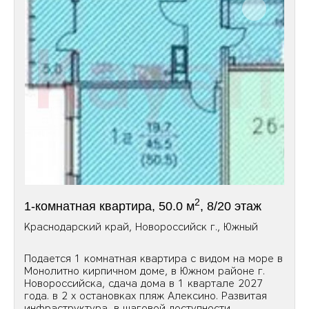
2
1-комнатная квартира, 50.0 м
, 8/20 этаж
Краснодарский край, Новороссийск г., Южный
Подается 1 комнатная квартира с видом на море в
Монолитно кирпичном доме, в Южном районе г.
Новороссийска, сдача дома в 1 квартале 2027
года. в 2 х остановках пляж Алексино. Развитая
инфраструктура, в шаговой доступности