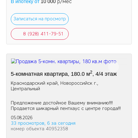
р/мес
В ипотеку от
10 000
Записаться на просмотр
8 (928) 411-79-51
2
5-комнатная квартира, 180.0 м
, 4/4 этаж
Краснодарский край, Новороссийск г.,
Центральный
Предложение достойное Вашему вниманию!!!!
Продается шикарный пентхаус с центре города!!!
05.08.2026
33 просмотров, 6 за сегодня
номер объекта 40952358