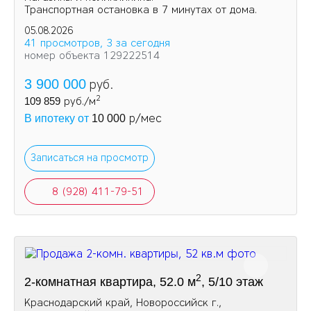
Транспортная остановка в 7 минутах от дома.
05.08.2026
41 просмотров, 3 за сегодня
номер объекта 129222514
3 900 000
руб.
2
109 859
руб./м
р/мес
В ипотеку от
10 000
Записаться на просмотр
8 (928) 411-79-51
2
2-комнатная квартира, 52.0 м
, 5/10 этаж
Краснодарский край, Новороссийск г.,