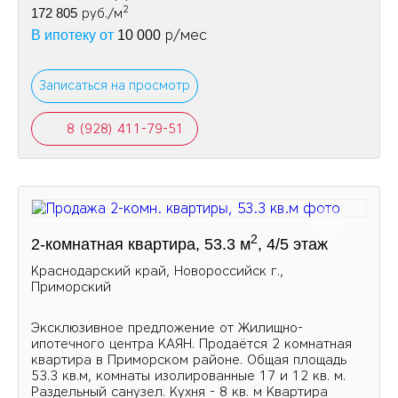
2
172 805
руб./м
р/мес
В ипотеку от
10 000
Записаться на просмотр
8 (928) 411-79-51
2
2-комнатная квартира, 53.3 м
, 4/5 этаж
Краснодарский край, Новороссийск г.,
Приморский
Эксклюзивное предложение от Жилищно-
ипотечного центра КАЯН. Продаётся 2 комнатная
квартира в Приморском районе. Общая площадь
53.3 кв.м, комнаты изолированные 17 и 12 кв. м.
Раздельный санузел. Кухня - 8 кв. м Квартира