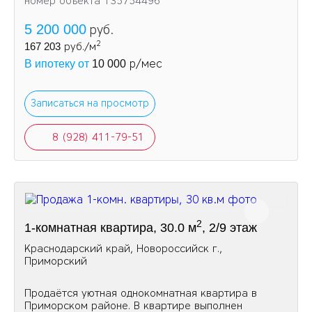
номер объекта 135754496
5 200 000
руб.
2
167 203
руб./м
р/мес
В ипотеку от
10 000
Записаться на просмотр
8 (928) 411-79-51
2
1-комнатная квартира, 30.0 м
, 2/9 этаж
Краснодарский край, Новороссийск г.,
Приморский
Продаётся уютная однокомнатная квартира в
Приморском районе. В квартире выполнен