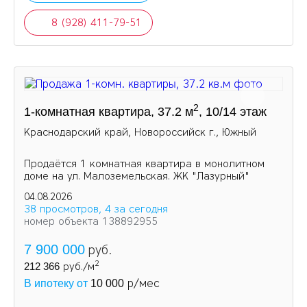
8 (928) 411-79-51
2
1-комнатная квартира, 37.2 м
, 10/14 этаж
Краснодарский край, Новороссийск г., Южный
Продаётся 1 комнатная квартира в монолитном
доме на ул. Малоземельская. ЖК "Лазурный"
04.08.2026
38 просмотров, 4 за сегодня
номер объекта 138892955
7 900 000
руб.
2
212 366
руб./м
р/мес
В ипотеку от
10 000