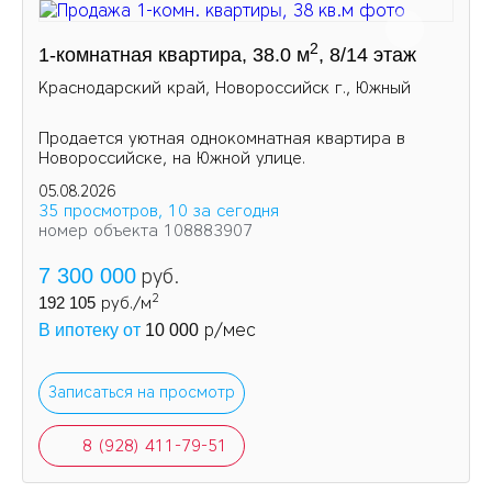
2
1-комнатная квартира, 38.0 м
, 8/14 этаж
Краснодарский край, Новороссийск г., Южный
Продается уютная однокомнатная квартира в
Новороссийске, на Южной улице.
05.08.2026
35 просмотров, 10 за сегодня
номер объекта 108883907
7 300 000
руб.
2
192 105
руб./м
р/мес
В ипотеку от
10 000
Записаться на просмотр
8 (928) 411-79-51