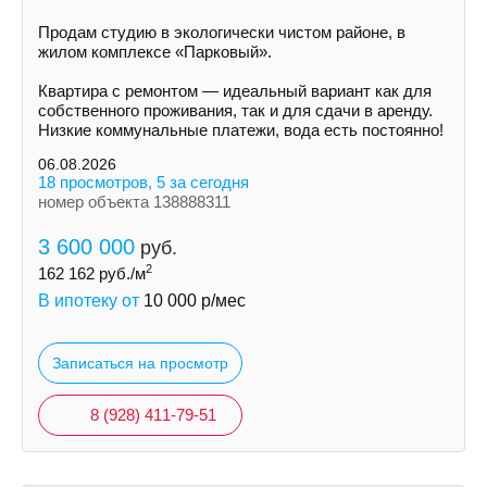
Продам студию в экологически чистом районе, в
жилом комплексе «Парковый».
Квартира с ремонтом — идеальный вариант как для
собственного проживания, так и для сдачи в аренду.
Низкие коммунальные платежи, вода есть постоянно!
06.08.2026
18 просмотров, 5 за сегодня
номер объекта 138888311
3 600 000
руб.
2
162 162
руб./м
В ипотеку от
10 000
р/мес
Записаться на просмотр
8 (928) 411-79-51