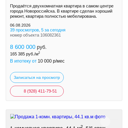
Продаётся двухкомнатная квартира в самом центре
города Новороссийска. В квартире сделан хороший
ремонт, квартира полностью мебелирована.
06.08.2026
39 просмотров, 5 за сегодня
номер объекта 106082361
8 600 000
руб.
2
165 385
руб./м
В ипотеку от
10 000
р/мес
Записаться на просмотр
8 (928) 411-79-51
2