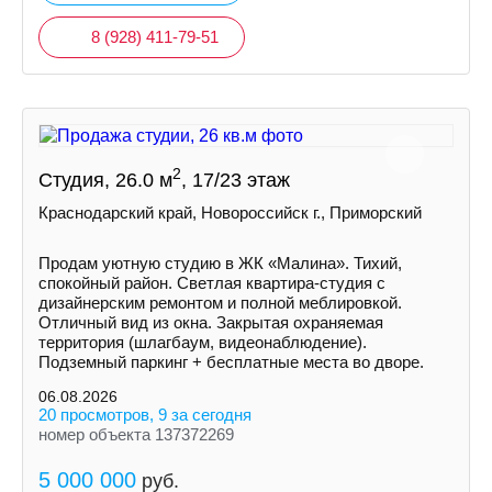
8 (928) 411-79-51
2
Студия, 26.0 м
, 17/23 этаж
Краснодарский край, Новороссийск г., Приморский
Продам уютную студию в ЖК «Малина». Тихий,
спокойный район. Светлая квартира-студия с
дизайнерским ремонтом и полной меблировкой.
Отличный вид из окна. Закрытая охраняемая
территория (шлагбаум, видеонаблюдение).
Подземный паркинг + бесплатные места во дворе.
06.08.2026
20 просмотров, 9 за сегодня
номер объекта 137372269
5 000 000
руб.