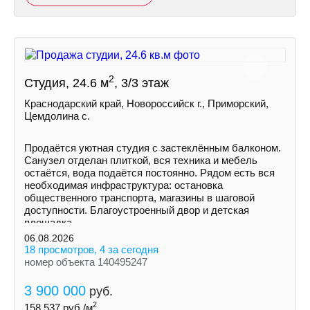
2
Студия, 24.6 м
, 3/3 этаж
Краснодарский край, Новороссийск г., Приморский,
Цемдолина с.
Продаётся уютная студия с застеклённым балконом.
Санузел отделан плиткой, вся техника и мебель
остаётся, вода подаётся постоянно. Рядом есть вся
необходимая инфраструктура: остановка
общественного транспорта, магазины в шаговой
доступности. Благоустроенный двор и детская
площадка.
06.08.2026
18 просмотров, 4 за сегодня
номер объекта 140495247
3 900 000
руб.
2
158 537
руб./м