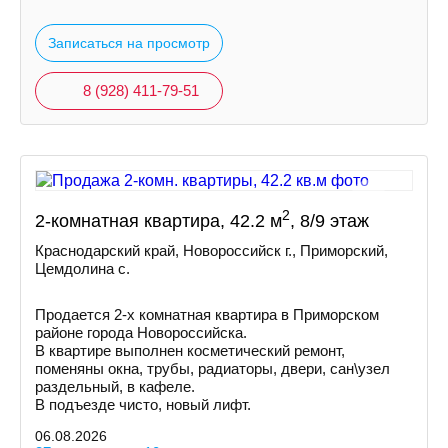
Записаться на просмотр
8 (928) 411-79-51
2
2-комнатная квартира, 42.2 м
, 8/9 этаж
Краснодарский край, Новороссийск г., Приморский,
Цемдолина с.
Продается 2-х комнатная квартира в Приморском
районе города Новороссийска.
В квартире выполнен косметический ремонт,
поменяны окна, трубы, радиаторы, двери, сан\узел
раздельный, в кафеле.
В подъезде чисто, новый лифт.
06.08.2026