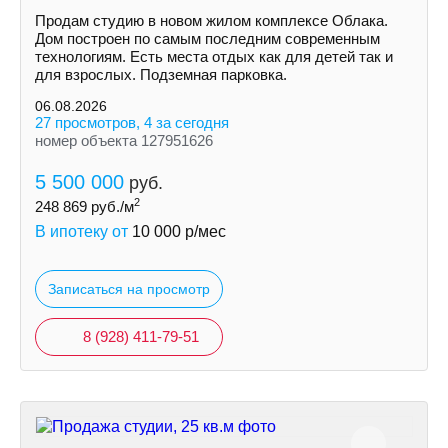
Продам студию в новом жилом комплексе Облака.
Дом построен по самым последним современным
технологиям. Есть места отдых как для детей так и
для взрослых. Подземная парковка.
06.08.2026
27 просмотров, 4 за сегодня
номер объекта 127951626
5 500 000
руб.
2
248 869
руб./м
В ипотеку от
10 000
р/мес
Записаться на просмотр
8 (928) 411-79-51