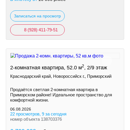
Записаться на просмотр
8 (928) 411-79-51
2
2-комнатная квартира, 52.0 м
, 2/9 этаж
Краснодарский край, Новороссийск г., Приморский
Продаётся светлая 2-комнатная квартира в
Приморском районе! Идеальное пространство для
комфортной жизни.
06.08.2026
22 просмотров, 9 за сегодня
номер объекта 138703376