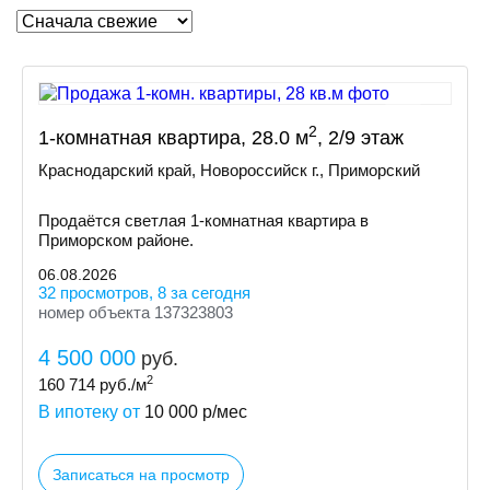
2
1-комнатная квартира, 28.0 м
, 2/9 этаж
Краснодарский край, Новороссийск г., Приморский
Продаётся светлая 1-комнатная квартира в
Приморском районе.
06.08.2026
32 просмотров, 8 за сегодня
номер объекта 137323803
4 500 000
руб.
2
160 714
руб./м
В ипотеку от
10 000
р/мес
Записаться на просмотр