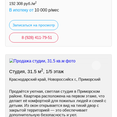
2
192 308
руб./м
В ипотеку от
10 000
р/мес
Записаться на просмотр
8 (928) 411-79-51
2
Студия, 31.5 м
, 1/5 этаж
Краснодарский край, Новороссийск г., Приморский
Продаётся уютная, светлая студия в Приморском
районе. Квартира расположена на первом этаже, что
делает её комфортной для пожилых людей и семей с
детьми. Из окон открывается вид на тихий двор с
закрытой территорией — это обеспечивает
дополнительную безопасность и уют.