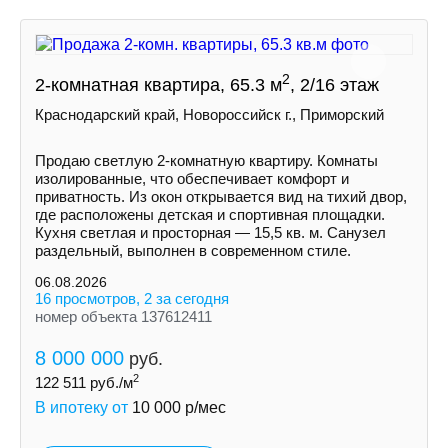
2
2-комнатная квартира, 65.3 м
, 2/16 этаж
Краснодарский край, Новороссийск г., Приморский
Продаю светлую 2-комнатную квартиру. Комнаты
изолированные, что обеспечивает комфорт и
приватность. Из окон открывается вид на тихий двор,
где расположены детская и спортивная площадки.
Кухня светлая и просторная — 15,5 кв. м. Санузел
раздельный, выполнен в современном стиле.
06.08.2026
16 просмотров, 2 за сегодня
номер объекта 137612411
8 000 000
руб.
2
122 511
руб./м
В ипотеку от
10 000
р/мес