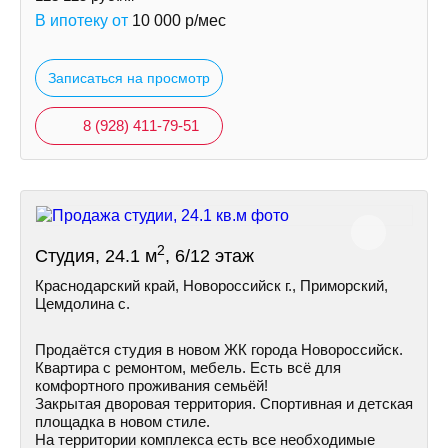
В ипотеку от
10 000
р/мес
Записаться на просмотр
8 (928) 411-79-51
2
Студия, 24.1 м
, 6/12 этаж
Краснодарский край, Новороссийск г., Приморский,
Цемдолина с.
Продаётся студия в новом ЖК города Новороссийск.
Квартира с ремонтом, мебель. Есть всё для
комфортного проживания семьёй!
Закрытая дворовая территория. Спортивная и детская
площадка в новом стиле.
На территории комплекса есть все необходимые