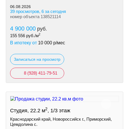
06.08.2026
39 просмотров, 6 за сегодня
номер объекта 138521114
4 900 000
руб.
2
155 556
руб./м
В ипотеку от
10 000
р/мес
Записаться на просмотр
8 (928) 411-79-51
2
Студия, 22.2 м
, 1/3 этаж
Краснодарский край, Новороссийск г., Приморский,
Цемдолина с.