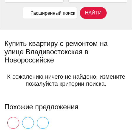
НАЙТИ
Расширенный поиск
Купить квартиру с ремонтом на
улице Владивостокская в
Новороссийске
К сожалению ничего не найдено, измените
пожалуйста критерии поиска.
Похожие предложения