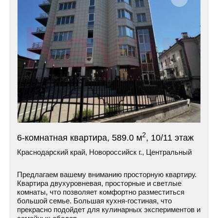
2
6-комнатная квартира, 589.0 м
, 10/11 этаж
Краснодарский край, Новороссийск г., Центральный
Предлагаем вашему вниманию просторную квартиру.
Квартира двухуровневая, просторные и светлые
комнаты, что позволяет комфортно разместиться
большой семье. Большая кухня-гостиная, что
прекрасно подойдет для кулинарных экспериментов и