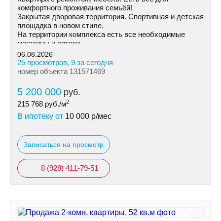
комфортного проживания семьёй!
Закрытая дворовая территория. Спортивная и детская
площадка в новом стиле.
На территории комплекса есть все необходимые
магазины и аптеки.
06.08.2026
25 просмотров, 9 за сегодня
номер объекта 131571469
5 200 000
руб.
2
215 768
руб./м
В ипотеку от
10 000
р/мес
Записаться на просмотр
8 (928) 411-79-51