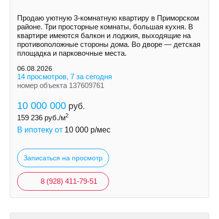
Продаю уютную 3-комнатную квартиру в Приморском
районе. Три просторные комнаты, большая кухня. В
квартире имеются балкон и лоджия, выходящие на
противоположные стороны дома. Во дворе — детская
площадка и парковочные места.
06.08.2026
14 просмотров, 7 за сегодня
номер объекта 137609761
10 000 000
руб.
2
159 236
руб./м
В ипотеку от
10 000
р/мес
Записаться на просмотр
8 (928) 411-79-51