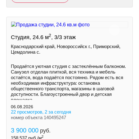
2
Студия, 24.6 м
, 3/3 этаж
Краснодарский край, Новороссийск г., Приморский,
Цемдолина с.
Продаётся уютная студия с застеклённым балконом.
Санузел отделан плиткой, вся техника и мебель
остаётся, вода подаётся постоянно. Рядом есть вся
необходимая инфраструктура: остановка
общественного транспорта, магазины в шаговой
доступности. Благоустроенный двор и детская
площадка.
06.08.2026
22 просмотров, 2 за сегодня
номер объекта 140495247
3 900 000
руб.
2
158 537
руб./м