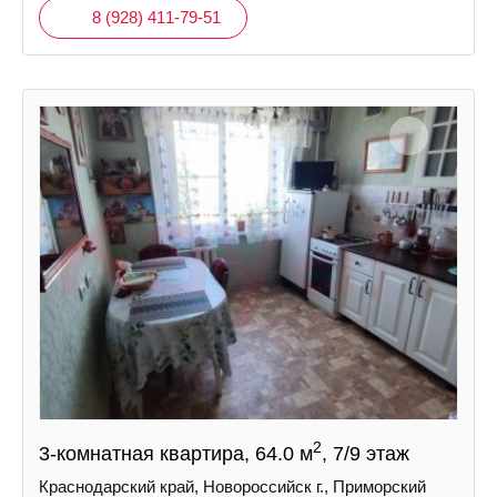
8 (928) 411-79-51
2
3-комнатная квартира, 64.0 м
, 7/9 этаж
Краснодарский край, Новороссийск г., Приморский