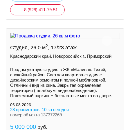
8 (928) 411-79-51
2
Студия, 26.0 м
, 17/23 этаж
Краснодарский край, Новороссийск г., Приморский
Продам уютную студию в ЖК «Малина». Тихий,
спокойный район. Светлая квартира-студия с
дизайнерским ремонтом и полной меблировкой.
Отличный вид из окна. Закрытая охраняемая
территория (шлагбаум, видеонаблюдение).
Подземный паркинг + бесплатные места во дворе.
06.08.2026
28 просмотров, 10 за сегодня
номер объекта 137372269
5 000 000
руб.