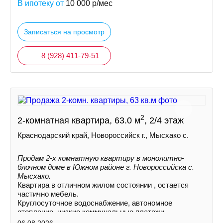
В ипотеку от
10 000
р/мес
Записаться на просмотр
8 (928) 411-79-51
2
2-комнатная квартира, 63.0 м
, 2/4 этаж
Краснодарский край, Новороссийск г., Мысхако с.
Продам 2-х комнатную квартиру в монолитно-
блочном доме в Южном районе г. Новороссийска с.
Мысхако.
Квартира в отличном жилом состоянии , остается
частично мебель.
Круглосуточное водоснабжение, автономное
отопление, низкие коммунальные платежи.