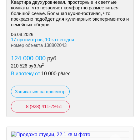
Квартира двухуровневая, просторные и светлые
комнаты, что позволяет комфортно разместиться
большой семье. Большая кухня-гостиная, что
прекрасно подойдет для кулинарных экспериментов и
семейных обедов.
06.08.2026
17 просмотров, 10 за сегодня
номер объекта 138802043
124 000 000
руб.
2
210 526
руб./м
В ипотеку от
10 000
р/мес
Записаться на просмотр
8 (928) 411-79-51