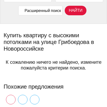
НАЙТИ
Расширенный поиск
Купить квартиру с высокими
потолками на улице Грибоедова в
Новороссийске
К сожалению ничего не найдено, измените
пожалуйста критерии поиска.
Похожие предложения