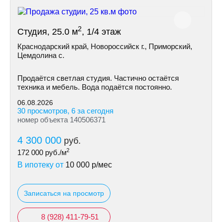
2
Студия, 25.0 м
, 1/4 этаж
Краснодарский край, Новороссийск г., Приморский,
Цемдолина с.
Продаётся светлая студия. Частично остаётся
техника и мебель. Вода подаётся постоянно.
06.08.2026
30 просмотров, 6 за сегодня
номер объекта 140506371
4 300 000
руб.
2
172 000
руб./м
В ипотеку от
10 000
р/мес
Записаться на просмотр
8 (928) 411-79-51