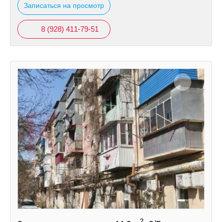
Записаться на просмотр
8 (928) 411-79-51
2