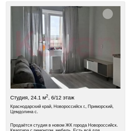
2
Студия, 24.1 м
, 6/12 этаж
Краснодарский край, Новороссийск г., Приморский,
Цемдолина с.
Продаётся студия в новом ЖК города Новороссийск.
Квартира с ремонтом, мебель. Есть всё для