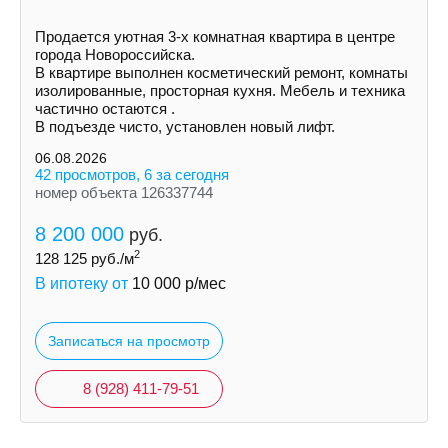
Пpoдается уютная 3-х комнатная квартира в центре
города Новороссийска.
В квартире выполнен косметический ремонт, комнаты
изолированные, просторная кухня. Мебель и техника
частично остаются .
В подъезде чисто, установлен новый лифт.
06.08.2026
42 просмотров, 6 за сегодня
номер объекта 126337744
8 200 000
руб.
2
128 125
руб./м
В ипотеку от
10 000
р/мес
Записаться на просмотр
8 (928) 411-79-51