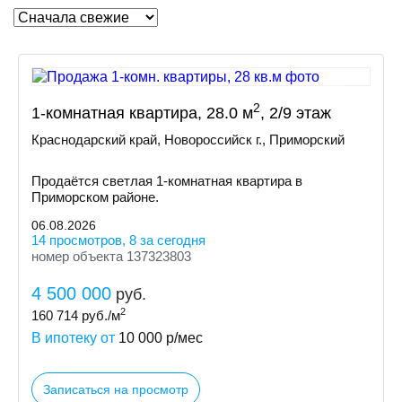
2
1-комнатная квартира, 28.0 м
, 2/9 этаж
Краснодарский край, Новороссийск г., Приморский
Продаётся светлая 1-комнатная квартира в
Приморском районе.
06.08.2026
14 просмотров, 8 за сегодня
номер объекта 137323803
4 500 000
руб.
2
160 714
руб./м
В ипотеку от
10 000
р/мес
Записаться на просмотр