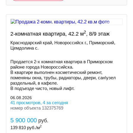
2
2-комнатная квартира, 42.2 м
, 8/9 этаж
Краснодарский край, Новороссийск г., Приморский,
Цемдолина с.
Продается 2-х комнатная квартира в Приморском
районе города Новороссийска.
В квартире выполнен косметический ремонт,
поменяны окна, трубы, радиаторы, двери, сан\узел
раздельный, в кафеле.
В подъезде чисто, новый лифт.
06.08.2026
41 просмотров, 4 за сегодня
номер объекта 132375769
5 900 000
руб.
2
139 810
руб./м