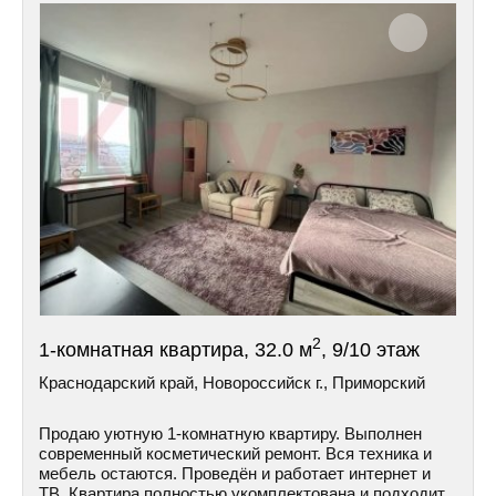
2
1-комнатная квартира, 32.0 м
, 9/10 этаж
Краснодарский край, Новороссийск г., Приморский
Продаю уютную 1-комнатную квартиру. Выполнен
современный косметический ремонт. Вся техника и
мебель остаются. Проведён и работает интернет и
ТВ. Квартира полностью укомплектована и подходит