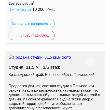
2
192 308
руб./м
В ипотеку от
10 000
р/мес
Записаться на просмотр
8 (928) 411-79-51
2
Студия, 31.5 м
, 1/5 этаж
Краснодарский край, Новороссийск г., Приморский
Продаётся уютная, светлая студия в Приморском
районе. Квартира расположена на первом этаже, что
делает её комфортной для пожилых людей и семей с
детьми. Из окон открывается вид на тихий двор с
закрытой территорией — это обеспечивает
дополнительную безопасность и уют.