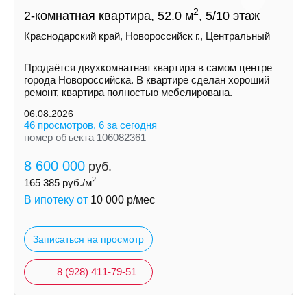
2
2-комнатная квартира, 52.0 м
, 5/10 этаж
Краснодарский край, Новороссийск г., Центральный
Продаётся двухкомнатная квартира в самом центре
города Новороссийска. В квартире сделан хороший
ремонт, квартира полностью мебелирована.
06.08.2026
46 просмотров, 6 за сегодня
номер объекта 106082361
8 600 000
руб.
2
165 385
руб./м
В ипотеку от
10 000
р/мес
Записаться на просмотр
8 (928) 411-79-51