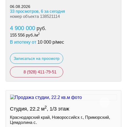
06.08.2026
33 просмотров, 6 за сегодня
номер объекта 138521114
4 900 000
руб.
2
155 556
руб./м
В ипотеку от
10 000
р/мес
Записаться на просмотр
8 (928) 411-79-51
2
Студия, 22.2 м
, 1/3 этаж
Краснодарский край, Новороссийск г., Приморский,
Цемдолина с.