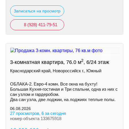
Записаться на просмотр
8 (928) 411-79-51
2
3-комнатная квартира, 76.0 м
, 6/24 этаж
Краснодарский край, Новороссийск г., Южный
ОБЛАКА-2. Евро-4 комн. Все окна на бухту!
Большая Кухня-гостиная и Три спальни, одна из них с
сан узлом и гардеробом.
Два сан узла, две лоджии, на лоджиях теплые полы.
06.08.2026
27 просмотров, 6 за сегодня
номер объекта 133675918