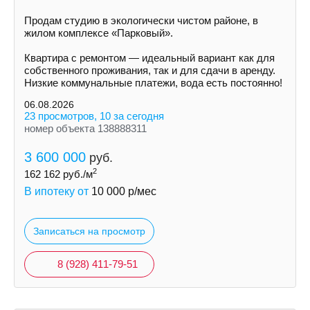
Продам студию в экологически чистом районе, в
жилом комплексе «Парковый».
Квартира с ремонтом — идеальный вариант как для
собственного проживания, так и для сдачи в аренду.
Низкие коммунальные платежи, вода есть постоянно!
06.08.2026
23 просмотров, 10 за сегодня
номер объекта 138888311
3 600 000
руб.
2
162 162
руб./м
В ипотеку от
10 000
р/мес
Записаться на просмотр
8 (928) 411-79-51